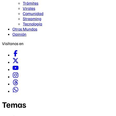
Trámites
Virales
Comunidad
Streaming
Tecnología
Otros Mundos
Opinión
Visítanos en
Temas