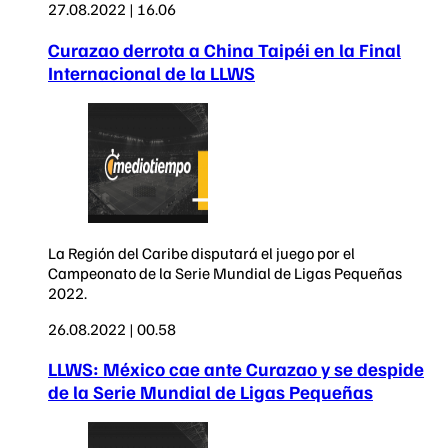
27.08.2022 | 16.06
Curazao derrota a China Taipéi en la Final
Internacional de la LLWS
La Región del Caribe disputará el juego por el
Campeonato de la Serie Mundial de Ligas Pequeñas
2022.
26.08.2022 | 00.58
LLWS: México cae ante Curazao y se despide
de la Serie Mundial de Ligas Pequeñas