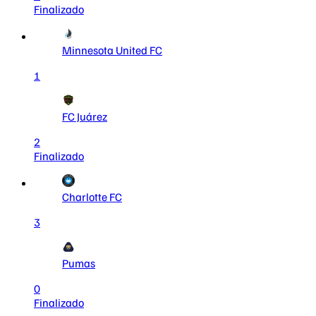
Finalizado
Minnesota United FC
1
FC Juárez
2
Finalizado
Charlotte FC
3
Pumas
0
Finalizado