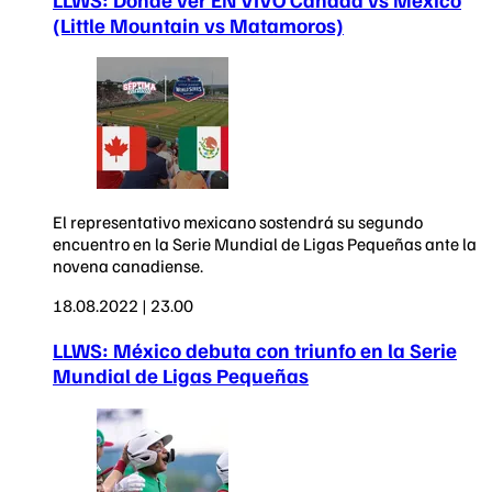
(Little Mountain vs Matamoros)
El representativo mexicano sostendrá su segundo
encuentro en la Serie Mundial de Ligas Pequeñas ante la
novena canadiense.
18.08.2022 | 23.00
LLWS: México debuta con triunfo en la Serie
Mundial de Ligas Pequeñas