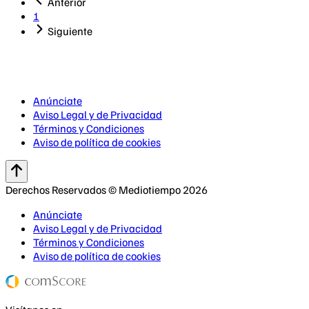
Anterior
1
Siguiente
Anúnciate
Aviso Legal y de Privacidad
Términos y Condiciones
Aviso de política de cookies
Derechos Reservados © Mediotiempo 2026
Anúnciate
Aviso Legal y de Privacidad
Términos y Condiciones
Aviso de política de cookies