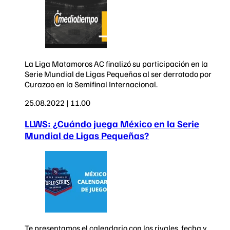
La Liga Matamoros AC finalizó su participación en la
Serie Mundial de Ligas Pequeñas al ser derrotado por
Curazao en la Semifinal Internacional.
25.08.2022 | 11.00
LLWS: ¿Cuándo juega México en la Serie
Mundial de Ligas Pequeñas?
Te presentamos el calendario con los rivales, fecha y