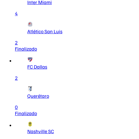
Inter Miami
4
Atlético San Luis
2
Finalizado
FC Dallas
2
Querétaro
0
Finalizado
Nashville SC