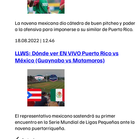
La novena mexicana dio cátedra de buen pitcheo y poder
a la ofensiva para imponerse a su similar de Puerto Rico.
18.08.2022 | 12.46
LLWS: Dónde ver EN VIVO Puerto Rico vs
México (Guaynabo vs Matamoros)
El representativo mexicano sostendrá su primer
encuentro en la Serie Mundial de Ligas Pequeñas ante la
novena puertorriqueña.