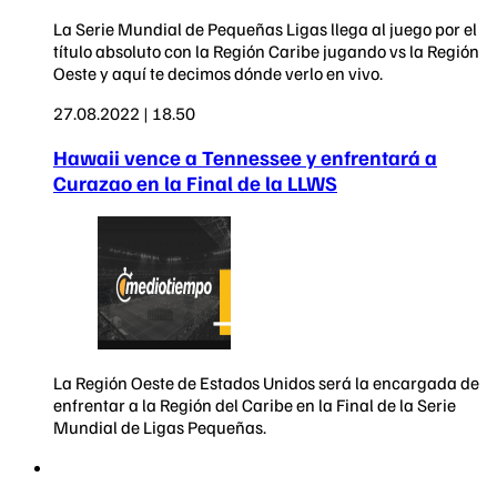
La Serie Mundial de Pequeñas Ligas llega al juego por el
título absoluto con la Región Caribe jugando vs la Región
Oeste y aquí te decimos dónde verlo en vivo.
27.08.2022 | 18.50
Hawaii vence a Tennessee y enfrentará a
Curazao en la Final de la LLWS
La Región Oeste de Estados Unidos será la encargada de
enfrentar a la Región del Caribe en la Final de la Serie
Mundial de Ligas Pequeñas.