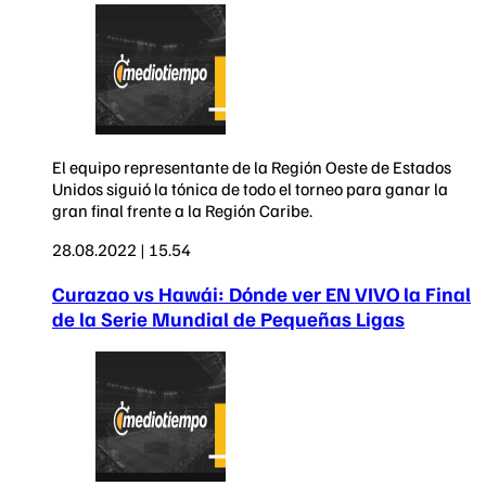
El equipo representante de la Región Oeste de Estados
Unidos siguió la tónica de todo el torneo para ganar la
gran final frente a la Región Caribe.
28.08.2022 | 15.54
Curazao vs Hawái: Dónde ver EN VIVO la Final
de la Serie Mundial de Pequeñas Ligas