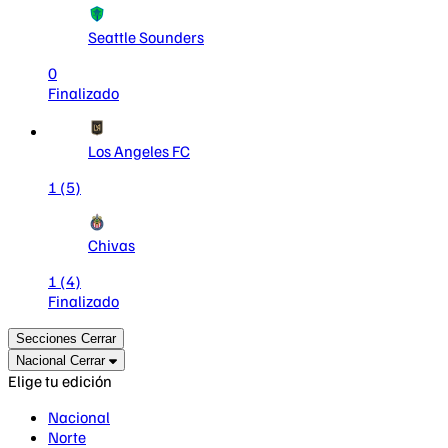
Seattle Sounders
0
Finalizado
Los Angeles FC
1
(5)
Chivas
1
(4)
Finalizado
Secciones
Cerrar
Nacional
Cerrar
Elige tu edición
Nacional
Norte