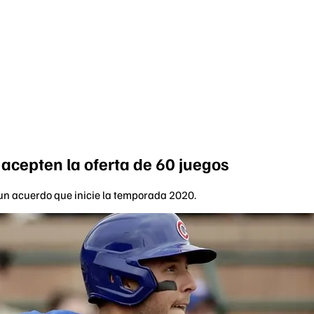
acepten la oferta de 60 juegos
a un acuerdo que inicie la temporada 2020.