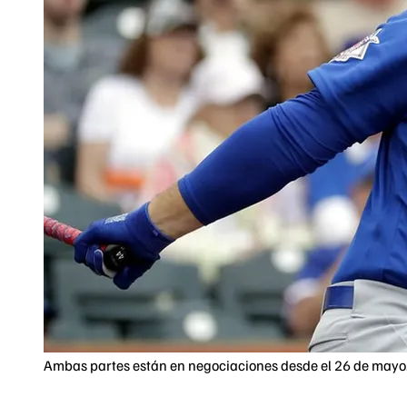
Ambas partes están en negociaciones desde el 26 de mayo.