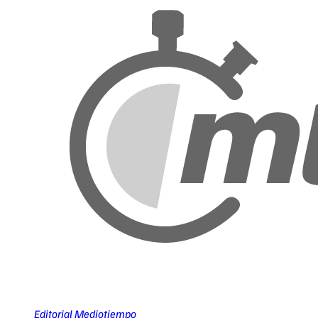
Editorial Mediotiempo