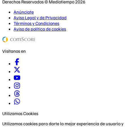
Derechos Reservados © Mediotiempo 2026
Anúnciate
Aviso Legal y de Privacidad
Términos y Condiciones
Aviso de política de cookies
Visítanos en
Utilizamos Cookies
Utilizamos cookies para darte la mejor experiencia de usuario y