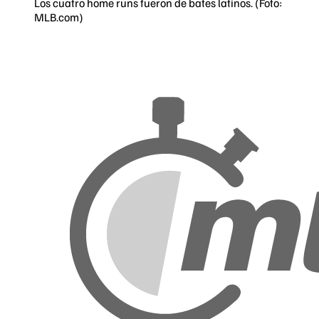
Los cuatro home runs fueron de bates latinos. (Foto:
MLB.com)