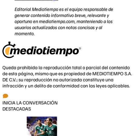
Editorial Mediotiempo es el equipo responsable de
generar contenido informativo breve, relevante y
oportuno en mediotiempo.com, manteniendo a los
usuarios actualizados con notas concisas y al
momento.
Queda prohibida la reproducción total o parcial del contenido
de esta página, mismo que es propiedad de MEDIOTIEMPO S.A.
DE C.V.; su reproducción no autorizada constituye una
infracción y un delito de conformidad con las leyes aplicables.
INICIA LA CONVERSACIÓN
DESTACADAS