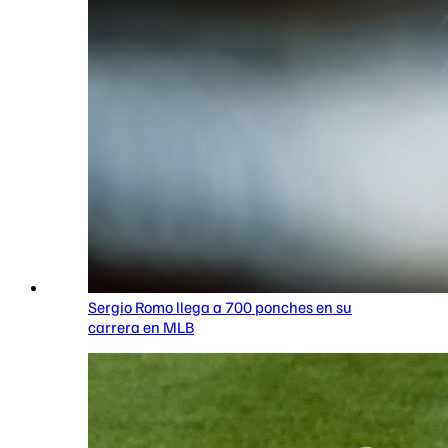
Sergio Romo llega a 700 ponches en su
carrera en MLB