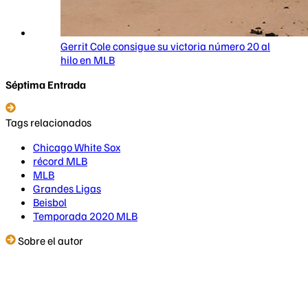
Gerrit Cole consigue su victoria número 20 al
hilo en MLB
Séptima Entrada
Tags relacionados
Chicago White Sox
récord MLB
MLB
Grandes Ligas
Beisbol
Temporada 2020 MLB
Sobre el autor