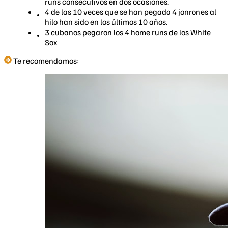
runs consecutivos en dos ocasiones.
4 de las 10 veces que se han pegado 4 jonrones al
hilo han sido en los últimos 10 años.
3 cubanos pegaron los 4 home runs de los White
Sox
Te recomendamos: