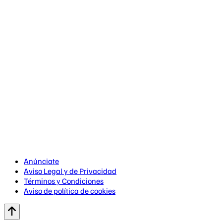
Anúnciate
Aviso Legal y de Privacidad
Términos y Condiciones
Aviso de política de cookies