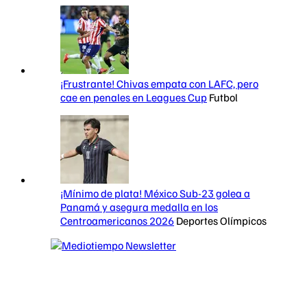
¡Frustrante! Chivas empata con LAFC, pero
cae en penales en Leagues Cup
Futbol
¡Mínimo de plata! México Sub-23 golea a
Panamá y asegura medalla en los
Centroamericanos 2026
Deportes Olímpicos