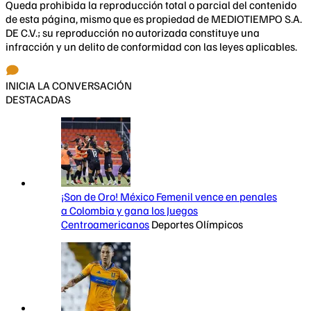
Queda prohibida la reproducción total o parcial del contenido
de esta página, mismo que es propiedad de MEDIOTIEMPO S.A.
DE C.V.; su reproducción no autorizada constituye una
infracción y un delito de conformidad con las leyes aplicables.
INICIA LA CONVERSACIÓN
DESTACADAS
¡Son de Oro! México Femenil vence en penales
a Colombia y gana los Juegos
Centroamericanos
Deportes Olímpicos