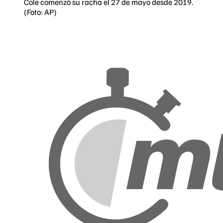
Cole comenzó su racha el 27 de mayo desde 2019.
(Foto: AP)