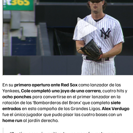
En su
primera apertura ante Red Sox
como lanzador de los
Yankees,
Cole completó una joya de una carrera
, cuatro hits y
ocho ponches
para convertirse en el primer lanzador en la
rotación de los ‘Bombarderos del Bronx’ que completa
siete
entradas
en esta campaña de las Grandes Ligas.
Alex Verdugo
fue el único jugador que pudo pisar las cuatro bases con un
home run
al jardín derecho.