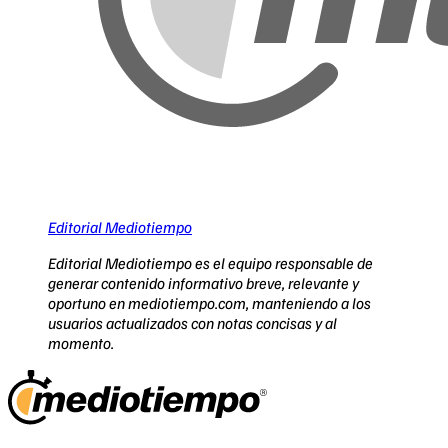
Editorial Mediotiempo
Editorial Mediotiempo es el equipo responsable de
generar contenido informativo breve, relevante y
oportuno en mediotiempo.com, manteniendo a los
usuarios actualizados con notas concisas y al
momento.