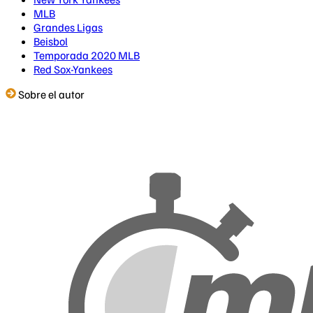
MLB
Grandes Ligas
Beisbol
Temporada 2020 MLB
Red Sox-Yankees
Sobre el autor