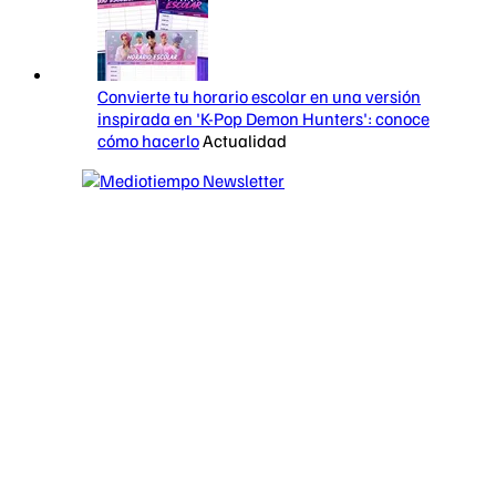
Convierte tu horario escolar en una versión
inspirada en 'K-Pop Demon Hunters': conoce
cómo hacerlo
Actualidad