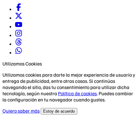
Utilizamos Cookies
Utilizamos cookies para darte la mejor experiencia de usuario y
entrega de publicidad, entre otras cosas. Si continúas
navegando el sitio, das tu consentimiento para utilizar dicha
tecnología, según nuestra
Política de cookies
. Puedes cambiar
la configuración en tu navegador cuando gustes.
Quiero saber más
Estoy de acuerdo