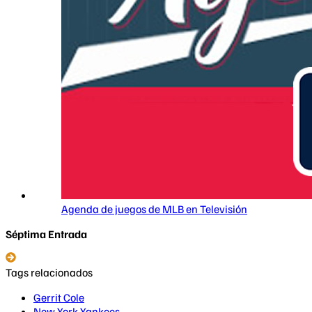
Agenda de juegos de MLB en Televisión
Séptima Entrada
Tags relacionados
Gerrit Cole
New York Yankees