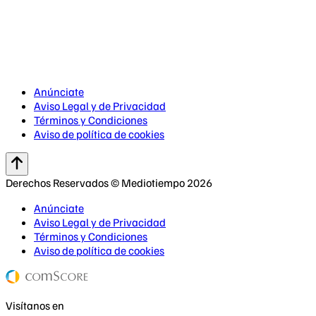
Anúnciate
Aviso Legal y de Privacidad
Términos y Condiciones
Aviso de política de cookies
Derechos Reservados © Mediotiempo 2026
Anúnciate
Aviso Legal y de Privacidad
Términos y Condiciones
Aviso de política de cookies
Visítanos en