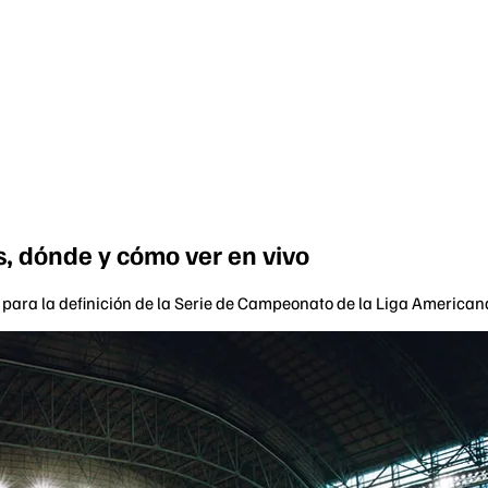
s, dónde y cómo ver en vivo
 para la definición de la Serie de Campeonato de la Liga American