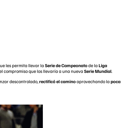
ue les permita llevar la
Serie de Campeonato
de la
Liga
 el compromiso que los llevaría a una nueva
Serie Mundial
.
enzar descontrolado,
rectificó el camino
aprovechando la
poca