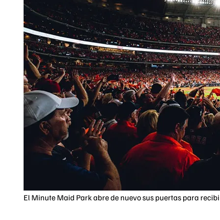
El Minute Maid Park abre de nuevo sus puertas para recibir 