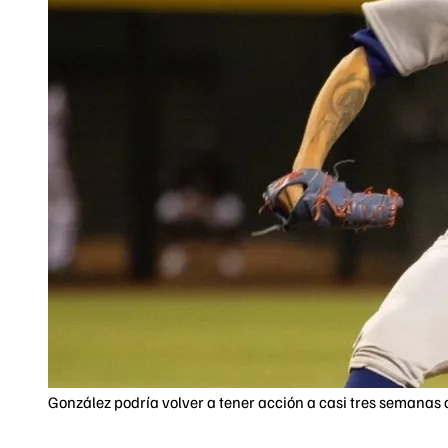
González podría volver a tener acción a casi tres semanas 