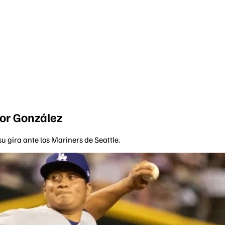
tor González
u gira ante los Mariners de Seattle.