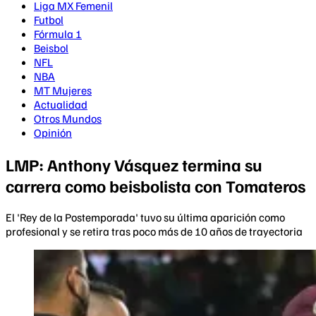
Liga MX Femenil
Futbol
Fórmula 1
Beisbol
NFL
NBA
MT Mujeres
Actualidad
Otros Mundos
Opinión
LMP: Anthony Vásquez termina su
carrera como beisbolista con Tomateros
El 'Rey de la Postemporada' tuvo su última aparición como
profesional y se retira tras poco más de 10 años de trayectoria