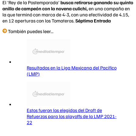
El 'Rey de la Postemporada'
busca retirarse ganando su quinto
anillo de campeón con la novena culichi,
en una campaña en
la que terminó con marca de 4-3, con una efectividad de 4.15,
en 12 aperturas con los Tomateros.
Séptima Entrada
También puedes leer...
Resultados en la Liga Mexicana del Pacífico
(LMP)
Estos fueron los elegidos del Draft de
Refuerzos para los playoffs de la LMP 2021-
22