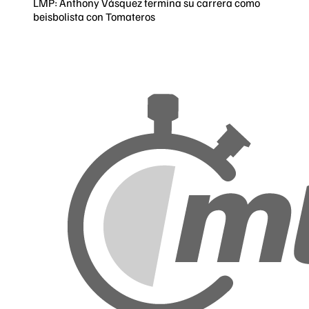
LMP: Anthony Vásquez termina su carrera como
beisbolista con Tomateros