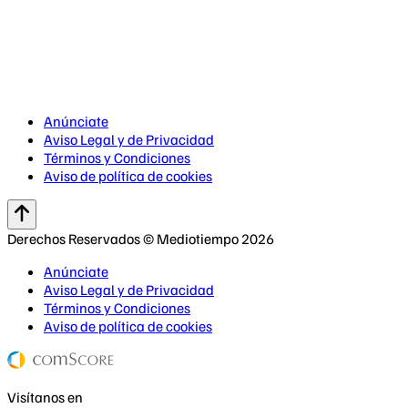
Anúnciate
Aviso Legal y de Privacidad
Términos y Condiciones
Aviso de política de cookies
Derechos Reservados © Mediotiempo 2026
Anúnciate
Aviso Legal y de Privacidad
Términos y Condiciones
Aviso de política de cookies
Visítanos en