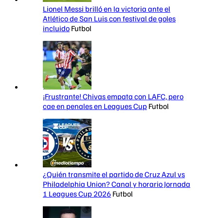
Lionel Messi brilló en la victoria ante el
Atlético de San Luis con festival de goles
incluido
Futbol
¡Frustrante! Chivas empata con LAFC, pero
cae en penales en Leagues Cup
Futbol
¿Quién transmite el partido de Cruz Azul vs
Philadelphia Union? Canal y horario Jornada
1 Leagues Cup 2026
Futbol