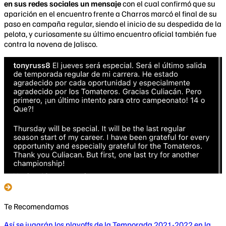
en sus redes sociales un mensaje
con el cual confirmó que su
aparición en el encuentro frente a Charros marcó el final de su
paso en campaña regular, siendo el inicio de su despedida de la
pelota, y curiosamente su último encuentro oficial también fue
contra la novena de Jalisco.
Te Recomendamos
Así se jugarán los playoffs de la Temporada 2021-2022 en la