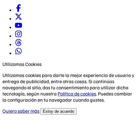
Utilizamos Cookies
Utilizamos cookies para darte la mejor experiencia de usuario y
entrega de publicidad, entre otras cosas. Si continúas
navegando el sitio, das tu consentimiento para utilizar dicha
tecnología, según nuestra
Política de cookies
. Puedes cambiar
la configuración en tu navegador cuando gustes.
Quiero saber más
Estoy de acuerdo