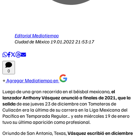
Editorial Mediotiempo
Ciudad de México
19.01.2022 21:53:17
0
Agregar Mediotiempo en
Luego de una gran recorrido en el béisbol mexicano,
el
lanzador Anthony Vásquez anunció a finales de 2021, que la
salida
de ese jueves 23 de diciembre con Tomateros de
Culiacán era la última de su carrera en la Liga Mexicana del
Pacífico en Temporada Regular... y este miércoles 19 de enero
tuvo su última aparición como profesional.
Oriundo de San Antonio, Texas,
Vásquez escribió en diciembre