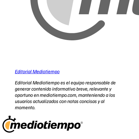
Editorial Mediotiempo
Editorial Mediotiempo es el equipo responsable de
generar contenido informativo breve, relevante y
oportuno en mediotiempo.com, manteniendo a los
usuarios actualizados con notas concisas y al
momento.