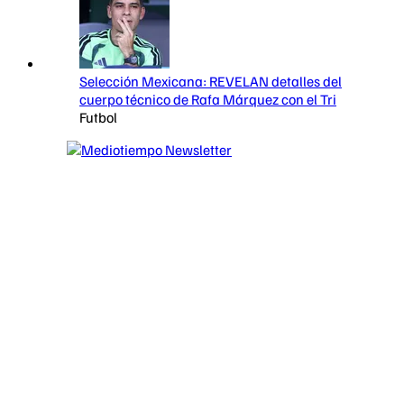
Selección Mexicana: REVELAN detalles del
cuerpo técnico de Rafa Márquez con el Tri
Futbol