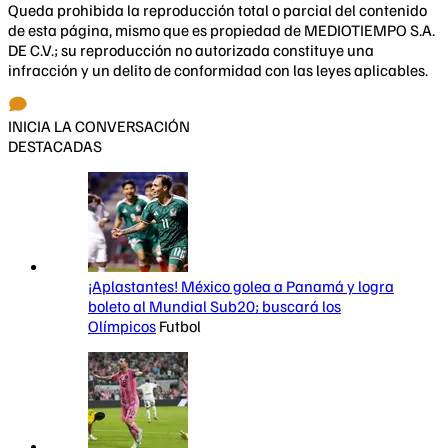
Queda prohibida la reproducción total o parcial del contenido
de esta página, mismo que es propiedad de MEDIOTIEMPO S.A.
DE C.V.; su reproducción no autorizada constituye una
infracción y un delito de conformidad con las leyes aplicables.
INICIA LA CONVERSACIÓN
DESTACADAS
¡Aplastantes! México golea a Panamá y logra
boleto al Mundial Sub20; buscará los
Olímpicos
Futbol