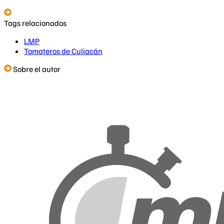
Tags relacionados
LMP
Tomateros de Culiacán
Sobre el autor