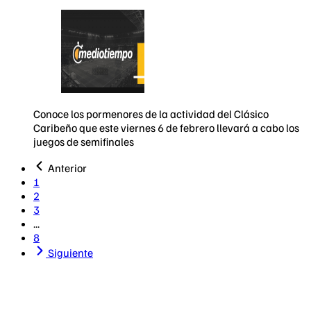
Conoce los pormenores de la actividad del Clásico
Caribeño que este viernes 6 de febrero llevará a cabo los
juegos de semifinales
Anterior
1
2
3
...
8
Siguiente