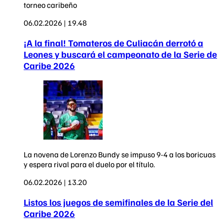
torneo caribeño
06.02.2026 | 19.48
¡A la final! Tomateros de Culiacán derrotó a
Leones y buscará el campeonato de la Serie de
Caribe 2026
La novena de Lorenzo Bundy se impuso 9-4 a los boricuas
y espera rival para el duelo por el título.
06.02.2026 | 13.20
Listos los juegos de semifinales de la Serie del
Caribe 2026