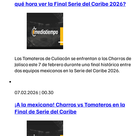
qué hora ver la Final Serie del Caribe 2026?
Los Tomateros de Culiacán se enfrentan a los Charros de
Jalisco este 7 de febrero durante una final histórica entre
dos equipos mexicanos en la Serie del Caribe 2026.
07.02.2026 | 00.30
¡A la mexicana! Charros vs Tomateros en la
Final de Serie del Caribe