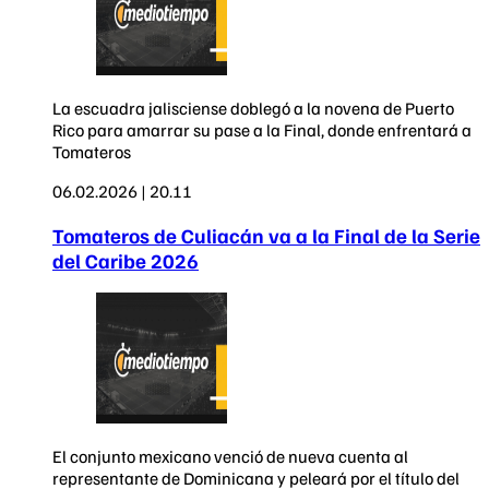
La escuadra jalisciense doblegó a la novena de Puerto
Rico para amarrar su pase a la Final, donde enfrentará a
Tomateros
06.02.2026 | 20.11
Tomateros de Culiacán va a la Final de la Serie
del Caribe 2026
El conjunto mexicano venció de nueva cuenta al
representante de Dominicana y peleará por el título del