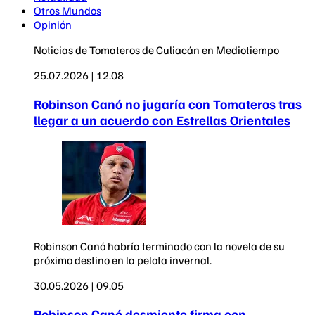
Otros Mundos
Opinión
Noticias de Tomateros de Culiacán en Mediotiempo
25.07.2026 | 12.08
Robinson Canó no jugaría con Tomateros tras
llegar a un acuerdo con Estrellas Orientales
Robinson Canó habría terminado con la novela de su
próximo destino en la pelota invernal.
30.05.2026 | 09.05
Robinson Canó desmiente firma con