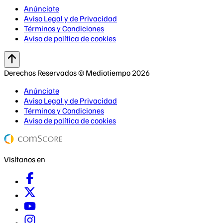
Anúnciate
Aviso Legal y de Privacidad
Términos y Condiciones
Aviso de política de cookies
Derechos Reservados © Mediotiempo 2026
Anúnciate
Aviso Legal y de Privacidad
Términos y Condiciones
Aviso de política de cookies
Visítanos en