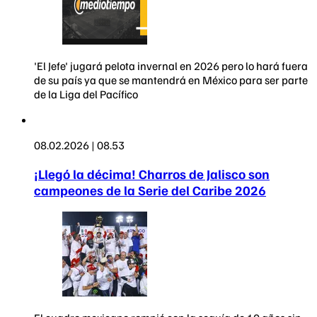
'El Jefe' jugará pelota invernal en 2026 pero lo hará fuera
de su país ya que se mantendrá en México para ser parte
de la Liga del Pacífico
08.02.2026 | 08.53
¡Llegó la décima! Charros de Jalisco son
campeones de la Serie del Caribe 2026