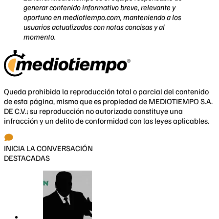
generar contenido informativo breve, relevante y
oportuno en mediotiempo.com, manteniendo a los
usuarios actualizados con notas concisas y al
momento.
Queda prohibida la reproducción total o parcial del contenido
de esta página, mismo que es propiedad de MEDIOTIEMPO S.A.
DE C.V.; su reproducción no autorizada constituye una
infracción y un delito de conformidad con las leyes aplicables.
INICIA LA CONVERSACIÓN
DESTACADAS