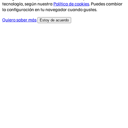
tecnología, según nuestra
Política de cookies
. Puedes cambiar
la configuración en tu navegador cuando gustes.
Quiero saber más
Estoy de acuerdo