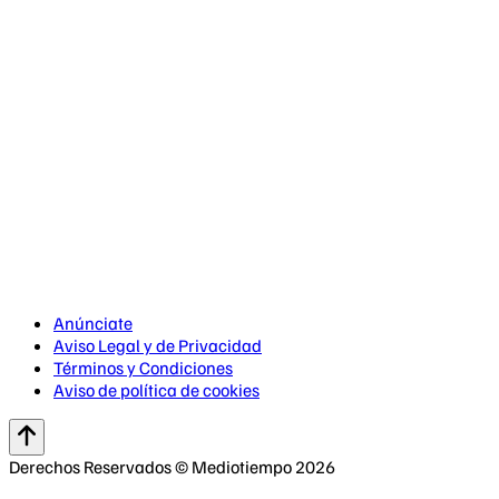
Anúnciate
Aviso Legal y de Privacidad
Términos y Condiciones
Aviso de política de cookies
Derechos Reservados © Mediotiempo 2026