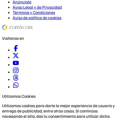
Anúnciate
Aviso Legal y de Privacidad
Términos y Condiciones
Aviso de política de cookies
Visítanos en
Utilizamos Cookies
Utilizamos cookies para darte la mejor experiencia de usuario y
entrega de publicidad, entre otras cosas. Si continúas
navegando el sitio, das tu consentimiento para utilizar dicha