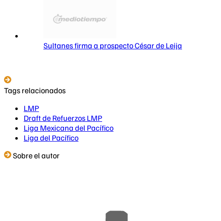
Sultanes firma a prospecto César de Leija
Tags relacionados
LMP
Draft de Refuerzos LMP
Liga Mexicana del Pacífico
Liga del Pacífico
Sobre el autor