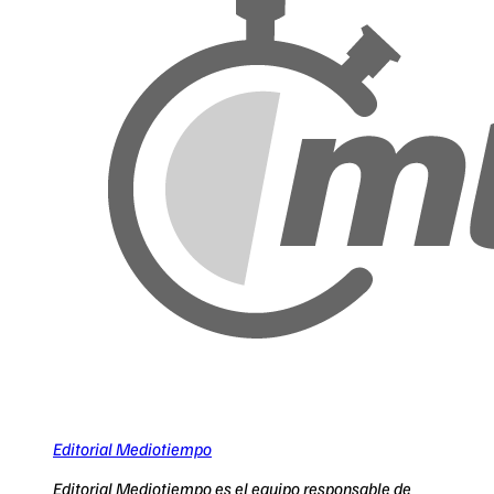
Editorial Mediotiempo
Editorial Mediotiempo es el equipo responsable de