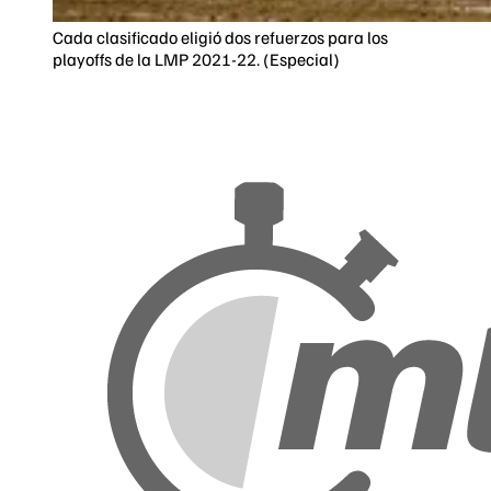
Cada clasificado eligió dos refuerzos para los
playoffs de la LMP 2021-22. (Especial)