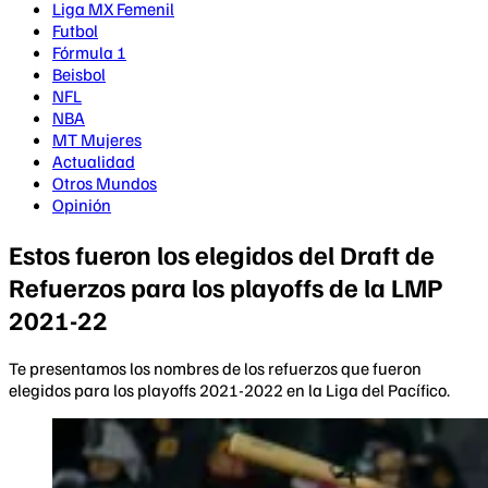
Liga MX Femenil
Futbol
Fórmula 1
Beisbol
NFL
NBA
MT Mujeres
Actualidad
Otros Mundos
Opinión
Estos fueron los elegidos del Draft de
Refuerzos para los playoffs de la LMP
2021-22
Te presentamos los nombres de los refuerzos que fueron
elegidos para los playoffs 2021-2022 en la Liga del Pacífico.