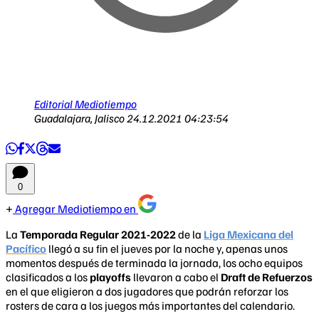
Editorial Mediotiempo
Guadalajara, Jalisco
24.12.2021 04:23:54
0
Agregar Mediotiempo en
La
Temporada Regular 2021-2022
de la
Liga Mexicana del
Pacífico
llegó a su fin el jueves por la noche y, apenas unos
momentos después de terminada la jornada, los ocho equipos
clasificados a los
playoffs
llevaron a cabo el
Draft de Refuerzos
en el que eligieron a dos jugadores que podrán reforzar los
rosters de cara a los juegos más importantes del calendario.