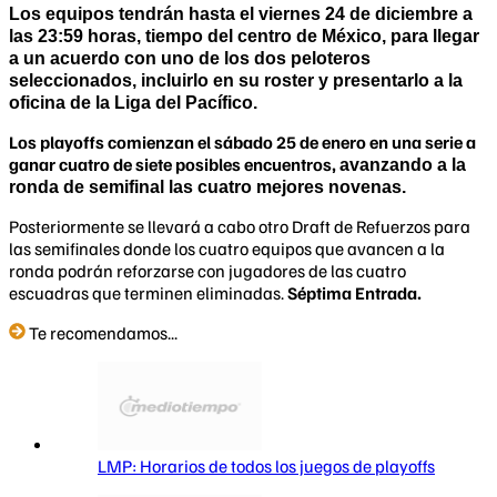
Los equipos tendrán hasta el viernes 24 de diciembre a
las 23:59 horas, tiempo del centro de México, para llegar
a un acuerdo con
uno de los dos peloteros
seleccionados
, incluirlo en su roster y presentarlo a la
oficina de la
Liga del Pacífico
.
Los playoffs comienzan el sábado 25 de enero en una serie a
ganar cuatro de siete posibles encuentros,
avanzando a la
ronda de semifinal las cuatro mejores novenas.
Posteriormente se llevará a cabo otro Draft de Refuerzos para
las semifinales donde los cuatro equipos que avancen a la
ronda podrán reforzarse con jugadores de las cuatro
escuadras que terminen eliminadas.
Séptima Entrada.
Te recomendamos...
LMP: Horarios de todos los juegos de playoffs