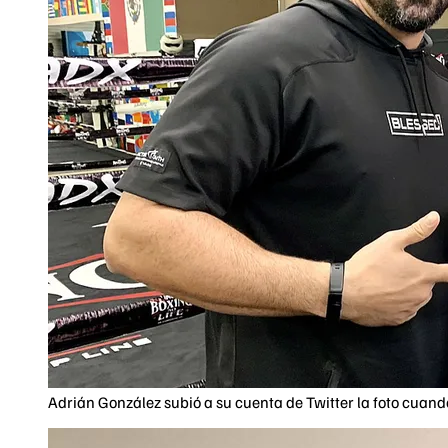
Adrián González subió a su cuenta de Twitter la foto cuando