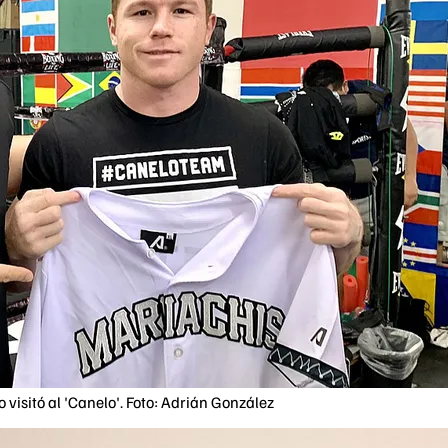
 visitó al 'Canelo'. Foto: Adrián González