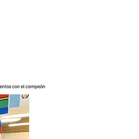
ientos con el campeón