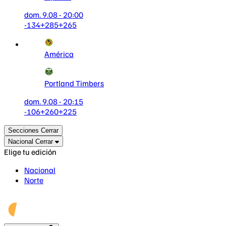
dom. 9.08 - 20:00
-134
+285
+265
América
Portland Timbers
dom. 9.08 - 20:15
-106
+260
+225
Secciones
Cerrar
Nacional
Cerrar
Elige tu edición
Nacional
Norte