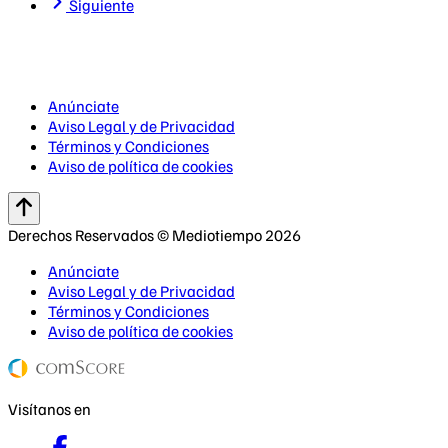
Siguiente
Anúnciate
Aviso Legal y de Privacidad
Términos y Condiciones
Aviso de política de cookies
Derechos Reservados © Mediotiempo 2026
Anúnciate
Aviso Legal y de Privacidad
Términos y Condiciones
Aviso de política de cookies
Visítanos en