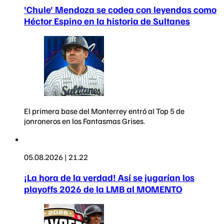
'Chule' Mendoza se codea con leyendas como
Héctor Espino en la historia de Sultanes
El primera base del Monterrey entró al Top 5 de
jonroneros en los Fantasmas Grises.
05.08.2026 | 21.22
¡La hora de la verdad! Así se jugarían los
playoffs 2026 de la LMB al MOMENTO