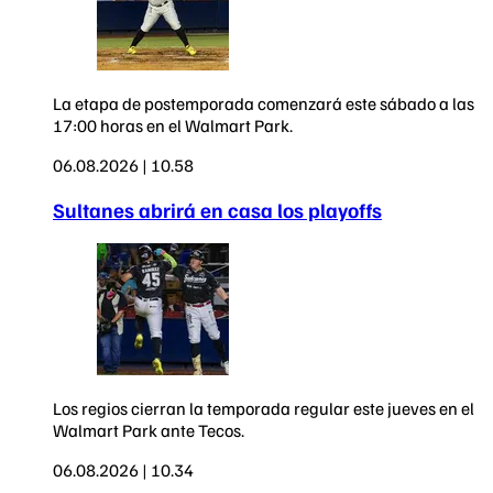
La etapa de postemporada comenzará este sábado a las
17:00 horas en el Walmart Park.
06.08.2026 | 10.58
Sultanes abrirá en casa los playoffs
Los regios cierran la temporada regular este jueves en el
Walmart Park ante Tecos.
06.08.2026 | 10.34