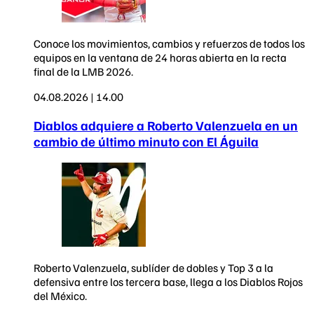
Conoce los movimientos, cambios y refuerzos de todos los
equipos en la ventana de 24 horas abierta en la recta
final de la LMB 2026.
04.08.2026 | 14.00
Diablos adquiere a Roberto Valenzuela en un
cambio de último minuto con El Águila
Roberto Valenzuela, sublíder de dobles y Top 3 a la
defensiva entre los tercera base, llega a los Diablos Rojos
del México.