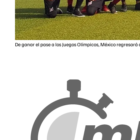
De ganar el pase a los Juegos Olímpicos, México regresará