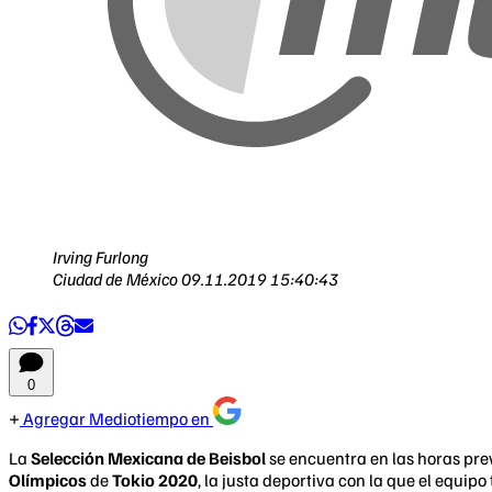
Irving Furlong
Ciudad de México
09.11.2019 15:40:43
0
Agregar Mediotiempo en
La
Selección Mexicana de Beisbol
se encuentra en las horas pre
Olímpicos
de
Tokio 2020
, la justa deportiva con la que el equipo 