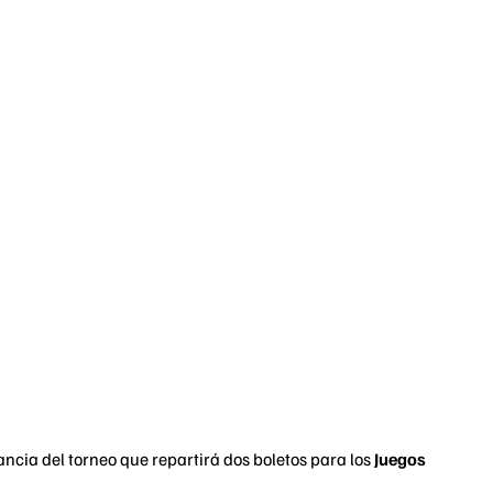
tancia del torneo que repartirá dos boletos para los
Juegos