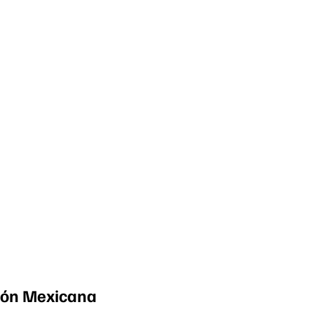
ción Mexicana