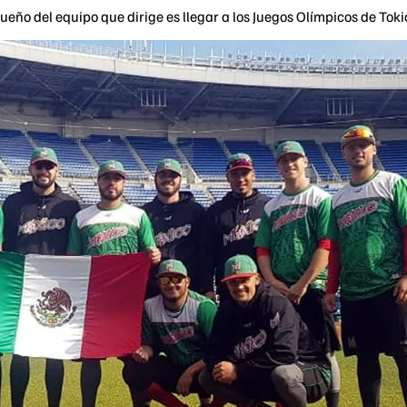
eño del equipo que dirige es llegar a los Juegos Olímpicos de Toki