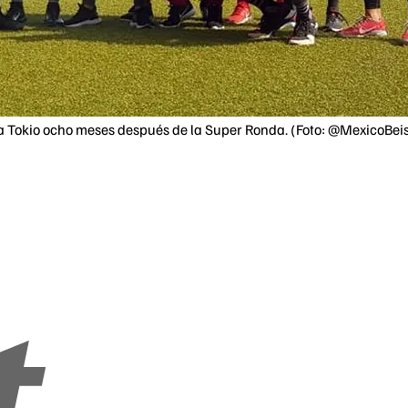
 a Tokio ocho meses después de la Super Ronda. (Foto: @MexicoBei