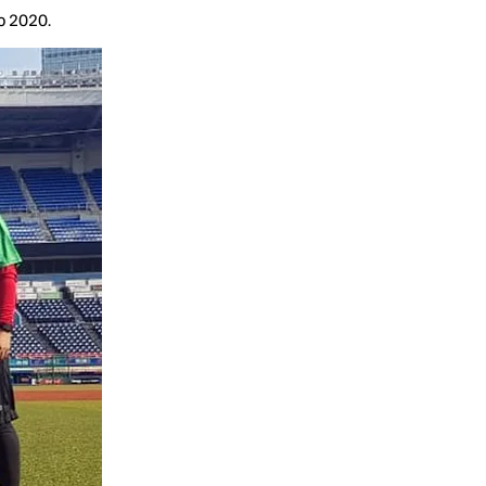
o 2020.