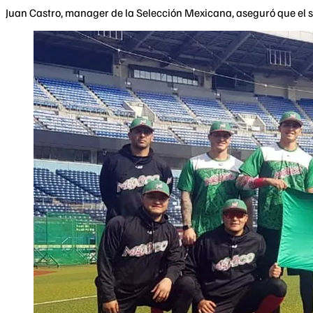
Juan Castro, manager de la Selección Mexicana, aseguró que el su