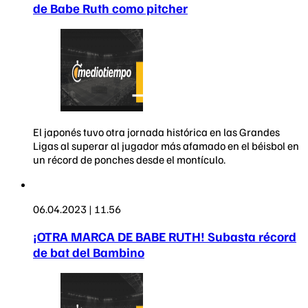
de Babe Ruth como pitcher
El japonés tuvo otra jornada histórica en las Grandes
Ligas al superar al jugador más afamado en el béisbol en
un récord de ponches desde el montículo.
06.04.2023 | 11.56
¡OTRA MARCA DE BABE RUTH! Subasta récord
de bat del Bambino