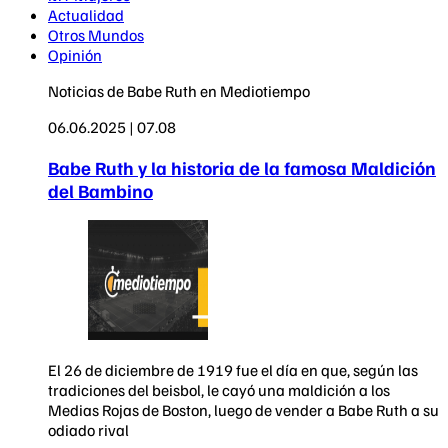
Actualidad
Otros Mundos
Opinión
Noticias de Babe Ruth en Mediotiempo
06.06.2025 | 07.08
Babe Ruth y la historia de la famosa Maldición
del Bambino
El 26 de diciembre de 1919 fue el día en que, según las
tradiciones del beisbol, le cayó una maldición a los
Medias Rojas de Boston, luego de vender a Babe Ruth a su
odiado rival