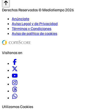
Derechos Reservados © Mediotiempo 2026
Anúnciate
Aviso Legal y de Privacidad
Términos y Condiciones
Aviso de política de cookies
Visítanos en
Utilizamos Cookies