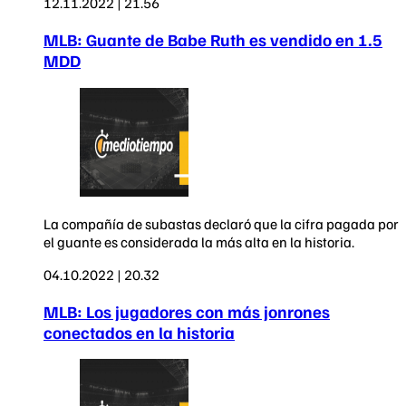
12.11.2022 | 21.56
MLB: Guante de Babe Ruth es vendido en 1.5
MDD
La compañía de subastas declaró que la cifra pagada por
el guante es considerada la más alta en la historia.
04.10.2022 | 20.32
MLB: Los jugadores con más jonrones
conectados en la historia