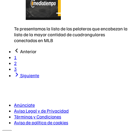
Te presentamos la lista de los peloteros que encabezan la
lista de la mayor cantidad de cuadrangulares
conectados en MLB
Anterior
1
2
3
Siguiente
Anúnciate
Aviso Legal y de Privacidad
Términos y Condiciones
Aviso de política de cookies