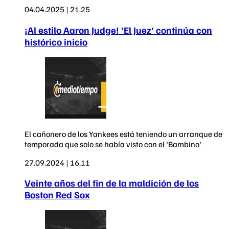
04.04.2025 | 21.25
¡Al estilo Aaron Judge! 'El Juez' continúa con
histórico inicio
El cañonero de los Yankees está teniendo un arranque de
temporada que solo se había visto con el 'Bambino'
27.09.2024 | 16.11
Veinte años del fin de la maldición de los
Boston Red Sox