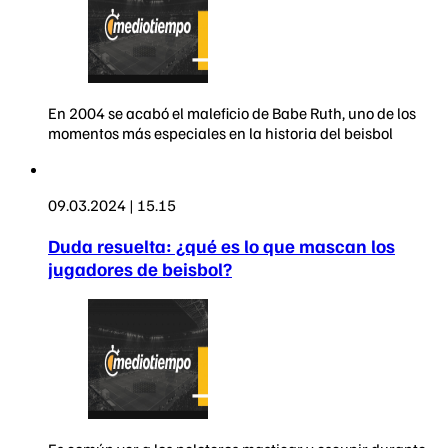
En 2004 se acabó el maleficio de Babe Ruth, uno de los
momentos más especiales en la historia del beisbol
09.03.2024 | 15.15
Duda resuelta: ¿qué es lo que mascan los
jugadores de beisbol?