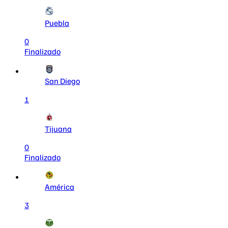
Puebla
0
Finalizado
San Diego
1
Tijuana
0
Finalizado
América
3