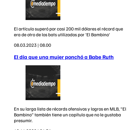
El artículo superó por casi 200 mil dólares el récord que
era de otro de los bats utilizados por 'El Bambino'
08.03.2023 | 08.00
El día que una mujer ponchó a Babe Ruth
En su larga lista de récords ofensivos y logros en MLB, "El
Bambino" también tiene un capítulo que no le gustaba
presumir.