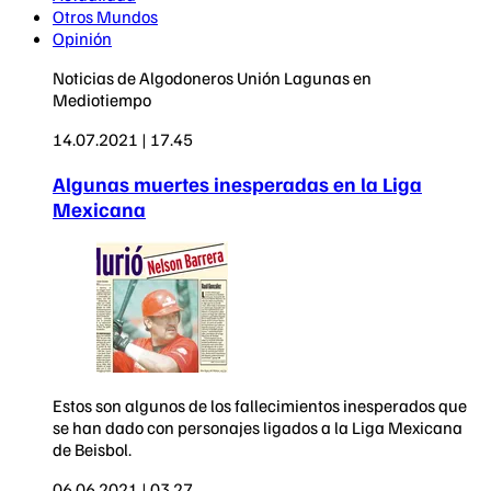
Otros Mundos
Opinión
Noticias de Algodoneros Unión Lagunas en
Mediotiempo
14.07.2021 | 17.45
Algunas muertes inesperadas en la Liga
Mexicana
Estos son algunos de los fallecimientos inesperados que
se han dado con personajes ligados a la Liga Mexicana
de Beisbol.
06.06.2021 | 03.27