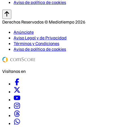
Aviso de política de cookies
Derechos Reservados © Mediotiempo 2026
Anúnciate
Aviso Legal y de Privacidad
Términos y Condiciones
Aviso de política de cookies
Visítanos en