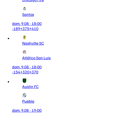
Santos
dom. 9.08 - 18:00
-189
+375
+410
Nashville SC
Atlético San Luis
dom. 9.08 - 18:00
-154
+320
+370
Austin FC
Puebla
dom. 9.08 - 19:00