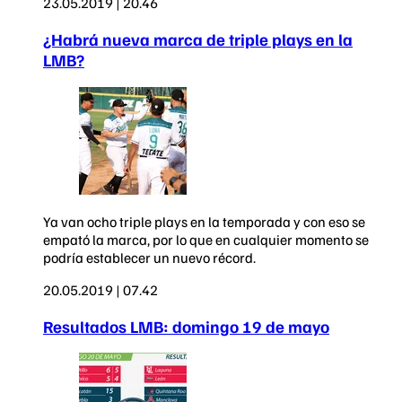
23.05.2019 | 20.46
¿Habrá nueva marca de triple plays en la
LMB?
Ya van ocho triple plays en la temporada y con eso se
empató la marca, por lo que en cualquier momento se
podría establecer un nuevo récord.
20.05.2019 | 07.42
Resultados LMB: domingo 19 de mayo