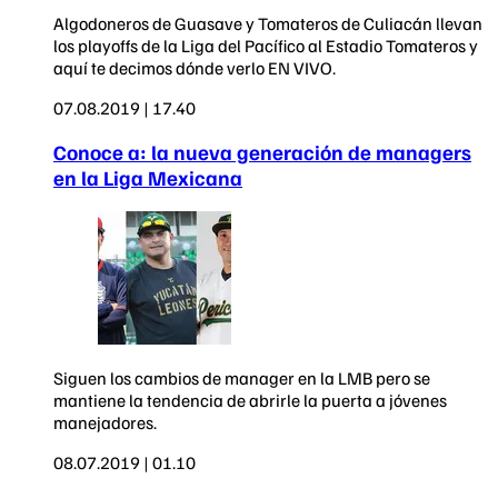
Algodoneros de Guasave y Tomateros de Culiacán llevan
los playoffs de la Liga del Pacífico al Estadio Tomateros y
aquí te decimos dónde verlo EN VIVO.
07.08.2019 | 17.40
Conoce a: la nueva generación de managers
en la Liga Mexicana
Siguen los cambios de manager en la LMB pero se
mantiene la tendencia de abrirle la puerta a jóvenes
manejadores.
08.07.2019 | 01.10