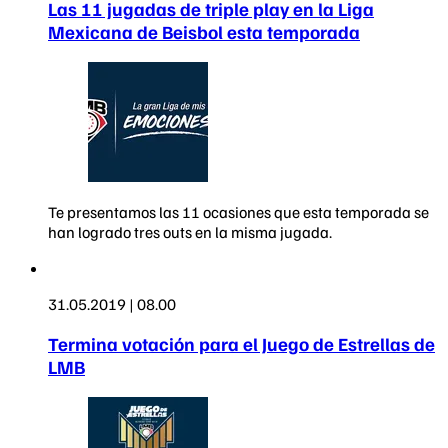
Las 11 jugadas de triple play en la Liga
Mexicana de Beisbol esta temporada
Te presentamos las 11 ocasiones que esta temporada se
han logrado tres outs en la misma jugada.
31.05.2019 | 08.00
Termina votación para el Juego de Estrellas de
LMB