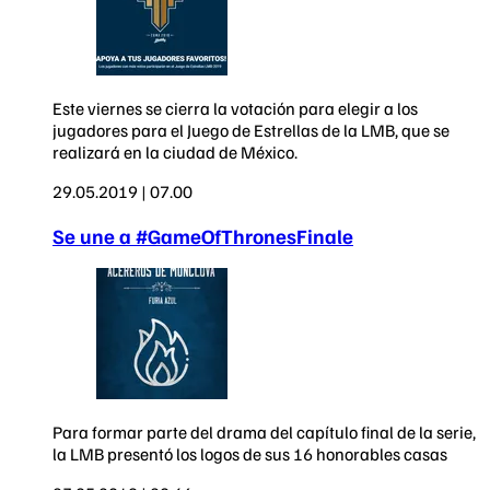
Este viernes se cierra la votación para elegir a los
jugadores para el Juego de Estrellas de la LMB, que se
realizará en la ciudad de México.
29.05.2019 | 07.00
Se une a #GameOfThronesFinale
Para formar parte del drama del capítulo final de la serie,
la LMB presentó los logos de sus 16 honorables casas