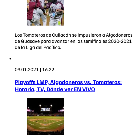
Los Tomateros de Culiacán se impusieron a Algodoneros
de Guasave para avanzar en las semifinales 2020-2021
de la Liga del Pacífico.
09.01.2021 | 16.22
Playoffs LMP, Algodoneros vs. Tomateros:
Horario, TV, Dónde ver EN VIVO