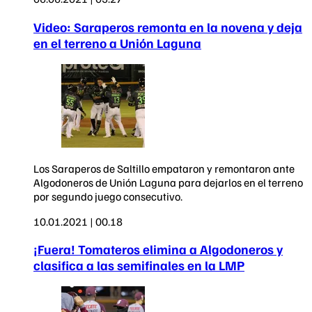
Video: Saraperos remonta en la novena y deja
en el terreno a Unión Laguna
Los Saraperos de Saltillo empataron y remontaron ante
Algodoneros de Unión Laguna para dejarlos en el terreno
por segundo juego consecutivo.
10.01.2021 | 00.18
¡Fuera! Tomateros elimina a Algodoneros y
clasifica a las semifinales en la LMP