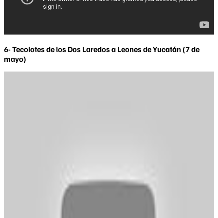
6- Tecolotes de los Dos Laredos a Leones de Yucatán (7 de
mayo)