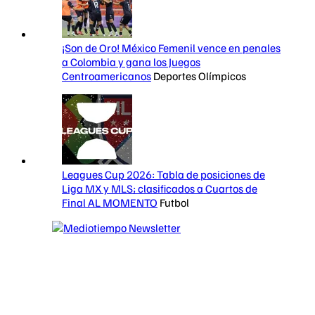
¡Son de Oro! México Femenil vence en penales
a Colombia y gana los Juegos
Centroamericanos
Deportes Olímpicos
Leagues Cup 2026: Tabla de posiciones de
Liga MX y MLS; clasificados a Cuartos de
Final AL MOMENTO
Futbol