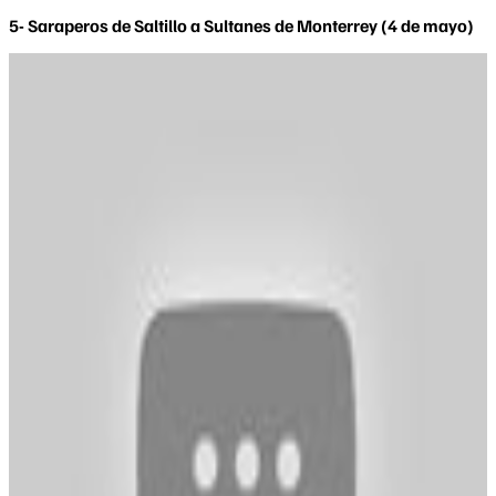
​5- Saraperos de Saltillo a Sultanes de Monterrey (4 de mayo)