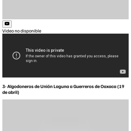
Video no disponible
3- Algodoneros de Unión Laguna a Guerreros de Oaxaca (19
de abril)