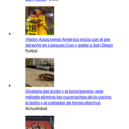
¡Festín Azulcrema! América inicia con el pie
derecho en Leagues Cup y golea a San Diego
Futbol
Olvídate del ácido y el bicarbonato: este
método elimina las cucarachas de la cocina,
el baño y el comedor de forma efectiva
Actualidad