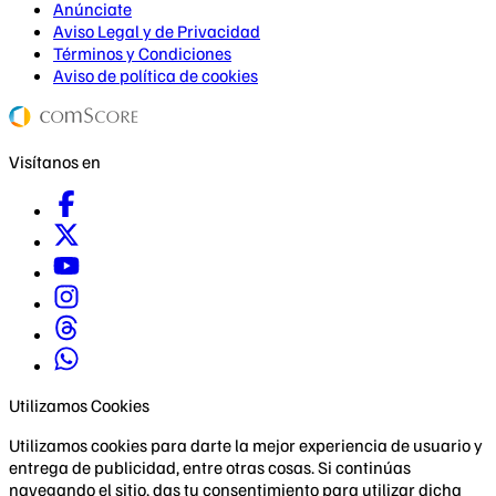
Anúnciate
Aviso Legal y de Privacidad
Términos y Condiciones
Aviso de política de cookies
Visítanos en
Utilizamos Cookies
Utilizamos cookies para darte la mejor experiencia de usuario y
entrega de publicidad, entre otras cosas. Si continúas
navegando el sitio, das tu consentimiento para utilizar dicha