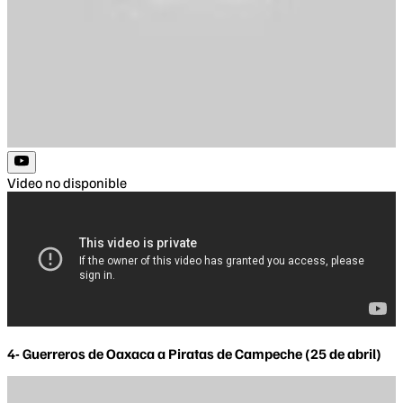
Video no disponible
4- Guerreros de Oaxaca a Piratas de Campeche (25 de abril)