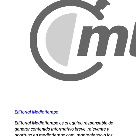
Editorial Mediotiempo
Editorial Mediotiempo es el equipo responsable de
generar contenido informativo breve, relevante y
oportuno en mediotiempo.com, manteniendo a los