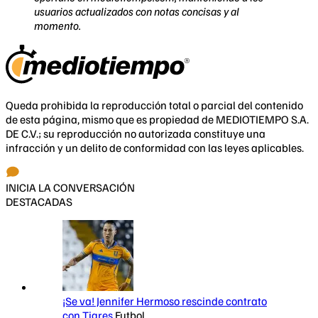
usuarios actualizados con notas concisas y al
momento.
Queda prohibida la reproducción total o parcial del contenido
de esta página, mismo que es propiedad de MEDIOTIEMPO S.A.
DE C.V.; su reproducción no autorizada constituye una
infracción y un delito de conformidad con las leyes aplicables.
INICIA LA CONVERSACIÓN
DESTACADAS
¡Se va! Jennifer Hermoso rescinde contrato
con Tigres
Futbol