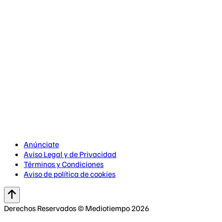
Anúnciate
Aviso Legal y de Privacidad
Términos y Condiciones
Aviso de política de cookies
Derechos Reservados © Mediotiempo 2026