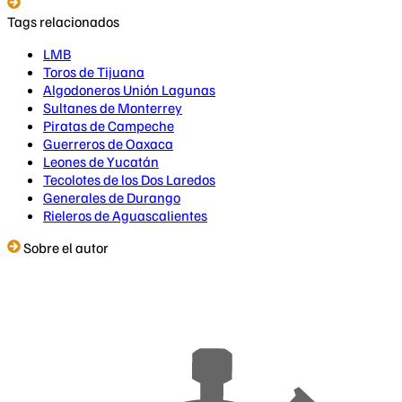
Tags relacionados
LMB
Toros de Tijuana
Algodoneros Unión Lagunas
Sultanes de Monterrey
Piratas de Campeche
Guerreros de Oaxaca
Leones de Yucatán
Tecolotes de los Dos Laredos
Generales de Durango
Rieleros de Aguascalientes
Sobre el autor