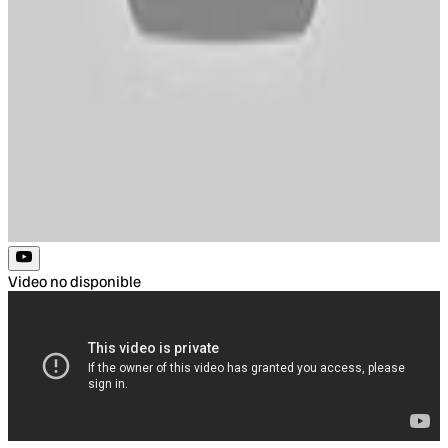
Video no disponible