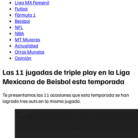
Liga MX Femenil
Futbol
Fórmula 1
Beisbol
NFL
NBA
MT Mujeres
Actualidad
Otros Mundos
Opinión
Las 11 jugadas de triple play en la Liga
Mexicana de Beisbol esta temporada
Te presentamos las 11 ocasiones que esta temporada se han
logrado tres outs en la misma jugada.