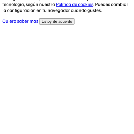
tecnología, según nuestra
Política de cookies
. Puedes cambiar
la configuración en tu navegador cuando gustes.
Quiero saber más
Estoy de acuerdo