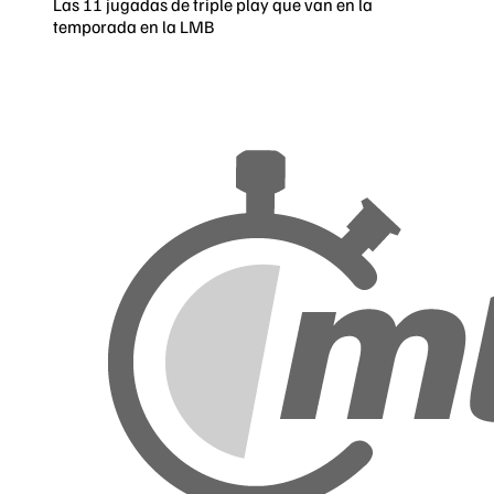
Las 11 jugadas de triple play que van en la
temporada en la LMB