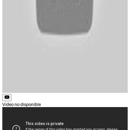
Video no disponible