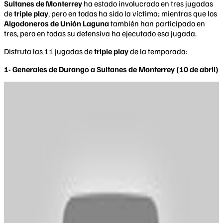
Sultanes de Monterrey
ha estado involucrado en tres jugadas
de
triple play
, pero en todas ha sido la víctima; mientras que los
Algodoneros de Unión Laguna
también han participado en
tres, pero en todas su defensiva ha ejecutado esa jugada.
Disfruta las 11 jugadas de
triple play
de la temporada:
1- Generales de Durango a Sultanes de Monterrey (10 de abril)