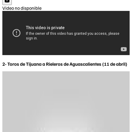
Video no disponible
2- Toros de Tijuana a Rieleros de Aguascalientes (11 de abril)