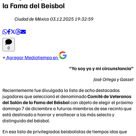
la Fama del Beisbol
Ciudad de México
03.12.2025 19:32:59
0
Agregar Mediotiempo en
“Yo soy yo y mi circunstancia”
José Ortega y Gasset
Recientemente fue divulgada la lista de ocho destacados
jugadores que seleccionó el denominado
Comité de Veteranos
del Salón de la Fama del Béisbol
con objeto de elegir el próximo
domingo 7 de diciembre a futuros miembros de ese recinto que
está destinado a honrar y enaltecer a los más selecto y
distinguido del béisbol.
En esa lista de privilegiados beisbolistas de tiempos idos que