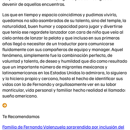
devenir de aquellos encuentros.
Los que en tiempo y espacio coincidimos y pudimos vivirlo,
quedamos no sólo asombrados de su talento, sino del temple, la
naturalidad, buen humor y capacidad para jugar y divertirse
que tenía ese regordete lanzador con cara de niño que veía al
cielo antes de lanzar la pelota y que incluso en sus primeros
años llegó a necesitar de un traductor para comunicarse
fluidamente con sus compañeros de equipo y manager. Aquel
fenómeno, simplemente fue la combinación perfecta, de
voluntad y talento, de deseo y humildad que dio como resultado
que un importante número de migrantes mexicanos y
latinoamericanos en los Estados Unidos lo admirara, lo siguiera
y lo hiciera propio y cercano, hasta el hecho de identificar sus
vidas con la de Fernando y orgullosamente ver en su labor
monticular, vida personal y familiar hecho realidad el llamado:
sueño americano.
Te Recomendamos
Familia de Fernando Valenzuela sorprendida por inclusión del