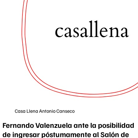
Casa Llena
Antonio Canseco
Fernando Valenzuela ante la posibilidad
de ingresar póstumamente al Salón de