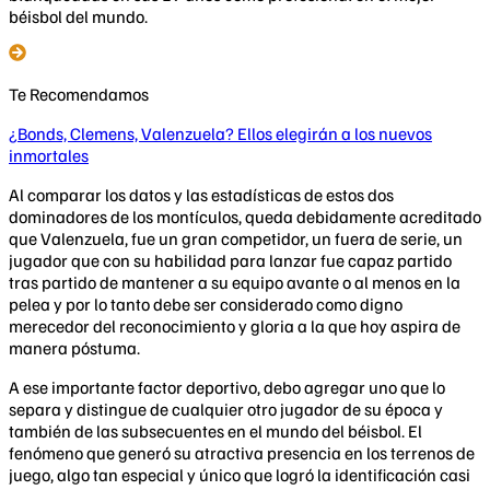
béisbol del mundo.
Te Recomendamos
¿Bonds, Clemens, Valenzuela? Ellos elegirán a los nuevos
inmortales
Al comparar los datos y las estadísticas de estos dos
dominadores de los montículos, queda debidamente acreditado
que Valenzuela, fue un gran competidor, un fuera de serie, un
jugador que con su habilidad para lanzar fue capaz partido
tras partido de mantener a su equipo avante o al menos en la
pelea y por lo tanto debe ser considerado como digno
merecedor del reconocimiento y gloria a la que hoy aspira de
manera póstuma.
A ese importante factor deportivo, debo agregar uno que lo
separa y distingue de cualquier otro jugador de su época y
también de las subsecuentes en el mundo del béisbol. El
fenómeno que generó su atractiva presencia en los terrenos de
juego, algo tan especial y único que logró la identificación casi