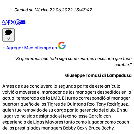
Ciudad de México
22.06.2022 13:43:47
0
Agregar Mediotiempo en
“Si queremos que todo siga como está, es necesario que todo
cambie.”
Giuseppe Tomasi di Lampedusa
Antes de que concluyera la segunda parte de este artículo
volvió a moverse el marcador de los managers despedidos en la
actual temporada de la LMB. El turno correspondió al manager
puertorriqueño de los Tigres de Quintana Roo, Tony Rodríguez,
quien fue removido de su cargo por la gerencia del club. En su
lugar ya ha sido designado el texano Jesse García con
experiencia de Ligas Mayores tanto como jugador como coach
de los prestigiados managers Bobby Cox y Bruce Bochy.