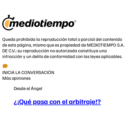
Queda prohibida la reproducción total o parcial del contenido
de esta página, mismo que es propiedad de MEDIOTIEMPO S.A.
DE C.V.; su reproducción no autorizada constituye una
infracción y un delito de conformidad con las leyes aplicables.
INICIA LA CONVERSACIÓN
Más opiniones
Desde el Ángel
¿¡Qué pasa con el arbitraje!?