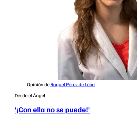
Opinión de
Raquel Pérez de León
Desde el Ángel
'¡Con ella no se puede!'