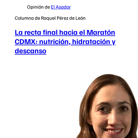
Opinión de
El Asador
Columna de Raquel Pérez de León
La recta final hacia el Maratón
CDMX: nutrición, hidratación y
descanso