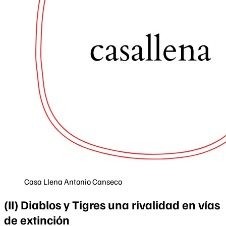
Casa Llena
Antonio Canseco
(II) Diablos y Tigres una rivalidad en vías
de extinción