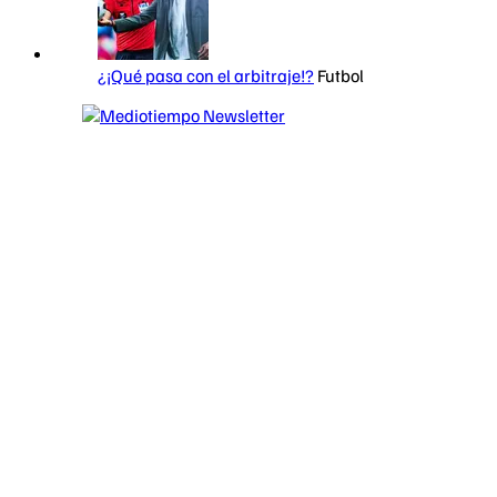
¿¡Qué pasa con el arbitraje!?
Futbol