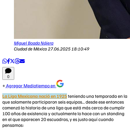
Miguel Boada Nájera
Ciudad de México
27.06.2025 18:10:49
0
Agregar Mediotiempo en
La Liga Mexicana nació en 1925
teniendo una temporada en la
que solamente participaron seis equipos... desde ese entonces
comenzó la historia de una liga que está más cerca de cumplir
100 años de existencia y actualmente lo hace con un standing
en el que aparecen 20 escuadras, y es justo aquí cuando
pensamos: