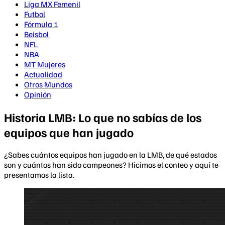
Liga MX Femenil
Futbol
Fórmula 1
Beisbol
NFL
NBA
MT Mujeres
Actualidad
Otros Mundos
Opinión
Historia LMB: Lo que no sabías de los
equipos que han jugado
¿Sabes cuántos equipos han jugado en la LMB, de qué estados
son y cuántos han sido campeones? Hicimos el conteo y aquí te
presentamos la lista.