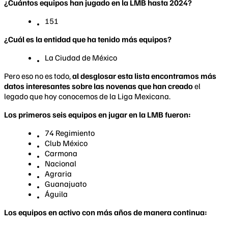
¿Cuántos equipos han jugado en la LMB hasta 2024?
151
¿Cuál es la entidad que ha tenido más equipos?
La Ciudad de México
Pero eso no es todo,
al desglosar esta lista encontramos más
datos interesantes sobre las novenas que han creado
el
legado que hoy conocemos de la Liga Mexicana.
Los primeros seis equipos en jugar en la LMB fueron:
74 Regimiento
Club México
Carmona
Nacional
Agraria
Guanajuato
Águila
Los equipos en activo con más años de manera continua: