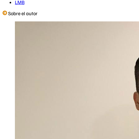
LMB
Sobre el autor