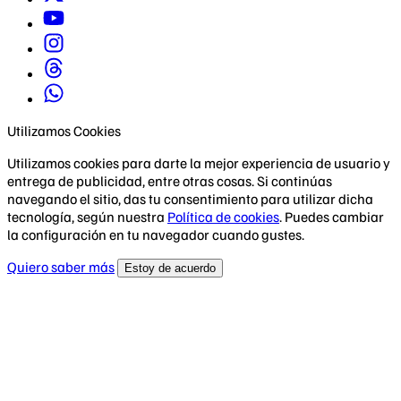
Utilizamos Cookies
Utilizamos cookies para darte la mejor experiencia de usuario y
entrega de publicidad, entre otras cosas. Si continúas
navegando el sitio, das tu consentimiento para utilizar dicha
tecnología, según nuestra
Política de cookies
. Puedes cambiar
la configuración en tu navegador cuando gustes.
Quiero saber más
Estoy de acuerdo