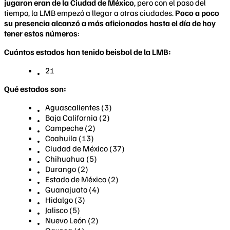
jugaron eran de la Ciudad de México
, pero con el paso del
tiempo, la LMB empezó a llegar a otras ciudades.
Poco a poco
su presencia alcanzó a más aficionados hasta el día de hoy
tener estos números
:
Cuántos estados han tenido beisbol de la LMB:
21
Qué estados son:
Aguascalientes (3)
Baja California (2)
Campeche (2)
Coahuila (13)
Ciudad de México (37)
Chihuahua (5)
Durango (2)
Estado de México (2)
Guanajuato (4)
Hidalgo (3)
Jalisco (5)
Nuevo León (2)