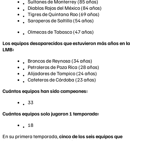
Sultanes de Monterrey (85 años)
Diablos Rojos del México (84 años)
Tigres de Quintana Roo (69 años)
Saraperos de Saltillo (54 años)
Olmecas de Tabasco (47 años)
Los equipos desaparecidos que estuvieron más años en la
LMB:
Broncos de Reynosa (34 años)
Petroleros de Poza Rica (28 años)
Alijadores de Tampico (24 años)
Cafeteros de Córdoba (23 años)
Cuántos equipos han sido campeones:
33
Cuántos equipos solo jugaron 1 temporada:
18
En su primera temporada,
cinco de los seis equipos que