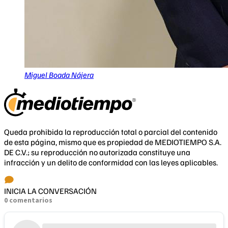
Miguel Boada Nájera
Queda prohibida la reproducción total o parcial del contenido
de esta página, mismo que es propiedad de MEDIOTIEMPO S.A.
DE C.V.; su reproducción no autorizada constituye una
infracción y un delito de conformidad con las leyes aplicables.
INICIA LA CONVERSACIÓN
0 comentarios