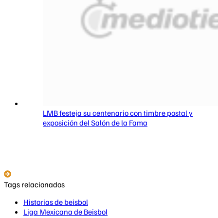
LMB festeja su centenario con timbre postal y
exposición del Salón de la Fama
Tags relacionados
Historias de beisbol
Liga Mexicana de Beisbol