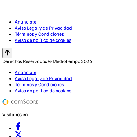
Anúnciate
Aviso Legal y de Privacidad
Términos y Condiciones
Aviso de política de cookies
Derechos Reservados © Mediotiempo 2026
Anúnciate
Aviso Legal y de Privacidad
Términos y Condiciones
Aviso de política de cookies
Visítanos en