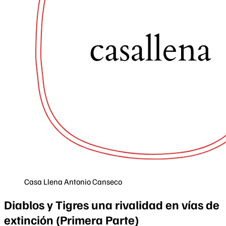
Casa Llena
Antonio Canseco
Diablos y Tigres una rivalidad en vías de
extinción (Primera Parte)