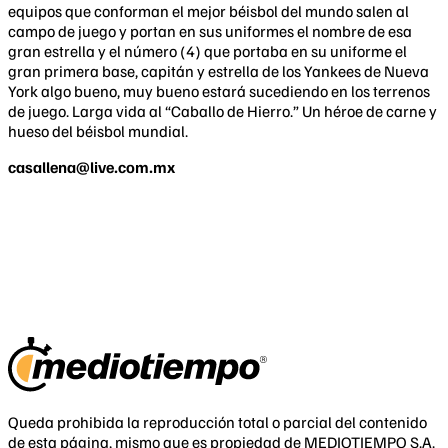
equipos que conforman el mejor béisbol del mundo salen al
campo de juego y portan en sus uniformes el nombre de esa
gran estrella y el número (4) que portaba en su uniforme el
gran primera base, capitán y estrella de los Yankees de Nueva
York algo bueno, muy bueno estará sucediendo en los terrenos
de juego. Larga vida al “Caballo de Hierro.” Un héroe de carne y
hueso del béisbol mundial.
casallena@live.com.mx
Queda prohibida la reproducción total o parcial del contenido
de esta página, mismo que es propiedad de MEDIOTIEMPO S.A.