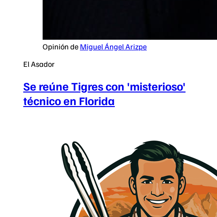
Opinión de
Miguel Ángel Arizpe
El Asador
Se reúne Tigres con 'misterioso'
técnico en Florida