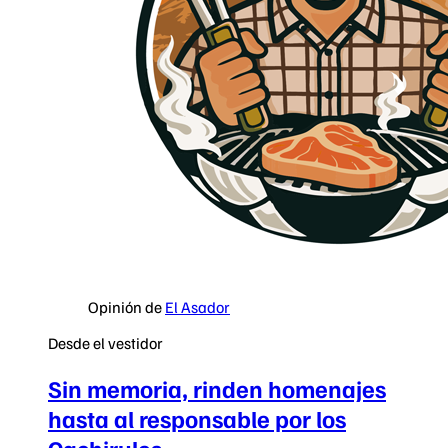
Opinión de
El Asador
Desde el vestidor
Sin memoria, rinden homenajes
hasta al responsable por los