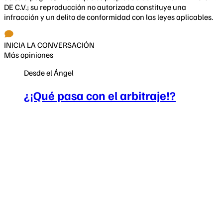
DE C.V.; su reproducción no autorizada constituye una
infracción y un delito de conformidad con las leyes aplicables.
INICIA LA CONVERSACIÓN
Más opiniones
Desde el Ángel
¿¡Qué pasa con el arbitraje!?