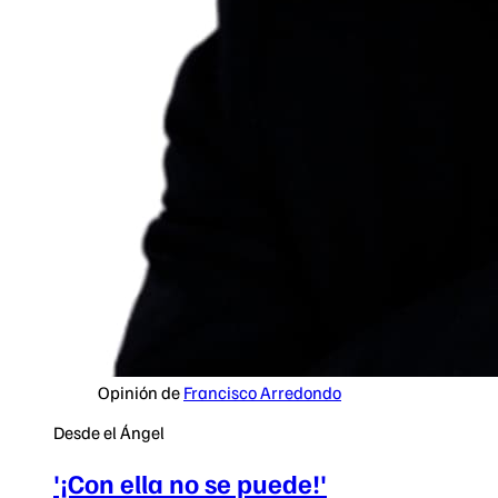
Opinión de
Francisco Arredondo
Desde el Ángel
'¡Con ella no se puede!'