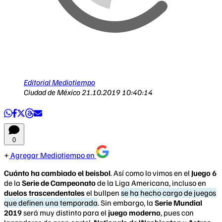
Editorial Mediotiempo
Ciudad de México
21.10.2019 10:40:14
0
Agregar Mediotiempo en
Cuánto ha cambiado el beisbol
. Así como lo vimos en el
Juego 6
de la
Serie de Campeonato
de la Liga Americana, incluso en
duelos trascendentales
el bullpen
se ha hecho cargo de juegos
que definen una temporada
. Sin embargo, la
Serie Mundial
2019
será muy distinto para el
juego moderno
, pues con