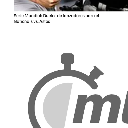
Serie Mundial: Duelos de lanzadores para el
Nationals vs. Astos