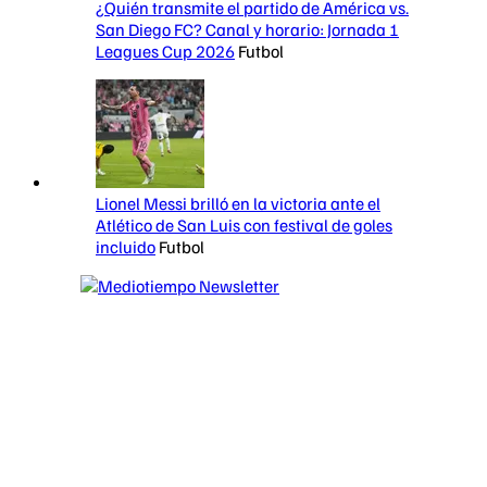
¿Quién transmite el partido de América vs.
San Diego FC? Canal y horario: Jornada 1
Leagues Cup 2026
Futbol
Lionel Messi brilló en la victoria ante el
Atlético de San Luis con festival de goles
incluido
Futbol