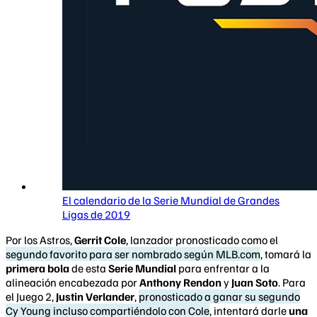
El calendario de la Serie Mundial de Grandes
Ligas de 2019
Por los Astros,
Gerrit Cole
, lanzador pronosticado como el
segundo favorito para ser nombrado según MLB.com
, tomará la
primera bola
de esta
Serie Mundial
para enfrentar a la
alineación encabezada por
Anthony Rendon
y
Juan Soto
. Para
el Juego 2,
Justin Verlander
,
pronosticado a ganar su segundo
Cy Young incluso compartiéndolo con Cole
, intentará darle
una