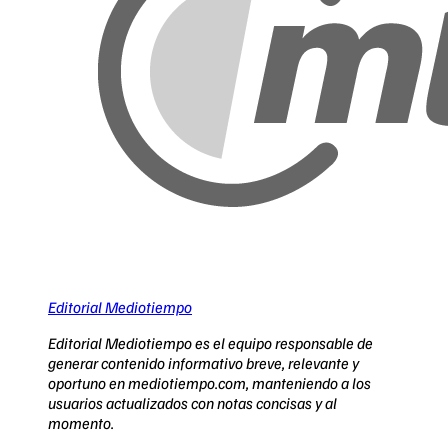
Editorial Mediotiempo
Editorial Mediotiempo es el equipo responsable de
generar contenido informativo breve, relevante y
oportuno en mediotiempo.com, manteniendo a los
usuarios actualizados con notas concisas y al
momento.