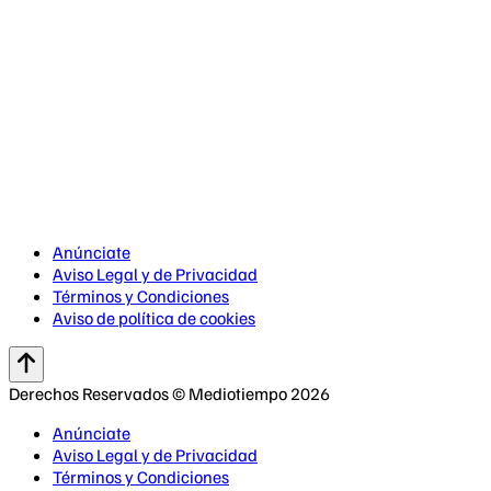
Anúnciate
Aviso Legal y de Privacidad
Términos y Condiciones
Aviso de política de cookies
Derechos Reservados © Mediotiempo 2026
Anúnciate
Aviso Legal y de Privacidad
Términos y Condiciones