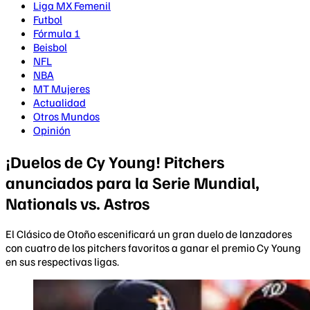
Liga MX Femenil
Futbol
Fórmula 1
Beisbol
NFL
NBA
MT Mujeres
Actualidad
Otros Mundos
Opinión
¡Duelos de Cy Young! Pitchers
anunciados para la Serie Mundial,
Nationals vs. Astros
El Clásico de Otoño escenificará un gran duelo de lanzadores
con cuatro de los pitchers favoritos a ganar el premio Cy Young
en sus respectivas ligas.