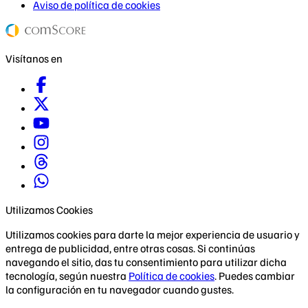
Aviso de política de cookies
Visítanos en
Utilizamos Cookies
Utilizamos cookies para darte la mejor experiencia de usuario y
entrega de publicidad, entre otras cosas. Si continúas
navegando el sitio, das tu consentimiento para utilizar dicha
tecnología, según nuestra
Política de cookies
. Puedes cambiar
la configuración en tu navegador cuando gustes.