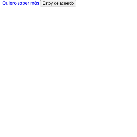
Quiero saber más
Estoy de acuerdo