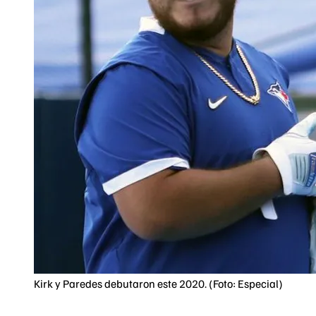
Kirk y Paredes debutaron este 2020. (Foto: Especial)