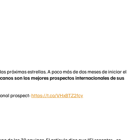
 próximas estrellas. A poco más de dos meses de iniciar el
canos son los mejores prospectos internacionales de sus
ional prospect:
https://t.co/VHxBTZ2fcy