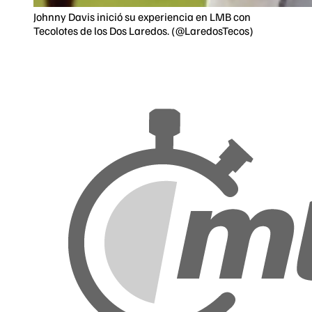
Johnny Davis inició su experiencia en LMB con
Tecolotes de los Dos Laredos. (@LaredosTecos)