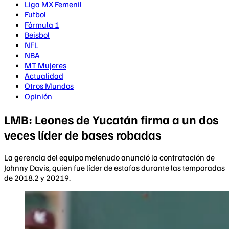
Liga MX Femenil
Futbol
Fórmula 1
Beisbol
NFL
NBA
MT Mujeres
Actualidad
Otros Mundos
Opinión
LMB: Leones de Yucatán firma a un dos
veces líder de bases robadas
La gerencia del equipo melenudo anunció la contratación de
Johnny Davis, quien fue líder de estafas durante las temporadas
de 2018.2 y 20219.