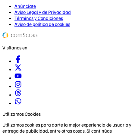
Anúnciate
Aviso Legal y de Privacidad
Términos y Condiciones
Aviso de política de cookies
Visítanos en
Utilizamos Cookies
Utilizamos cookies para darte la mejor experiencia de usuario y
entrega de publicidad, entre otras cosas. Si continúas