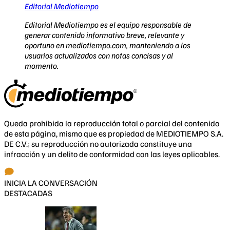
Editorial Mediotiempo
Editorial Mediotiempo es el equipo responsable de
generar contenido informativo breve, relevante y
oportuno en mediotiempo.com, manteniendo a los
usuarios actualizados con notas concisas y al
momento.
Queda prohibida la reproducción total o parcial del contenido
de esta página, mismo que es propiedad de MEDIOTIEMPO S.A.
DE C.V.; su reproducción no autorizada constituye una
infracción y un delito de conformidad con las leyes aplicables.
INICIA LA CONVERSACIÓN
DESTACADAS