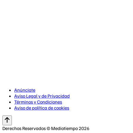
Anúnciate
Aviso Legal y de Privacidad
Términos y Condiciones
Aviso de política de cookies
Derechos Reservados © Mediotiempo 2026