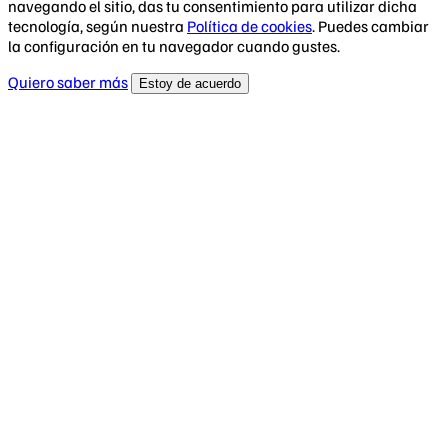
navegando el sitio, das tu consentimiento para utilizar dicha
tecnología, según nuestra
Política de cookies
. Puedes cambiar
la configuración en tu navegador cuando gustes.
Quiero saber más
Estoy de acuerdo