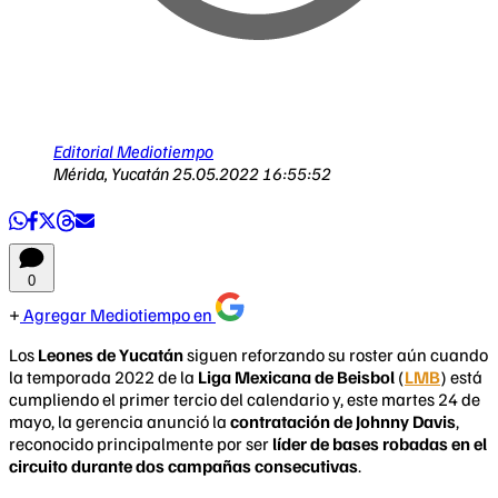
Editorial Mediotiempo
Mérida, Yucatán
25.05.2022 16:55:52
0
Agregar Mediotiempo en
Los
Leones de Yucatán
siguen reforzando su roster aún cuando
la temporada 2022 de la
Liga Mexicana de Beisbol
(
LMB
) está
cumpliendo el primer tercio del calendario y, este martes 24 de
mayo, la gerencia anunció la
contratación de Johnny Davis
,
reconocido principalmente por ser
líder de bases robadas en el
circuito durante dos campañas consecutivas
.