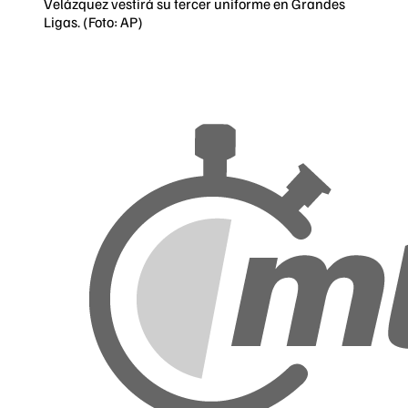
Velázquez vestirá su tercer uniforme en Grandes
Ligas. (Foto: AP)