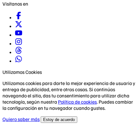
Visítanos en
Utilizamos Cookies
Utilizamos cookies para darte la mejor experiencia de usuario y
entrega de publicidad, entre otras cosas. Si continúas
navegando el sitio, das tu consentimiento para utilizar dicha
tecnología, según nuestra
Política de cookies
. Puedes cambiar
la configuración en tu navegador cuando gustes.
Quiero saber más
Estoy de acuerdo