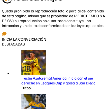
Queda prohibida la reproducción total o parcial del contenido
de esta página, mismo que es propiedad de MEDIOTIEMPO S.A.
DE C.V.; su reproducción no autorizada constituye una
infracción y un delito de conformidad con las leyes aplicables.
INICIA LA CONVERSACIÓN
DESTACADAS
¡Festín Azulcrema! América inicia con el pie
derecho en Leagues Cup y golea a San Diego
Futbol