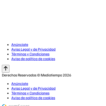
Anúnciate
Aviso Legal y de Privacidad
Términos y Condiciones
Aviso de política de cookies
Derechos Reservados © Mediotiempo 2026
Anúnciate
Aviso Legal y de Privacidad
Términos y Condiciones
Aviso de política de cookies