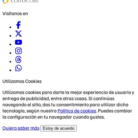
Visítanos en
Utilizamos Cookies
Utilizamos cookies para darte la mejor experiencia de usuario y
entrega de publicidad, entre otras cosas. Si continúas
navegando el sitio, das tu consentimiento para utilizar dicha
tecnología, según nuestra
Política de cookies
. Puedes cambiar
la configuración en tu navegador cuando gustes.
Quiero saber más
Estoy de acuerdo