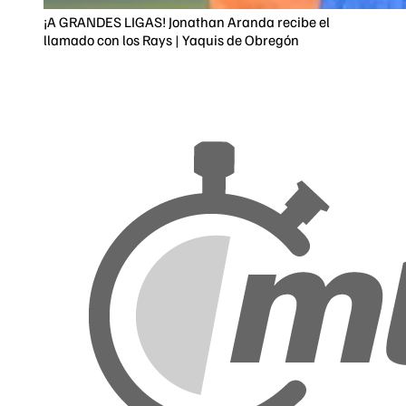
¡A GRANDES LIGAS! Jonathan Aranda recibe el
llamado con los Rays | Yaquis de Obregón