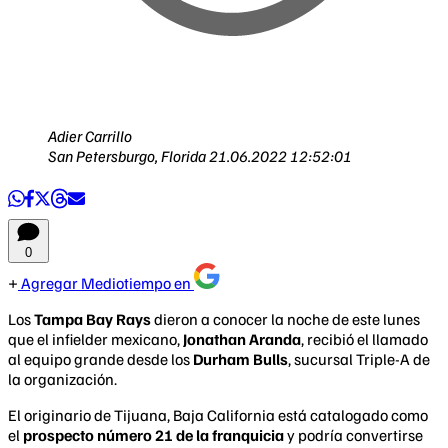
Adier Carrillo
San Petersburgo, Florida
21.06.2022 12:52:01
0
Agregar Mediotiempo en
Los
Tampa Bay Rays
dieron a conocer la noche de este lunes
que el infielder mexicano,
Jonathan Aranda
, recibió el llamado
al equipo grande desde los
Durham Bulls
, sucursal Triple-A de
la organización.
El originario de Tijuana, Baja California está catalogado como
el
prospecto número 21 de la franquicia
y podría convertirse