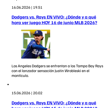
16.06.2026 | 19.51
Dodgers vs. Rays EN VIVO: ¿Dónde y a qué
hora ver juego HOY 16 de junio MLB 2026?
Los Angeles Dodgers se enfrentan a los Tampa Bay Rays
con el lanzador sensación Justin Wrobleski en el
montículo.
15.06.2026 | 20.02
Dodgers vs. Rays EN VIVO: ¿Dónde y a qué