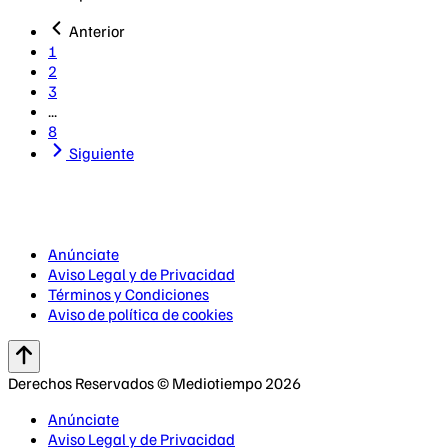
Anterior
1
2
3
...
8
Siguiente
Anúnciate
Aviso Legal y de Privacidad
Términos y Condiciones
Aviso de política de cookies
Derechos Reservados © Mediotiempo 2026
Anúnciate
Aviso Legal y de Privacidad