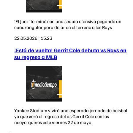
'El Juez' terminó con una sequía ofensiva pegando un
cuadrangular para dejar en el terreno a los Rays
22.05.2026 | 15.23
¡Está de vuelta! Gerrit Cole debuta vs Rays en
su regreso a MLB
Yankee Stadium vivirá una esperada jornada de beisbol
ya que verá el regreso del as Gerrit Cole con los
neoyorquinos este viernes 22 de mayo