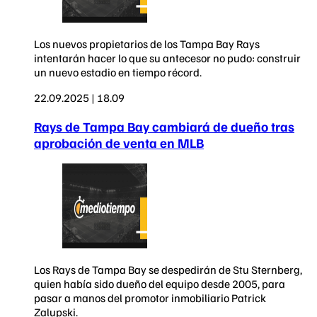
Los nuevos propietarios de los Tampa Bay Rays
intentarán hacer lo que su antecesor no pudo: construir
un nuevo estadio en tiempo récord.
22.09.2025 | 18.09
Rays de Tampa Bay cambiará de dueño tras
aprobación de venta en MLB
Los Rays de Tampa Bay se despedirán de Stu Sternberg,
quien había sido dueño del equipo desde 2005, para
pasar a manos del promotor inmobiliario Patrick
Zalupski.