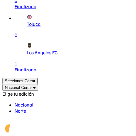
0
Finalizado
Toluca
0
Los Angeles FC
1
Finalizado
Secciones
Cerrar
Nacional
Cerrar
Elige tu edición
Nacional
Norte