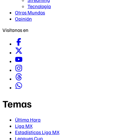
Streaming
Tecnología
Otros Mundos
Opinión
Visítanos en
Temas
Última Hora
Liga MX
Estadísticas Liga MX
Leagues Cup