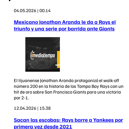
04.05.2026 | 00.14
Mexicano Jonathan Aranda le da a Rays el
triunfo y una serie por barrida ante Giants
El tijuanense Jonathan Aranda protagonizó el walk-off
número 200 en la historia de los Tampa Bay Rays con un
hit de oro sobre San Francisco Giants para una victoria
por 2-1.
12.04.2026 | 15.38
Sacan las escobas: Rays barre a Yankees por
primera vez desde 2021