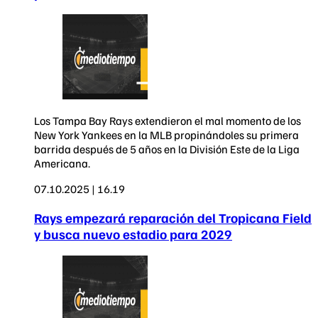
Los Tampa Bay Rays extendieron el mal momento de los
New York Yankees en la MLB propinándoles su primera
barrida después de 5 años en la División Este de la Liga
Americana.
07.10.2025 | 16.19
Rays empezará reparación del Tropicana Field
y busca nuevo estadio para 2029