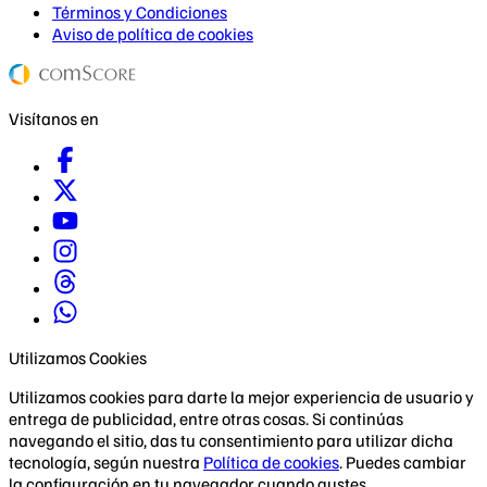
Términos y Condiciones
Aviso de política de cookies
Visítanos en
Utilizamos Cookies
Utilizamos cookies para darte la mejor experiencia de usuario y
entrega de publicidad, entre otras cosas. Si continúas
navegando el sitio, das tu consentimiento para utilizar dicha
tecnología, según nuestra
Política de cookies
. Puedes cambiar
la configuración en tu navegador cuando gustes.