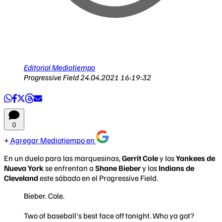
Editorial Mediotiempo
Progressive Field
24.04.2021 16:19:32
0
Agregar Mediotiempo en
En un duelo para las marquesinas,
Gerrit Cole
y los
Yankees de
Nueva York
se enfrentan a
Shane Bieber
y los
Indians de
Cleveland
este sábado en el Progressive Field.
Bieber. Cole.
Two of baseball's best face off tonight. Who ya got?