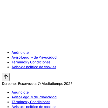
Anúnciate
Aviso Legal y de Privacidad
Términos y Condiciones
Aviso de política de cookies
Derechos Reservados © Mediotiempo 2026
Anúnciate
Aviso Legal y de Privacidad
Términos y Condiciones
Aviso de política de cookies