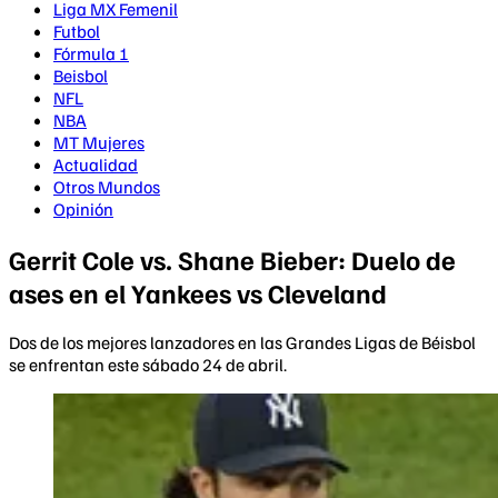
Liga MX Femenil
Futbol
Fórmula 1
Beisbol
NFL
NBA
MT Mujeres
Actualidad
Otros Mundos
Opinión
Gerrit Cole vs. Shane Bieber: Duelo de
ases en el Yankees vs Cleveland
Dos de los mejores lanzadores en las Grandes Ligas de Béisbol
se enfrentan este sábado 24 de abril.