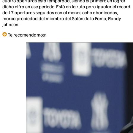
cuatro aperturas esta temporada, siendo el primero en lograr
dicha cifra en ese periodo. Está en la ruta para igualar el récord
de 17 aperturas seguidas con al menos ocho abanicados,
marca propiedad del miembro del Salón de la Fama, Randy
Johnson.
Te recomendamos: