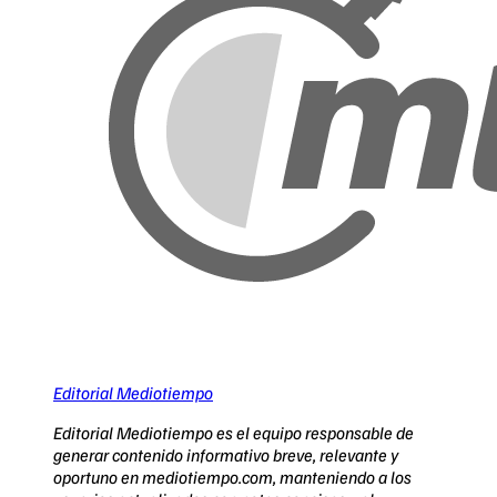
Editorial Mediotiempo
Editorial Mediotiempo es el equipo responsable de
generar contenido informativo breve, relevante y
oportuno en mediotiempo.com, manteniendo a los