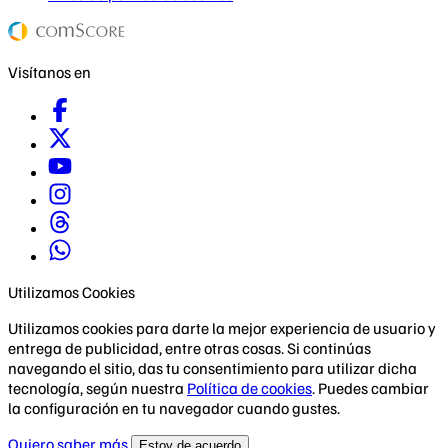
Visítanos en
Utilizamos Cookies
Utilizamos cookies para darte la mejor experiencia de usuario y
entrega de publicidad, entre otras cosas. Si continúas
navegando el sitio, das tu consentimiento para utilizar dicha
tecnología, según nuestra
Política de cookies
. Puedes cambiar
la configuración en tu navegador cuando gustes.
Quiero saber más
Estoy de acuerdo