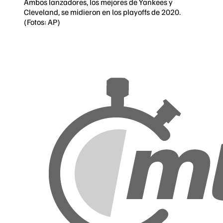
Ambos lanzadores, los mejores de Yankees y
Cleveland, se midieron en los playoffs de 2020.
(Fotos: AP)