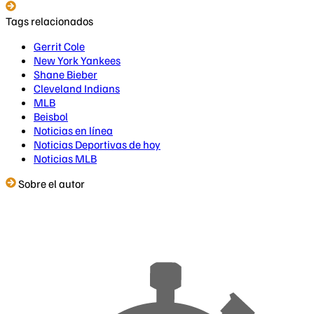
Tags relacionados
Gerrit Cole
New York Yankees
Shane Bieber
Cleveland Indians
MLB
Beisbol
Noticias en línea
Noticias Deportivas de hoy
Noticias MLB
Sobre el autor