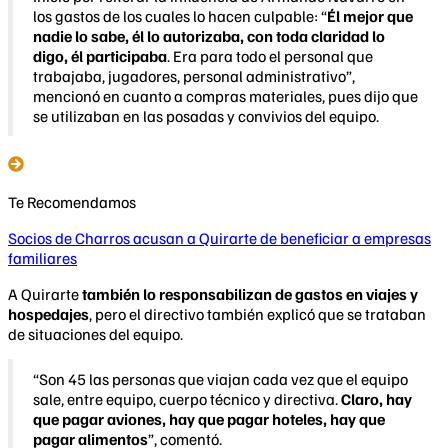
los gastos de los cuales lo hacen culpable: “
Él mejor que
nadie lo sabe, él lo autorizaba, con toda claridad lo
digo, él participaba
. Era para todo el personal que
trabajaba, jugadores, personal administrativo”,
mencionó en cuanto a compras materiales, pues dijo que
se utilizaban en las posadas y convivios del equipo.
Te Recomendamos
Socios de Charros acusan a Quirarte de beneficiar a empresas
familiares
A Quirarte
también lo responsabilizan de gastos en viajes y
hospedajes
, pero el directivo también explicó que se trataban
de situaciones del equipo.
“Son 45 las personas que viajan cada vez que el equipo
sale, entre equipo, cuerpo técnico y directiva.
Claro, hay
que pagar aviones, hay que pagar hoteles, hay que
pagar alimentos
”, comentó.