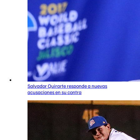
Salvador Quirarte responde a nuevas
acusaciones en su contra