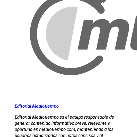
Editorial Mediotiempo
Editorial Mediotiempo es el equipo responsable de
generar contenido informativo breve, relevante y
oportuno en mediotiempo.com, manteniendo a los
usuarios actualizados con notas concisas y al