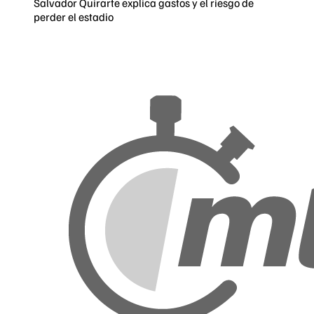
Salvador Quirarte explica gastos y el riesgo de
perder el estadio