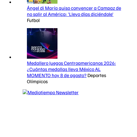
Ángel di María quiso convencer a Campaz de
no salir al América: 'Llevo días diciéndole'
Futbol
Medallero Juegos Centroamericanos 2026:
¿Cuántas medallas lleva México AL
MOMENTO hoy 8 de agosto?
Deportes
Olímpicos