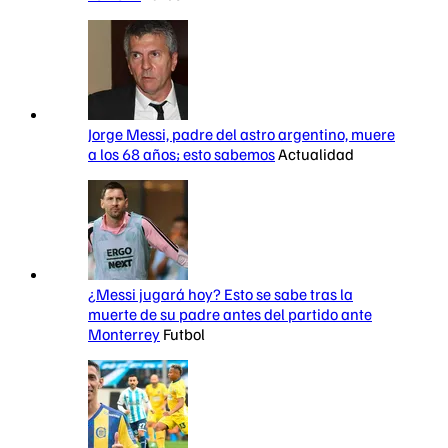
Jorge Messi, padre del astro argentino, muere
a los 68 años; esto sabemos
Actualidad
¿Messi jugará hoy? Esto se sabe tras la
muerte de su padre antes del partido ante
Monterrey
Futbol