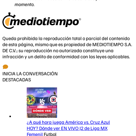
momento.
Queda prohibida la reproducción total o parcial del contenido
de esta página, mismo que es propiedad de MEDIOTIEMPO S.A.
DE C.V.; su reproducción no autorizada constituye una
infracción y un delito de conformidad con las leyes aplicables.
INICIA LA CONVERSACIÓN
DESTACADAS
¿A qué hora juega América vs. Cruz Azul
HOY? Dónde ver EN VIVO J2 de Liga MX
Femenil
Futbol