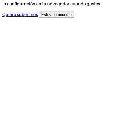
la configuración en tu navegador cuando gustes.
Quiero saber más
Estoy de acuerdo