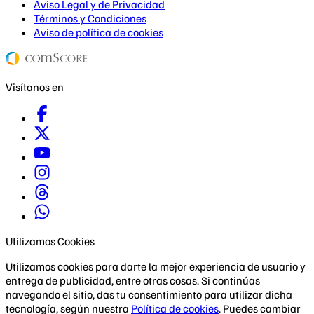
Aviso Legal y de Privacidad
Términos y Condiciones
Aviso de política de cookies
Visítanos en
Utilizamos Cookies
Utilizamos cookies para darte la mejor experiencia de usuario y
entrega de publicidad, entre otras cosas. Si continúas
navegando el sitio, das tu consentimiento para utilizar dicha
tecnología, según nuestra
Política de cookies
. Puedes cambiar