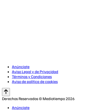
Anúnciate
Aviso Legal y de Privacidad
Términos y Condiciones
Aviso de política de cookies
Derechos Reservados © Mediotiempo 2026
Anúnciate