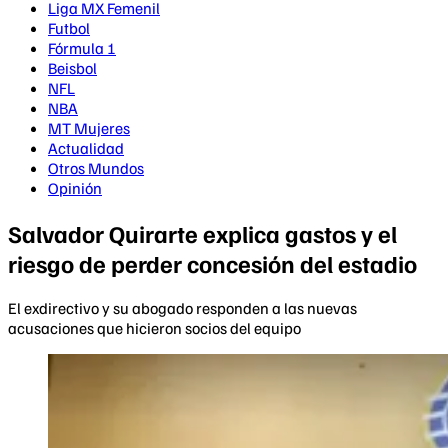
Liga MX Femenil
Futbol
Fórmula 1
Beisbol
NFL
NBA
MT Mujeres
Actualidad
Otros Mundos
Opinión
Salvador Quirarte explica gastos y el
riesgo de perder concesión del estadio
El exdirectivo y su abogado responden a las nuevas
acusaciones que hicieron socios del equipo