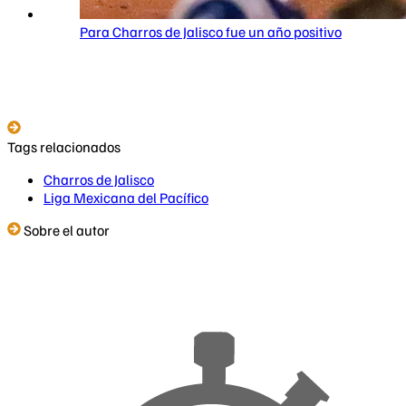
Para Charros de Jalisco fue un año positivo
Tags relacionados
Charros de Jalisco
Liga Mexicana del Pacífico
Sobre el autor