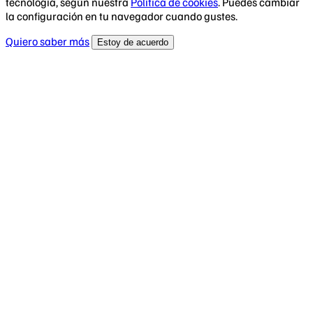
tecnología, según nuestra
Política de cookies
. Puedes cambiar
la configuración en tu navegador cuando gustes.
Quiero saber más
Estoy de acuerdo