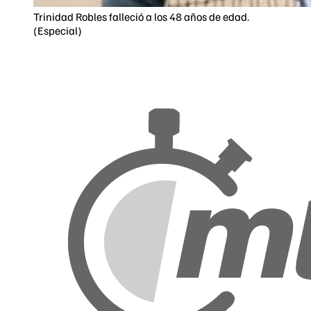
Trinidad Robles falleció a los 48 años de edad.
(Especial)