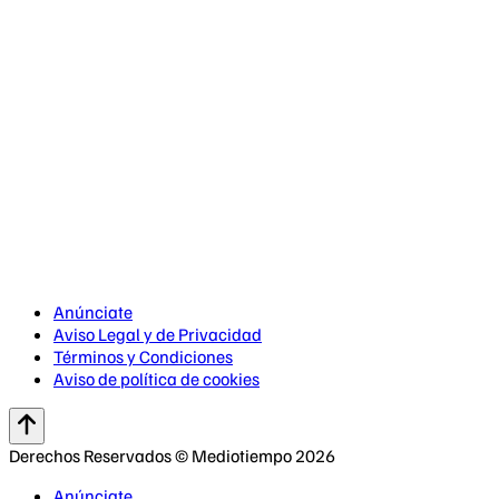
Anúnciate
Aviso Legal y de Privacidad
Términos y Condiciones
Aviso de política de cookies
Derechos Reservados © Mediotiempo 2026
Anúnciate