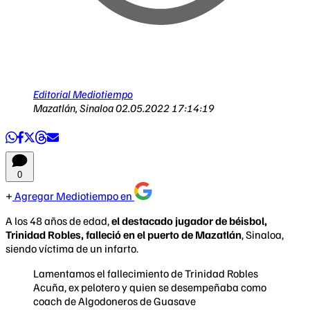
Editorial Mediotiempo
Mazatlán, Sinaloa
02.05.2022 17:14:19
0
Agregar Mediotiempo en
A los 48 años de edad,
el destacado jugador de béisbol,
Trinidad Robles, falleció en el puerto de Mazatlán
, Sinaloa,
siendo víctima de un infarto.
Lamentamos el fallecimiento de Trinidad Robles
Acuña, ex pelotero y quien se desempeñaba como
coach de Algodoneros de Guasave