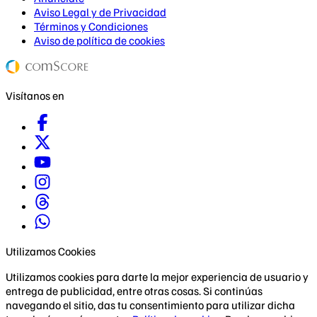
Aviso Legal y de Privacidad
Términos y Condiciones
Aviso de política de cookies
Visítanos en
Utilizamos Cookies
Utilizamos cookies para darte la mejor experiencia de usuario y
entrega de publicidad, entre otras cosas. Si continúas
navegando el sitio, das tu consentimiento para utilizar dicha