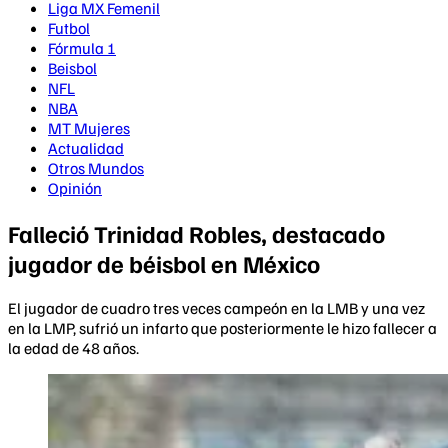
Liga MX Femenil
Futbol
Fórmula 1
Beisbol
NFL
NBA
MT Mujeres
Actualidad
Otros Mundos
Opinión
Falleció Trinidad Robles, destacado
jugador de béisbol en México
El jugador de cuadro tres veces campeón en la LMB y una vez
en la LMP, sufrió un infarto que posteriormente le hizo fallecer a
la edad de 48 años.