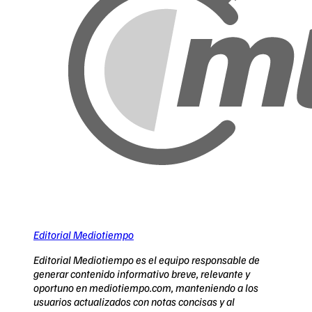
Editorial Mediotiempo
Editorial Mediotiempo es el equipo responsable de
generar contenido informativo breve, relevante y
oportuno en mediotiempo.com, manteniendo a los
usuarios actualizados con notas concisas y al