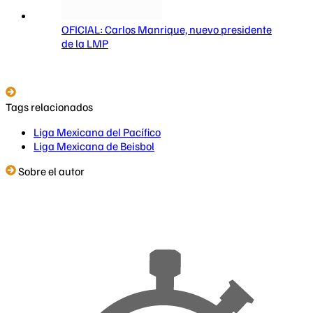
OFICIAL: Carlos Manrique, nuevo presidente
de la LMP
Tags relacionados
Liga Mexicana del Pacífico
Liga Mexicana de Beisbol
Sobre el autor