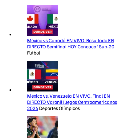
México vs Canadá EN VIVO. Resultado EN
DIRECTO Semifinal HOY Concacaf Sub-20
Futbol
México vs. Venezuela EN VIVO. Final EN
DIRECTO Varonil Juegos Centroamericanos
2026
Deportes Olímpicos