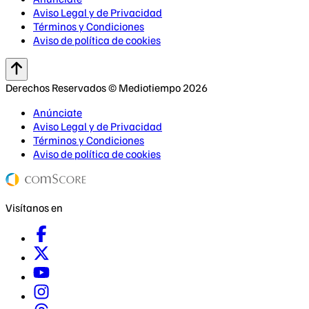
Aviso Legal y de Privacidad
Términos y Condiciones
Aviso de política de cookies
Derechos Reservados © Mediotiempo 2026
Anúnciate
Aviso Legal y de Privacidad
Términos y Condiciones
Aviso de política de cookies
Visítanos en