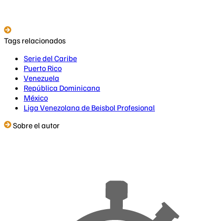
Tags relacionados
Serie del Caribe
Puerto Rico
Venezuela
República Dominicana
México
Liga Venezolana de Beisbol Profesional
Sobre el autor