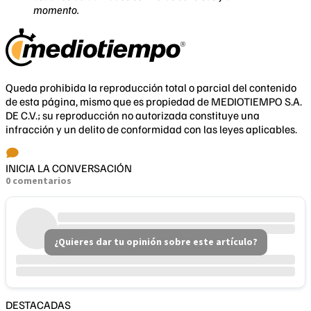
momento.
Queda prohibida la reproducción total o parcial del contenido
de esta página, mismo que es propiedad de MEDIOTIEMPO S.A.
DE C.V.; su reproducción no autorizada constituye una
infracción y un delito de conformidad con las leyes aplicables.
INICIA LA CONVERSACIÓN
0 comentarios
¿Quieres dar tu opinión sobre este artículo?
DESTACADAS