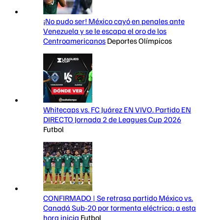
¡No pudo ser! México cayó en penales ante
Venezuela y se le escapa el oro de los
Centroamericanos
Deportes Olímpicos
Whitecaps vs. FC Juárez EN VIVO. Partido EN
DIRECTO Jornada 2 de Leagues Cup 2026
Futbol
CONFIRMADO | Se retrasa partido México vs.
Canadá Sub-20 por tormenta eléctrica; a esta
hora inicia
Futbol