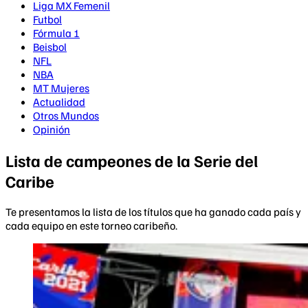
Liga MX Femenil
Futbol
Fórmula 1
Beisbol
NFL
NBA
MT Mujeres
Actualidad
Otros Mundos
Opinión
Lista de campeones de la Serie del
Caribe
Te presentamos la lista de los títulos que ha ganado cada país y
cada equipo en este torneo caribeño.