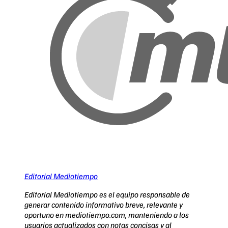
Editorial Mediotiempo
Editorial Mediotiempo es el equipo responsable de
generar contenido informativo breve, relevante y
oportuno en mediotiempo.com, manteniendo a los
usuarios actualizados con notas concisas y al