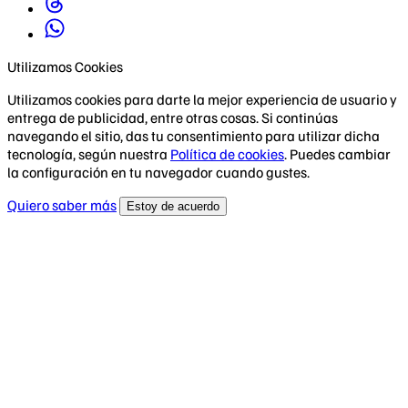
Utilizamos Cookies
Utilizamos cookies para darte la mejor experiencia de usuario y
entrega de publicidad, entre otras cosas. Si continúas
navegando el sitio, das tu consentimiento para utilizar dicha
tecnología, según nuestra
Política de cookies
. Puedes cambiar
la configuración en tu navegador cuando gustes.
Quiero saber más
Estoy de acuerdo