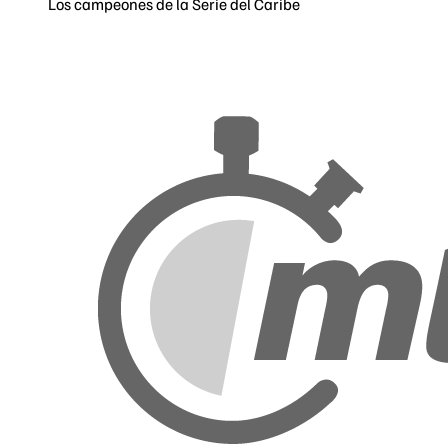
Los campeones de la Serie del Caribe