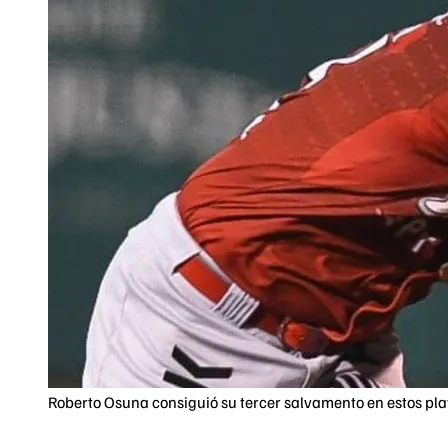
Roberto Osuna consiguió su tercer salvamento en estos pla