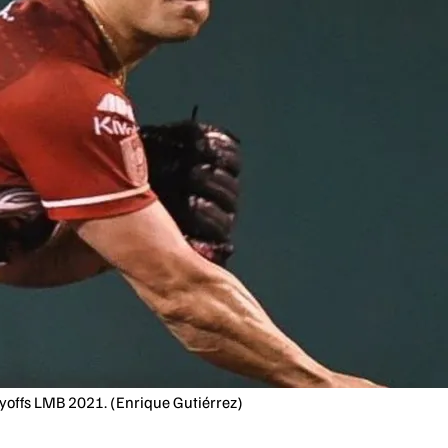
yoffs LMB 2021. (Enrique Gutiérrez)