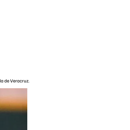
ila de Veracruz.