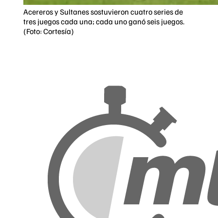
Acereros y Sultanes sostuvieron cuatro series de
tres juegos cada una; cada uno ganó seis juegos.
(Foto: Cortesía)