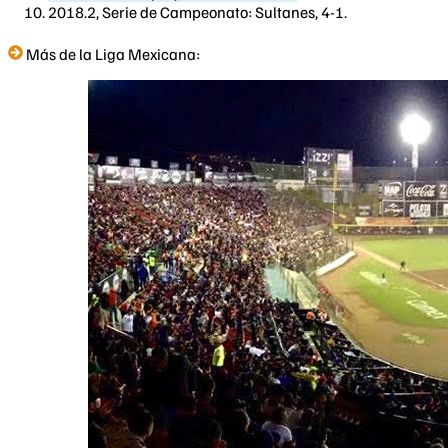
2018.2, Serie de Campeonato: Sultanes, 4-1.
Más de la Liga Mexicana: