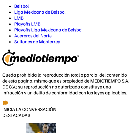
Beisbol
Liga Mexicana de Beisbol
LMB
Playoffs LMB
Playoffs Liga Mexicana de Beisbol
Acereros del Norte
Sultanes de Monterrey
Queda prohibida la reproducción total o parcial del contenido
de esta página, mismo que es propiedad de MEDIOTIEMPO S.A.
DE C.V.; su reproducción no autorizada constituye una
infracción y un delito de conformidad con las leyes aplicables.
INICIA LA CONVERSACIÓN
DESTACADAS