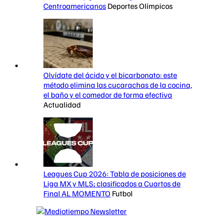
Centroamericanos
Deportes Olímpicos
Olvídate del ácido y el bicarbonato: este
método elimina las cucarachas de la cocina,
el baño y el comedor de forma efectiva
Actualidad
Leagues Cup 2026: Tabla de posiciones de
Liga MX y MLS; clasificados a Cuartos de
Final AL MOMENTO
Futbol