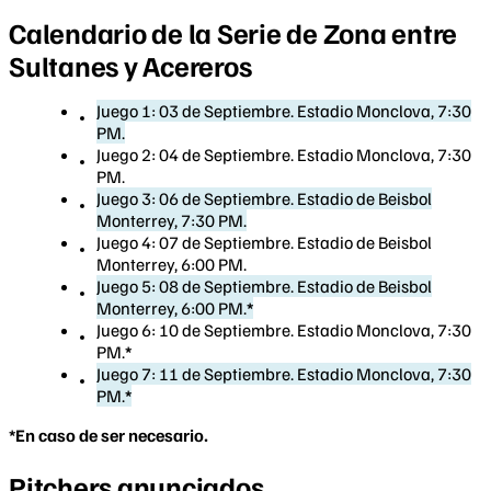
Calendario de la Serie de Zona entre
Sultanes y Acereros
Juego 1: 03 de Septiembre. Estadio Monclova, 7:30
PM.
Juego 2: 04 de Septiembre. Estadio Monclova, 7:30
PM.
Juego 3: 06 de Septiembre. Estadio de Beisbol
Monterrey, 7:30 PM.
Juego 4: 07 de Septiembre. Estadio de Beisbol
Monterrey, 6:00 PM.
Juego 5: 08 de Septiembre. Estadio de Beisbol
Monterrey, 6:00 PM.
*
Juego 6: 10 de Septiembre. Estadio Monclova, 7:30
PM.
*
Juego 7: 11 de Septiembre. Estadio Monclova, 7:30
PM.
*
*En caso de ser necesario.
Pitchers anunciados