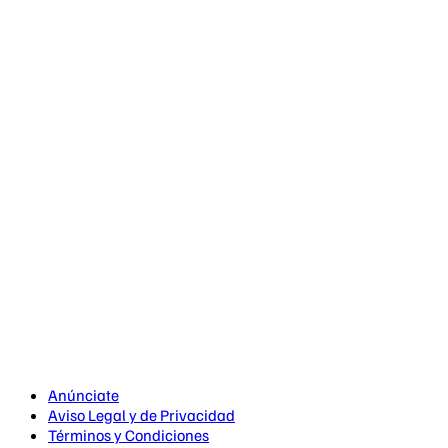
Anúnciate
Aviso Legal y de Privacidad
Términos y Condiciones