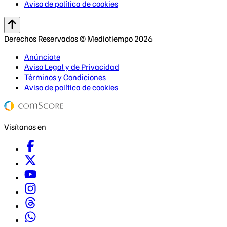
Aviso de política de cookies
Derechos Reservados © Mediotiempo 2026
Anúnciate
Aviso Legal y de Privacidad
Términos y Condiciones
Aviso de política de cookies
Visítanos en