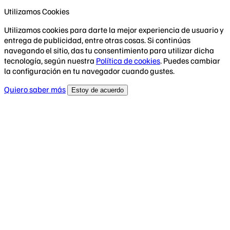
Utilizamos Cookies
Utilizamos cookies para darte la mejor experiencia de usuario y
entrega de publicidad, entre otras cosas. Si continúas
navegando el sitio, das tu consentimiento para utilizar dicha
tecnología, según nuestra
Política de cookies
. Puedes cambiar
la configuración en tu navegador cuando gustes.
Quiero saber más
Estoy de acuerdo