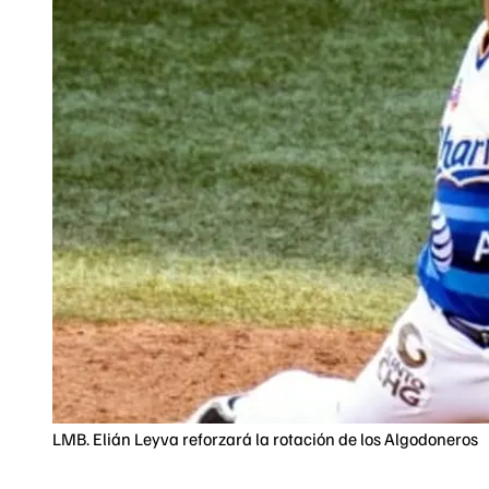
LMB. Elián Leyva reforzará la rotación de los Algodoneros