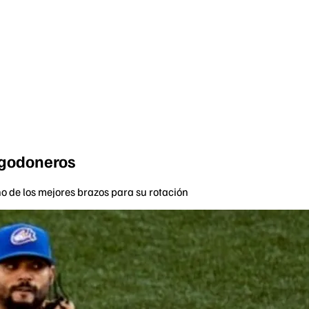
Algodoneros
o de los mejores brazos para su rotación