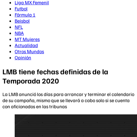
Liga MX Femenil
Futbol
Fórmula 1
Beisbol
NFL
NBA
MT Mujeres
Actualidad
Otros Mundos
Opinión
LMB tiene fechas definidas de la
Temporada 2020
La LMB anunció los días para arrancar y terminar el calendario
de su campaña, mismo que se llevará a cabo solo si se cuenta
con aficionados en las tribunas