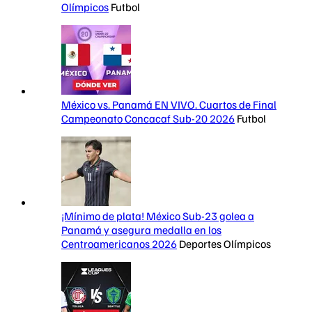
Olímpicos
Futbol
México vs. Panamá EN VIVO. Cuartos de Final
Campeonato Concacaf Sub-20 2026
Futbol
¡Mínimo de plata! México Sub-23 golea a
Panamá y asegura medalla en los
Centroamericanos 2026
Deportes Olímpicos