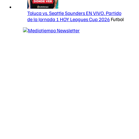
Toluca vs. Seattle Sounders EN VIVO. Partido
de la Jornada 1 HOY Leagues Cup 2026
Futbol