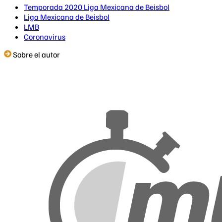
Temporada 2020 Liga Mexicana de Beisbol
Liga Mexicana de Beisbol
LMB
Coronavirus
Sobre el autor