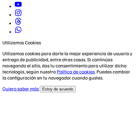
Utilizamos Cookies
Utilizamos cookies para darte la mejor experiencia de usuario y
entrega de publicidad, entre otras cosas. Si continúas
navegando el sitio, das tu consentimiento para utilizar dicha
tecnología, según nuestra
Política de cookies
. Puedes cambiar
la configuración en tu navegador cuando gustes.
Quiero saber más
Estoy de acuerdo