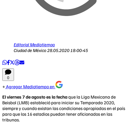
Editorial Mediotiempo
Ciudad de México
28.05.2020 18:00:45
0
Agregar Mediotiempo en
El viernes 7 de agosto es la fecha
que la Liga Mexicana de
Beisbol (LMB) estableció para iniciar su Temporada 2020,
siempre y cuando existan las condiciones apropiadas en el país
para que los 16 estadios puedan tener aficionados en las
tribunas.