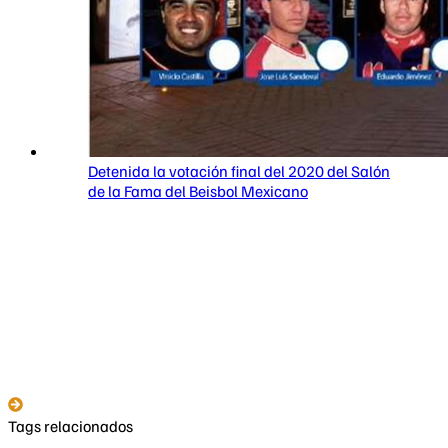
Detenida la votación final del 2020 del Salón
de la Fama del Beisbol Mexicano
Tags relacionados