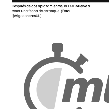
Después de dos aplazamientos, la LMB vuelve a
tener una fecha de arranque. (Foto:
@AlgodonerosUL)