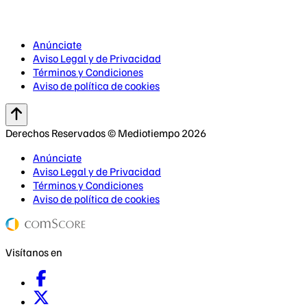
Anúnciate
Aviso Legal y de Privacidad
Términos y Condiciones
Aviso de política de cookies
Derechos Reservados © Mediotiempo 2026
Anúnciate
Aviso Legal y de Privacidad
Términos y Condiciones
Aviso de política de cookies
Visítanos en