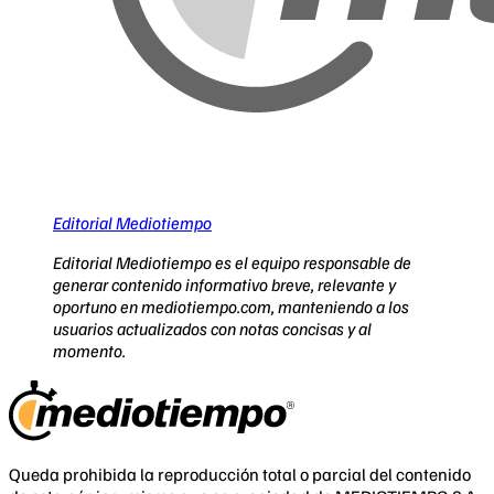
Editorial Mediotiempo
Editorial Mediotiempo es el equipo responsable de
generar contenido informativo breve, relevante y
oportuno en mediotiempo.com, manteniendo a los
usuarios actualizados con notas concisas y al
momento.
Queda prohibida la reproducción total o parcial del contenido