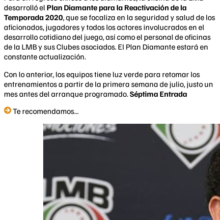
desarrolló el
Plan Diamante para la Reactivación de la
Temporada 2020
, que se focaliza en la seguridad y salud de los
aficionados, jugadores y todos los actores involucrados en el
desarrollo cotidiano del juego, así como el personal de oficinas
de la LMB y sus Clubes asociados. El Plan Diamante estará en
constante actualización.
Con lo anterior, los equipos tiene luz verde para retomar los
entrenamientos a partir de la primera semana de julio, justo un
mes antes del arranque programado.
Séptima Entrada
Te recomendamos...