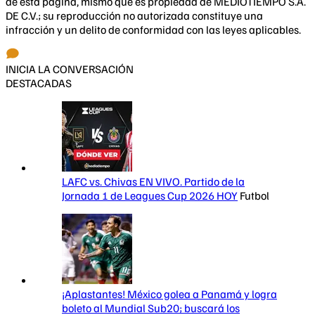
de esta página, mismo que es propiedad de MEDIOTIEMPO S.A.
DE C.V.; su reproducción no autorizada constituye una
infracción y un delito de conformidad con las leyes aplicables.
INICIA LA CONVERSACIÓN
DESTACADAS
LAFC vs. Chivas EN VIVO. Partido de la
Jornada 1 de Leagues Cup 2026 HOY
Futbol
¡Aplastantes! México golea a Panamá y logra
boleto al Mundial Sub20; buscará los