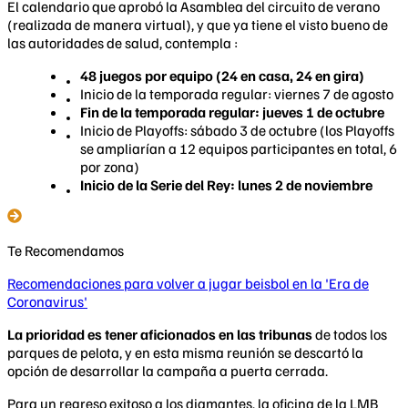
El calendario que aprobó la Asamblea del circuito de verano
(realizada de manera virtual), y que ya tiene el visto bueno de
las autoridades de salud, contempla :
48 juegos por equipo (24 en casa, 24 en gira)
Inicio de la temporada regular: viernes 7 de agosto
Fin de la temporada regular: jueves 1 de octubre
Inicio de Playoffs: sábado 3 de octubre (los Playoffs
se ampliarían a 12 equipos participantes en total, 6
por zona)
Inicio de la Serie del Rey: lunes 2 de noviembre
Te Recomendamos
Recomendaciones para volver a jugar beisbol en la 'Era de
Coronavirus'
La prioridad es tener aficionados en las tribunas
de todos los
parques de pelota, y en esta misma reunión se descartó la
opción de desarrollar la campaña a puerta cerrada.
Para un regreso exitoso a los diamantes, la oficina de la LMB