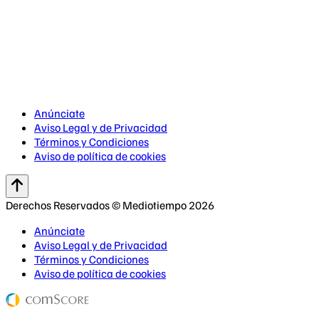
Anúnciate
Aviso Legal y de Privacidad
Términos y Condiciones
Aviso de política de cookies
Derechos Reservados © Mediotiempo 2026
Anúnciate
Aviso Legal y de Privacidad
Términos y Condiciones
Aviso de política de cookies