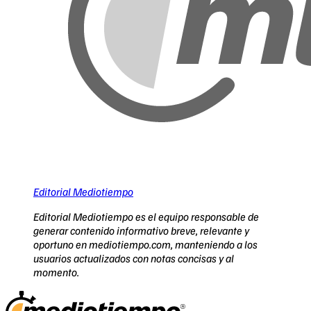
Editorial Mediotiempo
Editorial Mediotiempo es el equipo responsable de
generar contenido informativo breve, relevante y
oportuno en mediotiempo.com, manteniendo a los
usuarios actualizados con notas concisas y al
momento.