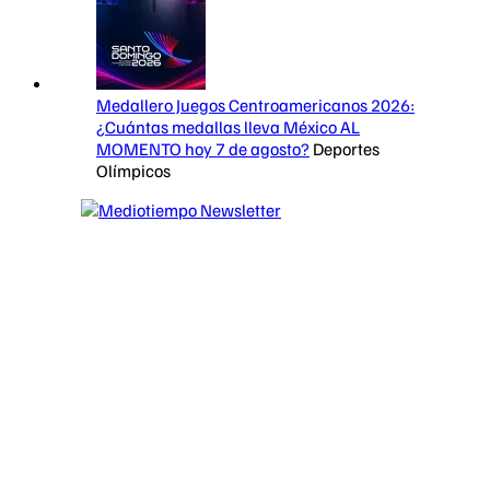
Medallero Juegos Centroamericanos 2026:
¿Cuántas medallas lleva México AL
MOMENTO hoy 7 de agosto?
Deportes
Olímpicos