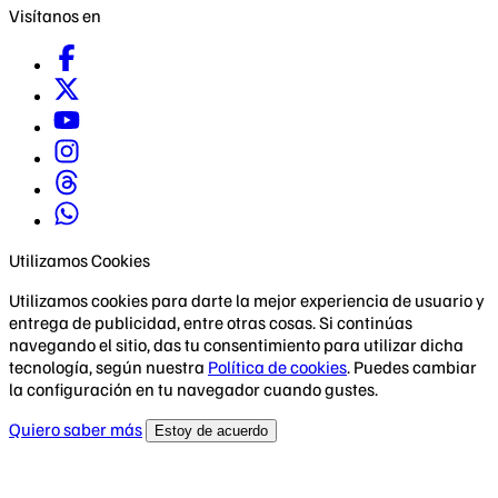
Visítanos en
Utilizamos Cookies
Utilizamos cookies para darte la mejor experiencia de usuario y
entrega de publicidad, entre otras cosas. Si continúas
navegando el sitio, das tu consentimiento para utilizar dicha
tecnología, según nuestra
Política de cookies
. Puedes cambiar
la configuración en tu navegador cuando gustes.
Quiero saber más
Estoy de acuerdo