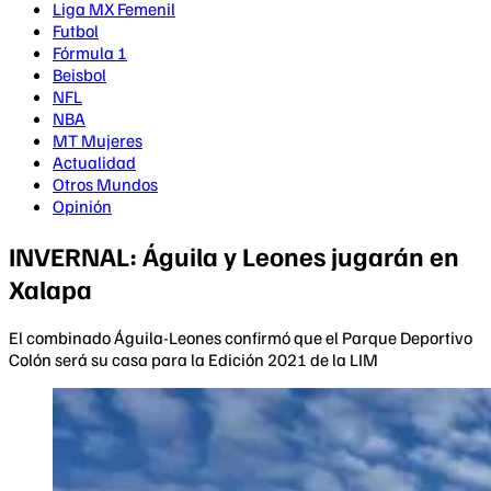
Liga MX Femenil
Futbol
Fórmula 1
Beisbol
NFL
NBA
MT Mujeres
Actualidad
Otros Mundos
Opinión
INVERNAL: Águila y Leones jugarán en
Xalapa
El combinado Águila-Leones confirmó que el Parque Deportivo
Colón será su casa para la Edición 2021 de la LIM