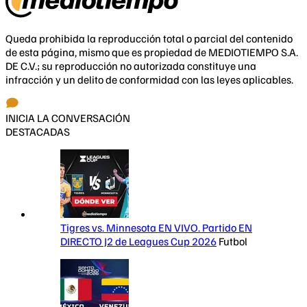
Queda prohibida la reproducción total o parcial del contenido
de esta página, mismo que es propiedad de MEDIOTIEMPO S.A.
DE C.V.; su reproducción no autorizada constituye una
infracción y un delito de conformidad con las leyes aplicables.
INICIA LA CONVERSACIÓN
DESTACADAS
Tigres vs. Minnesota EN VIVO. Partido EN
DIRECTO J2 de Leagues Cup 2026
Futbol