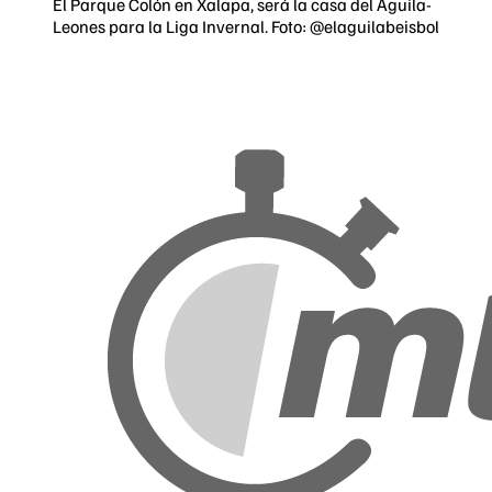
El Parque Colón en Xalapa, será la casa del Águila-
Leones para la Liga Invernal. Foto: @elaguilabeisbol