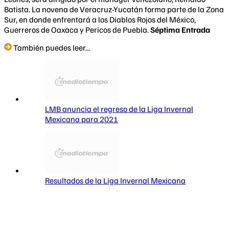
Batista. La novena de Veracruz-Yucatán forma parte de la Zona
Sur, en donde enfrentará a los Diablos Rojos del México,
Guerreros de Oaxaca y Pericos de Puebla.
Séptima Entrada
También puedes leer...
LMB anuncia el regreso de la Liga Invernal
Mexicana para 2021
Resultados de la Liga Invernal Mexicana