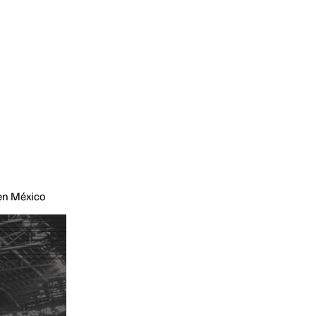
 en México