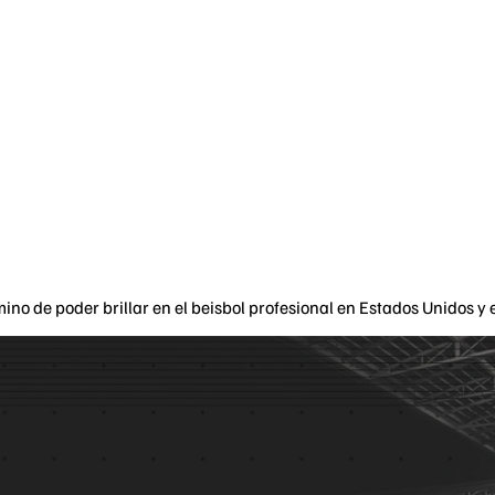
mino de poder brillar en el beisbol profesional en Estados Unidos y