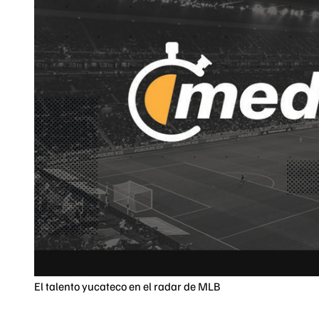
El talento yucateco en el radar de MLB