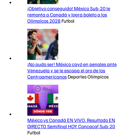
¡Objetivo conseguido! México Sub-20 le
remonta a Canadá y logra boleto a los
Olímpicos 2028
Futbol
¡No pudo ser! México cayó en penales ante
Venezuela y se le escapa el oro de los
Centroamericanos
Deportes Olímpicos
México vs Canadá EN VIVO. Resultado EN
DIRECTO Semifinal HOY Concacaf Sub-20
Futbol