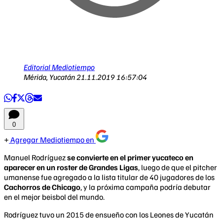
Editorial Mediotiempo
Mérida, Yucatán
21.11.2019 16:57:04
0
Agregar Mediotiempo en
Manuel Rodríguez
se convierte en el primer yucateco en
aparecer en un roster de Grandes Ligas
, luego de que el pitcher
umanense fue agregado a la lista titular de 40 jugadores de los
Cachorros de Chicago
, y la próxima campaña podría debutar
en el mejor beisbol del mundo.
Rodríguez tuvo un 2015 de ensueño con los Leones de Yucatán