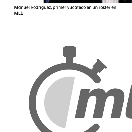
Manuel Rodríguez, primer yucateco en un roster en
MLB