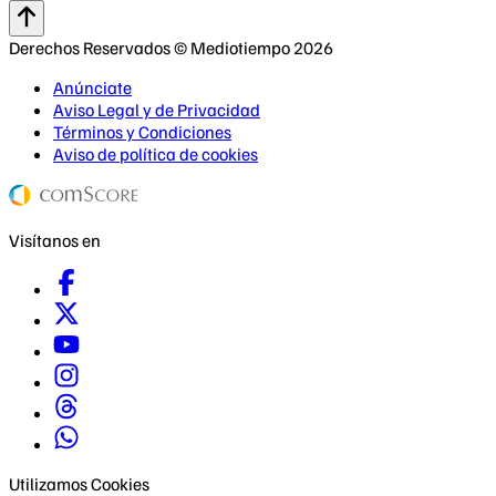
Derechos Reservados © Mediotiempo 2026
Anúnciate
Aviso Legal y de Privacidad
Términos y Condiciones
Aviso de política de cookies
Visítanos en
Utilizamos Cookies