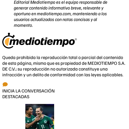
Editorial Mediotiempo es el equipo responsable de
generar contenido informativo breve, relevante y
oportuno en mediotiempo.com, manteniendo a los
usuarios actualizados con notas concisas y al
momento.
Queda prohibida la reproducción total o parcial del contenido
de esta página, mismo que es propiedad de MEDIOTIEMPO S.A.
DE C.V.; su reproducción no autorizada constituye una
infracción y un delito de conformidad con las leyes aplicables.
INICIA LA CONVERSACIÓN
DESTACADAS