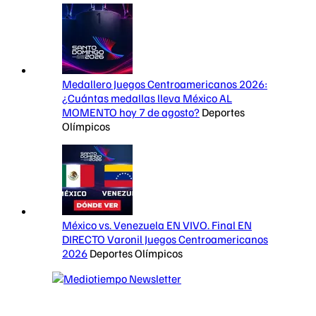
Medallero Juegos Centroamericanos 2026:
¿Cuántas medallas lleva México AL
MOMENTO hoy 7 de agosto?
Deportes
Olímpicos
México vs. Venezuela EN VIVO. Final EN
DIRECTO Varonil Juegos Centroamericanos
2026
Deportes Olímpicos