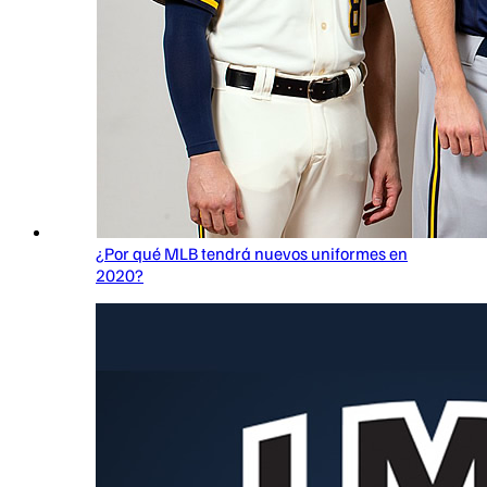
¿Por qué MLB tendrá nuevos uniformes en
2020?