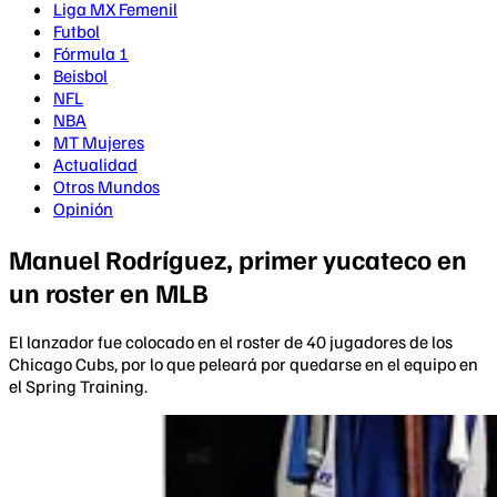
Liga MX Femenil
Futbol
Fórmula 1
Beisbol
NFL
NBA
MT Mujeres
Actualidad
Otros Mundos
Opinión
Manuel Rodríguez, primer yucateco en
un roster en MLB
El lanzador fue colocado en el roster de 40 jugadores de los
Chicago Cubs, por lo que peleará por quedarse en el equipo en
el Spring Training.