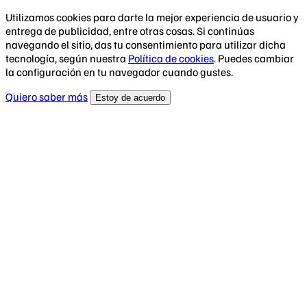
Utilizamos cookies para darte la mejor experiencia de usuario y
entrega de publicidad, entre otras cosas. Si continúas
navegando el sitio, das tu consentimiento para utilizar dicha
tecnología, según nuestra
Política de cookies
. Puedes cambiar
la configuración en tu navegador cuando gustes.
Quiero saber más
Estoy de acuerdo