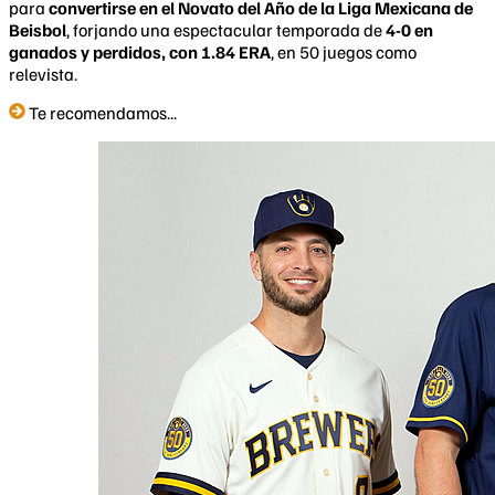
para
convertirse en el Novato del Año de la Liga Mexicana de
Beisbol
, forjando una espectacular temporada de
4-0 en
ganados y perdidos, con 1.84 ERA
, en 50 juegos como
relevista.
Te recomendamos...