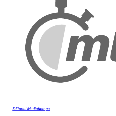
Editorial Mediotiempo