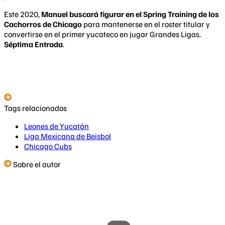
Este 2020,
Manuel buscará figurar en el Spring Training de los
Cachorros de Chicago
para mantenerse en el roster titular y
convertirse en el primer yucateco en jugar Grandes Ligas.
Séptima Entrada
.
Tags relacionados
Leones de Yucatán
Liga Mexicana de Beisbol
Chicago Cubs
Sobre el autor