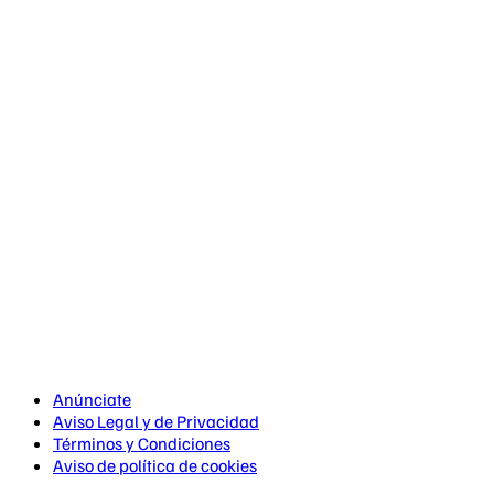
Anúnciate
Aviso Legal y de Privacidad
Términos y Condiciones
Aviso de política de cookies