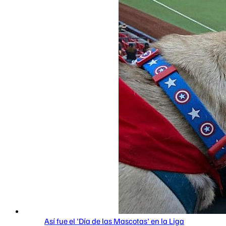
Así fue el 'Día de las Mascotas' en la Liga