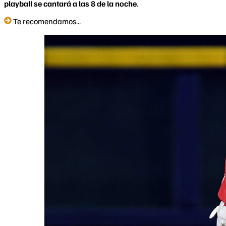
playball se cantará a las 8 de la noche
.
Te recomendamos...