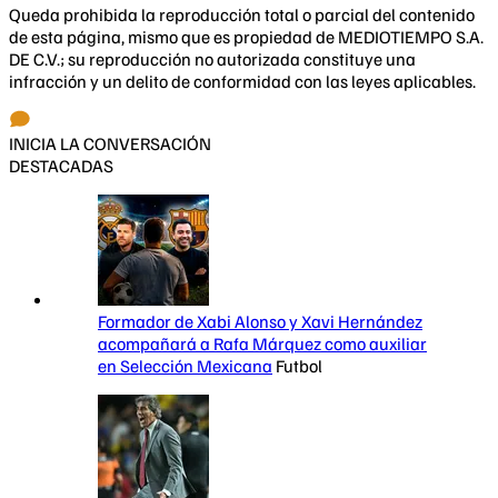
Queda prohibida la reproducción total o parcial del contenido
de esta página, mismo que es propiedad de MEDIOTIEMPO S.A.
DE C.V.; su reproducción no autorizada constituye una
infracción y un delito de conformidad con las leyes aplicables.
INICIA LA CONVERSACIÓN
DESTACADAS
Formador de Xabi Alonso y Xavi Hernández
acompañará a Rafa Márquez como auxiliar
en Selección Mexicana
Futbol