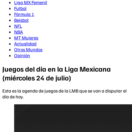
Liga MX Femenil
Futbol
Fórmula 1
Beisbol
NFL
NBA
MT Mujeres
Actualidad
Otros Mundos
Opinión
Juegos del día en la Liga Mexicana
(miércoles 24 de julio)
Esta es la agenda de juegos de la LMB que se van a disputar el
día de hoy.