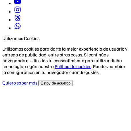
Utilizamos Cookies
Utilizamos cookies para darte la mejor experiencia de usuario y
entrega de publicidad, entre otras cosas. Si continúas
navegando el sitio, das tu consentimiento para utilizar dicha
tecnología, según nuestra
Política de cookies
. Puedes cambiar
la configuración en tu navegador cuando gustes.
Quiero saber más
Estoy de acuerdo