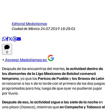
Editorial Mediotiempo
Ciudad de México
24.07.2019 18:28:01
0
Agregar Mediotiempo en
Después de los encuentros del martes,
la actividad dentro de
los diamantes de la Liga Mexicana de Beisbol comenzó
temprano
, ya que los
Pericos de Puebla
y
los Bravos de León
arrancaron a las 4 de la tarde con el primero de los dos juegos
programados para hoy, luego de que ayer no pudieron jugar
por lluvia.
Después de eso, la actividad sigue a las siete de la noche
en
una plaza (Oaxaca), mientras que
en Campeche y Tabasco el