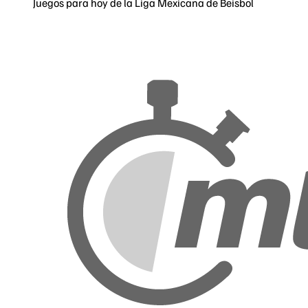
Juegos para hoy de la Liga Mexicana de Beisbol