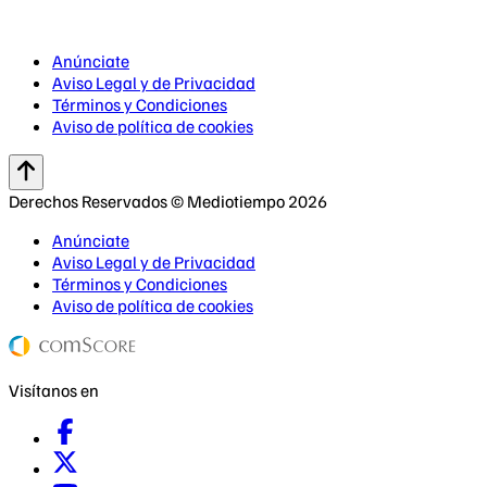
Anúnciate
Aviso Legal y de Privacidad
Términos y Condiciones
Aviso de política de cookies
Derechos Reservados © Mediotiempo 2026
Anúnciate
Aviso Legal y de Privacidad
Términos y Condiciones
Aviso de política de cookies
Visítanos en