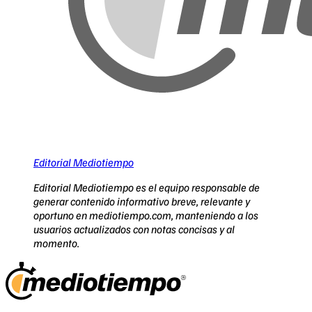
Editorial Mediotiempo
Editorial Mediotiempo es el equipo responsable de
generar contenido informativo breve, relevante y
oportuno en mediotiempo.com, manteniendo a los
usuarios actualizados con notas concisas y al
momento.