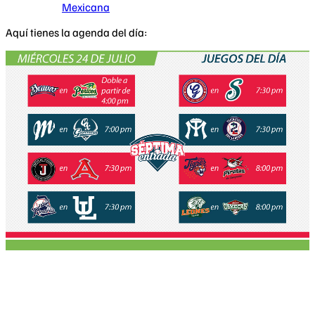
Mexicana
Aquí tienes la agenda del día: