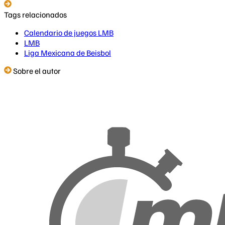
Tags relacionados
Calendario de juegos LMB
LMB
Liga Mexicana de Beisbol
Sobre el autor