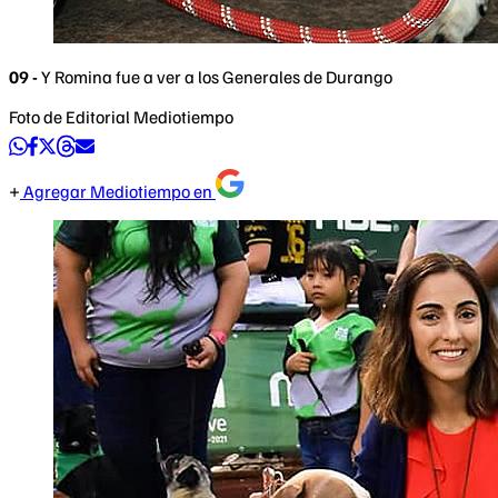
09 -
Y Romina fue a ver a los Generales de Durango
Foto de Editorial Mediotiempo
Agregar Mediotiempo en