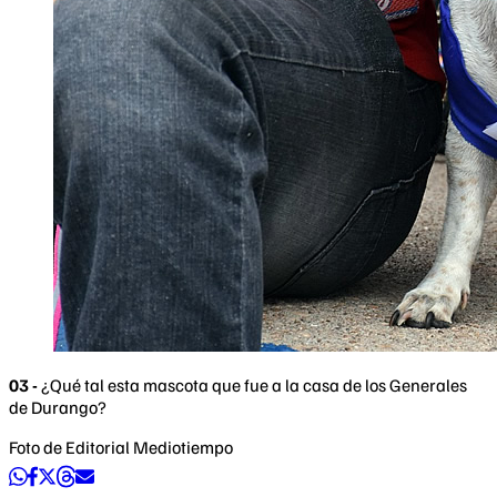
03 -
¿Qué tal esta mascota que fue a la casa de los Generales
de Durango?
Foto de Editorial Mediotiempo