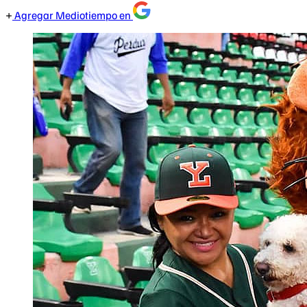
Agregar Mediotiempo en