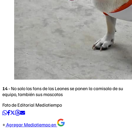
14 -
No solo los fans de los Leones se ponen la camisola de su
equipo, también sus mascotas
Foto de Editorial Mediotiempo
Agregar Mediotiempo en