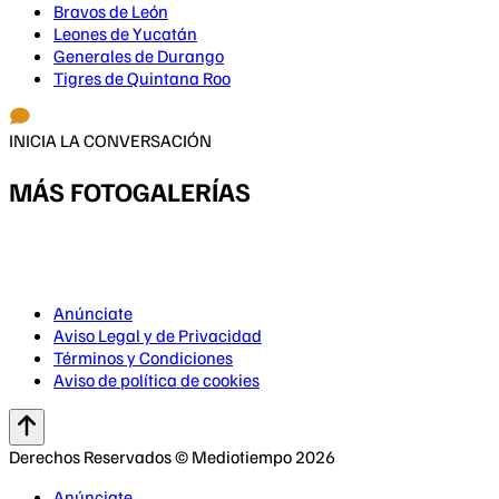
Bravos de León
Leones de Yucatán
Generales de Durango
Tigres de Quintana Roo
INICIA LA CONVERSACIÓN
MÁS FOTOGALERÍAS
Anúnciate
Aviso Legal y de Privacidad
Términos y Condiciones
Aviso de política de cookies
Derechos Reservados © Mediotiempo 2026
Anúnciate