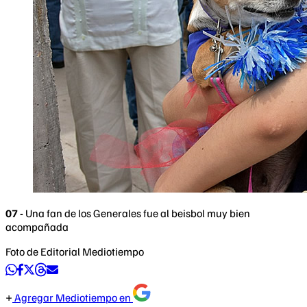
07 -
Una fan de los Generales fue al beisbol muy bien
acompañada
Foto de Editorial Mediotiempo
Agregar Mediotiempo en