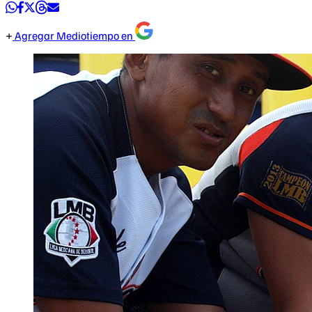
Agregar Mediotiempo en