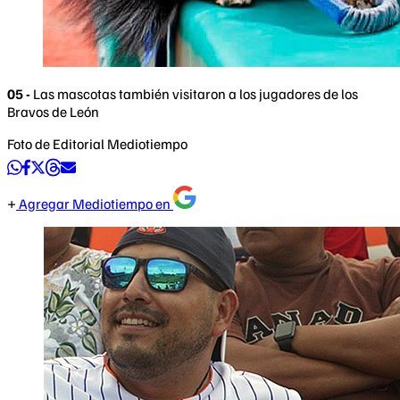
05 -
Las mascotas también visitaron a los jugadores de los
Bravos de León
Foto de Editorial Mediotiempo
Agregar Mediotiempo en