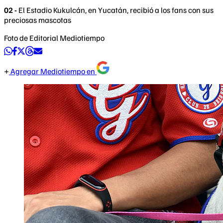
02 -
El Estadio Kukulcán, en Yucatán, recibió a los fans con sus
preciosas mascotas
Foto de Editorial Mediotiempo
Agregar Mediotiempo en