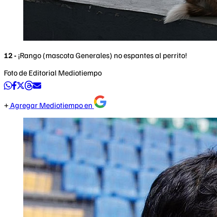
12 -
¡Rango (mascota Generales) no espantes al perrito!
Foto de Editorial Mediotiempo
Agregar Mediotiempo en