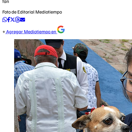
fan
Foto de Editorial Mediotiempo
Agregar Mediotiempo en