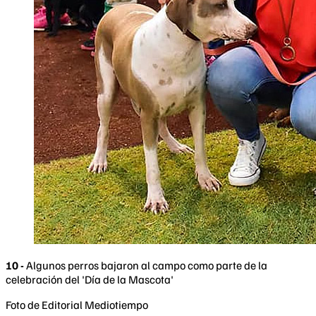
10 -
Algunos perros bajaron al campo como parte de la
celebración del 'Día de la Mascota'
Foto de Editorial Mediotiempo