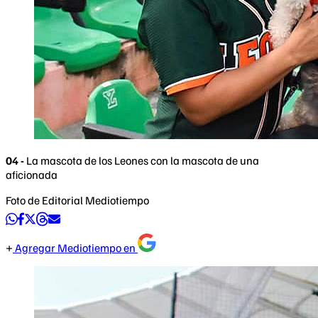
04 -
La mascota de los Leones con la mascota de una
aficionada
Foto de Editorial Mediotiempo
Agregar Mediotiempo en