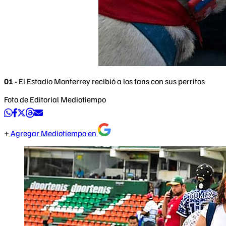
01 -
El Estadio Monterrey recibió a los fans con sus perritos
Foto de Editorial Mediotiempo
Agregar Mediotiempo en