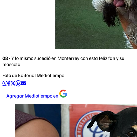
08 -
Y lo mismo sucedió en Monterrey con esta feliz fan y su
mascota
Foto de Editorial Mediotiempo
Agregar Mediotiempo en