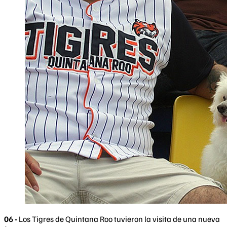
06 -
Los Tigres de Quintana Roo tuvieron la visita de una nueva