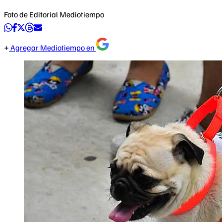
Foto de Editorial Mediotiempo
Agregar Mediotiempo en