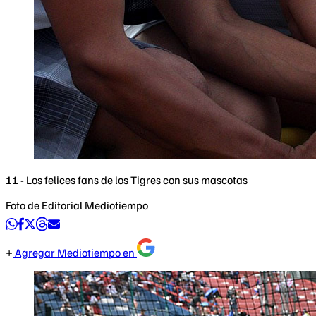
11 -
Los felices fans de los Tigres con sus mascotas
Foto de Editorial Mediotiempo
Agregar Mediotiempo en