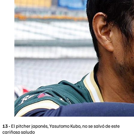
13 -
El pitcher japonés, Yasutomo Kubo, no se salvó de este
cariñoso saludo