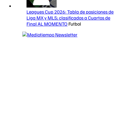
Leagues Cup 2026: Tabla de posiciones de
Liga MX y MLS; clasificados a Cuartos de
Final AL MOMENTO
Futbol