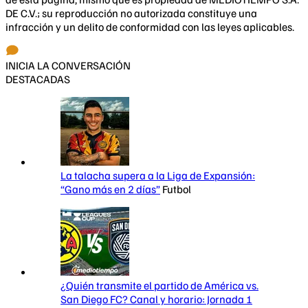
DE C.V.; su reproducción no autorizada constituye una
infracción y un delito de conformidad con las leyes aplicables.
INICIA LA CONVERSACIÓN
DESTACADAS
La talacha supera a la Liga de Expansión:
“Gano más en 2 días”
Futbol
¿Quién transmite el partido de América vs.
San Diego FC? Canal y horario: Jornada 1