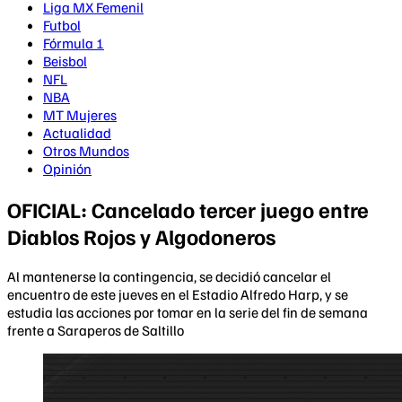
Liga MX Femenil
Futbol
Fórmula 1
Beisbol
NFL
NBA
MT Mujeres
Actualidad
Otros Mundos
Opinión
OFICIAL: Cancelado tercer juego entre
Diablos Rojos y Algodoneros
Al mantenerse la contingencia, se decidió cancelar el
encuentro de este jueves en el Estadio Alfredo Harp, y se
estudia las acciones por tomar en la serie del fin de semana
frente a Saraperos de Saltillo