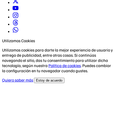
Utilizamos Cookies
Utilizamos cookies para darte la mejor experiencia de usuario y
entrega de publicidad, entre otras cosas. Si continúas
navegando el sitio, das tu consentimiento para utilizar dicha
tecnología, según nuestra
Política de cookies
. Puedes cambiar
la configuración en tu navegador cuando gustes.
Quiero saber más
Estoy de acuerdo