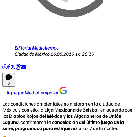
Editorial Mediotiempo
Ciudad de México
16.05.2019 16:28:39
0
Agregar Mediotiempo en
Las condiciones ambientales no mejoran en la ciudad de
México y con ello, la
Liga Mexicana de Beisbol
, en acuerdo con
los
Diablos Rojos del México y los Algodoneros de Unión
Laguna
, confirmaron la
cancelación del último juego de la
serie, programado para este jueves
a las 7 de la noche.