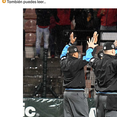
También puedes leer...