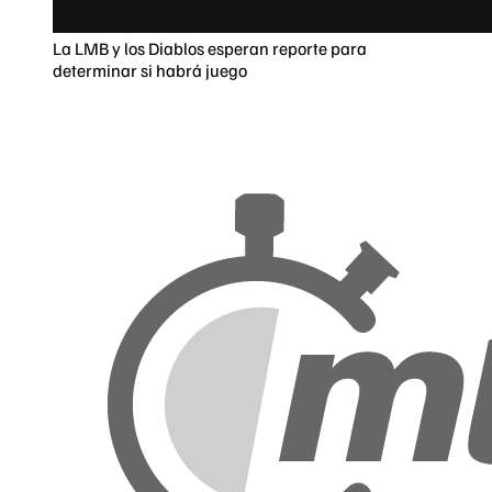
La LMB y los Diablos esperan reporte para
determinar si habrá juego