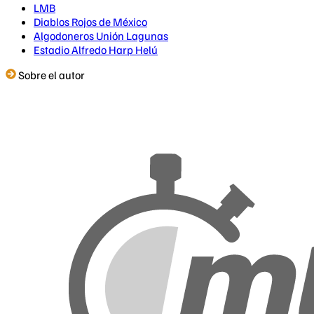
LMB
Diablos Rojos de México
Algodoneros Unión Lagunas
Estadio Alfredo Harp Helú
Sobre el autor