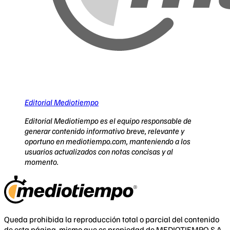
Editorial Mediotiempo
Editorial Mediotiempo es el equipo responsable de
generar contenido informativo breve, relevante y
oportuno en mediotiempo.com, manteniendo a los
usuarios actualizados con notas concisas y al
momento.
Queda prohibida la reproducción total o parcial del contenido
de esta página, mismo que es propiedad de MEDIOTIEMPO S.A.