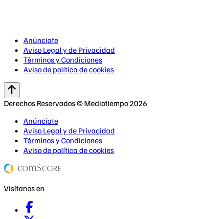
Anúnciate
Aviso Legal y de Privacidad
Términos y Condiciones
Aviso de política de cookies
Derechos Reservados © Mediotiempo 2026
Anúnciate
Aviso Legal y de Privacidad
Términos y Condiciones
Aviso de política de cookies
Visítanos en