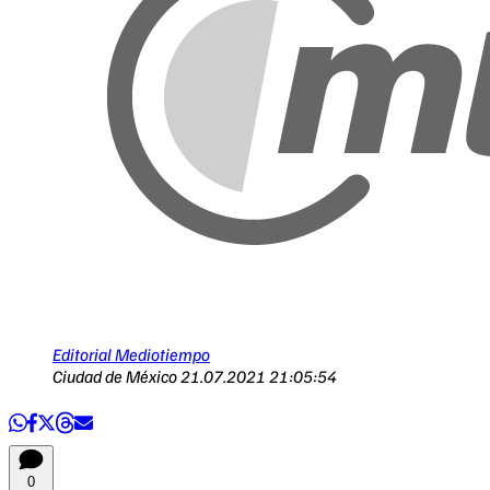
Editorial Mediotiempo
Ciudad de México
21.07.2021 21:05:54
0