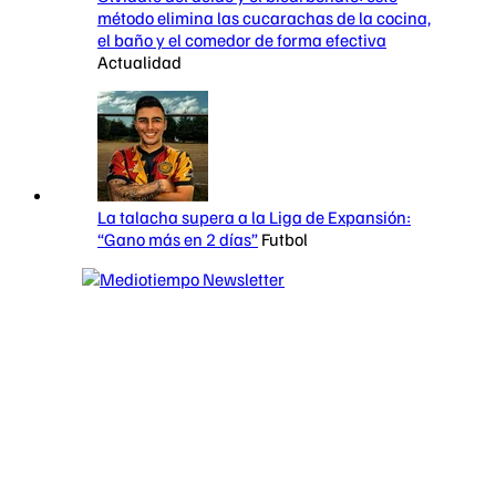
método elimina las cucarachas de la cocina,
el baño y el comedor de forma efectiva
Actualidad
La talacha supera a la Liga de Expansión:
“Gano más en 2 días”
Futbol