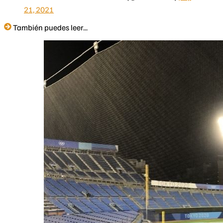
21, 2021
También puedes leer...