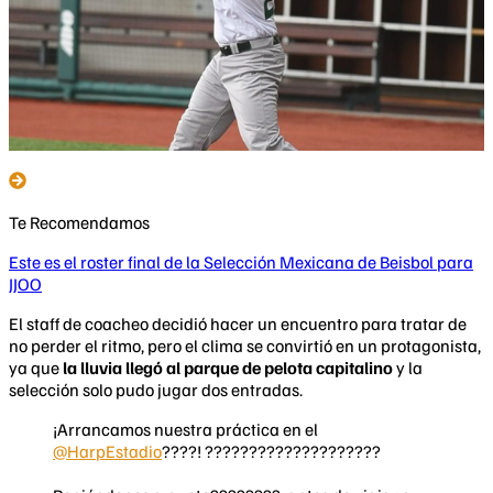
Te Recomendamos
Este es el roster final de la Selección Mexicana de Beisbol para
JJOO
El staff de coacheo decidió hacer un encuentro para tratar de
no perder el ritmo, pero el clima se convirtió en un protagonista,
ya que
la lluvia llegó al parque de pelota capitalino
y la
selección solo pudo jugar dos entradas.
¡Arrancamos nuestra práctica en el
@HarpEstadio
????! ????????????????????