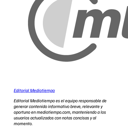
Editorial Mediotiempo
Editorial Mediotiempo es el equipo responsable de
generar contenido informativo breve, relevante y
oportuno en mediotiempo.com, manteniendo a los
usuarios actualizados con notas concisas y al
momento.