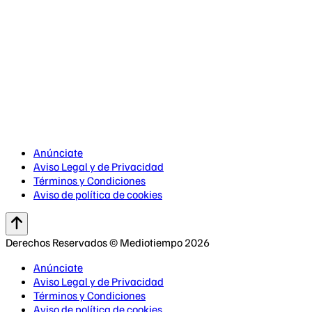
Anúnciate
Aviso Legal y de Privacidad
Términos y Condiciones
Aviso de política de cookies
Derechos Reservados © Mediotiempo 2026
Anúnciate
Aviso Legal y de Privacidad
Términos y Condiciones
Aviso de política de cookies