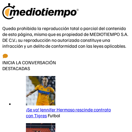
Queda prohibida la reproducción total o parcial del contenido
de esta página, mismo que es propiedad de MEDIOTIEMPO S.A.
DE C.V.; su reproducción no autorizada constituye una
infracción y un delito de conformidad con las leyes aplicables.
INICIA LA CONVERSACIÓN
DESTACADAS
¡Se va! Jennifer Hermoso rescinde contrato
con Tigres
Futbol