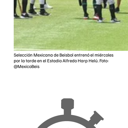
Selección Mexicana de Beisbol entrenó el miércoles
por la tarde en el Estadio Alfredo Harp Helú. Foto:
@MexicoBeis