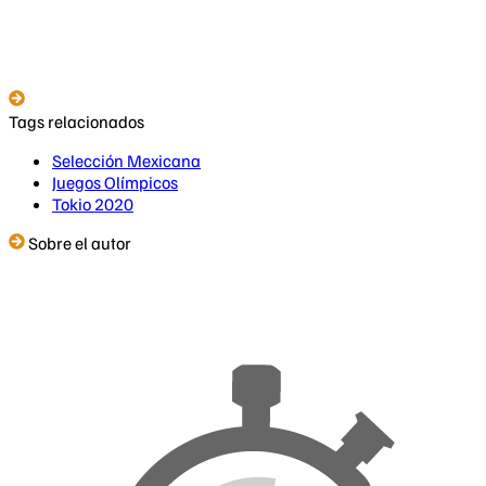
Tags relacionados
Selección Mexicana
Juegos Olímpicos
Tokio 2020
Sobre el autor