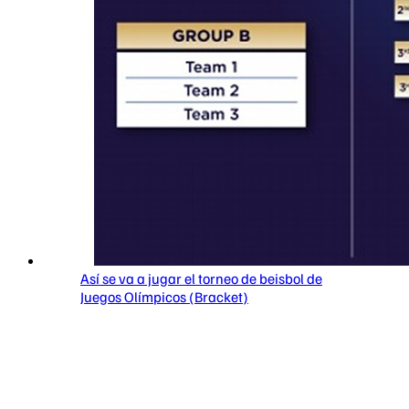
Así se va a jugar el torneo de beisbol de
Juegos Olímpicos (Bracket)