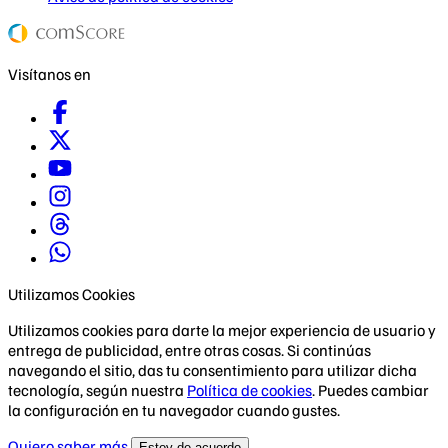
Visítanos en
Utilizamos Cookies
Utilizamos cookies para darte la mejor experiencia de usuario y
entrega de publicidad, entre otras cosas. Si continúas
navegando el sitio, das tu consentimiento para utilizar dicha
tecnología, según nuestra
Política de cookies
. Puedes cambiar
la configuración en tu navegador cuando gustes.
Quiero saber más
Estoy de acuerdo