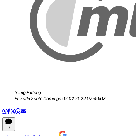
Irving Furlong
Enviado Santo Domingo
02.02.2022 07:40:03
0