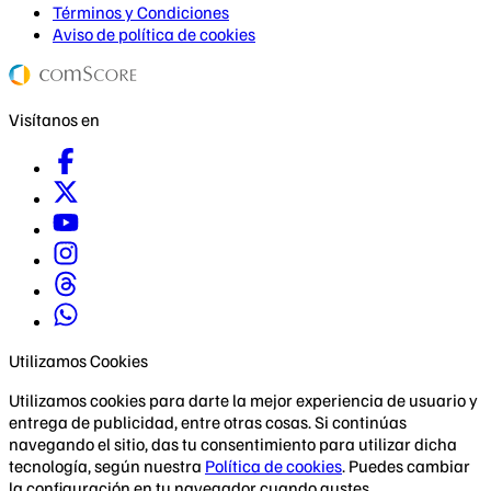
Términos y Condiciones
Aviso de política de cookies
Visítanos en
Utilizamos Cookies
Utilizamos cookies para darte la mejor experiencia de usuario y
entrega de publicidad, entre otras cosas. Si continúas
navegando el sitio, das tu consentimiento para utilizar dicha
tecnología, según nuestra
Política de cookies
. Puedes cambiar
la configuración en tu navegador cuando gustes.