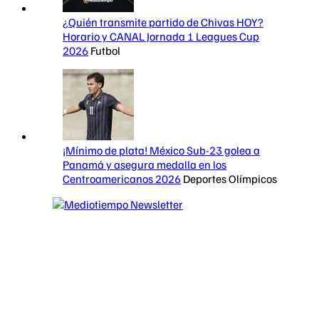
¿Quién transmite partido de Chivas HOY?
Horario y CANAL Jornada 1 Leagues Cup
2026
Futbol
¡Mínimo de plata! México Sub-23 golea a
Panamá y asegura medalla en los
Centroamericanos 2026
Deportes Olímpicos