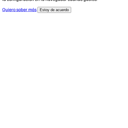
Quiero saber más
Estoy de acuerdo