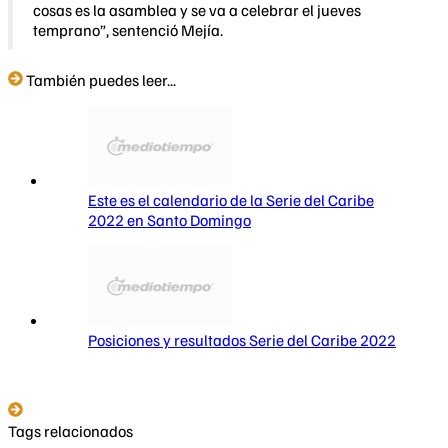
cosas es la asamblea y se va a celebrar el jueves
temprano”, sentenció Mejía.
También puedes leer...
Este es el calendario de la Serie del Caribe
2022 en Santo Domingo
Posiciones y resultados Serie del Caribe 2022
Tags relacionados