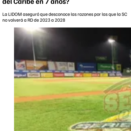
del Caribe en 7 años?
La LIDOM aseguró que desconoce las razones por las que la SC
no volverá a RD de 2023 a 2028