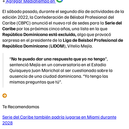
Agregar Mediotiempo en
El sábado pasado, durante el segundo día de actividades de la
edición 2022, la Confederación de Béisbol Profesional del
Caribe (CBPC) anunció el nuevo rol de sedes para la
Serie del
Caribe
por los próximos cinco años, una lista en la que
República Dominicana está excluida,
algo que provocó
sorpresa en el presidente de la
Liga de Beisbol Profesional de
República Dominicana
(
LIDOM
), Vitelio Mejía.
“
No te puedo dar una respuesta que yo no tengo
”,
sentenció Mejía en un conversatorio en el Estadio
Quisqueya Juan Marichal al ser cuestionado sobre la
ausencia de una ciudad dominicana. “Yo tengo las
mismas preguntas que tú”.
Te Recomendamos
Serie del Caribe también podría jugarse en Miami durante
2028