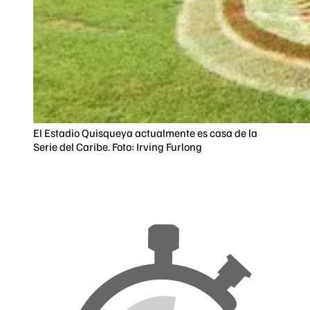
El Estadio Quisqueya actualmente es casa de la
Serie del Caribe. Foto: Irving Furlong