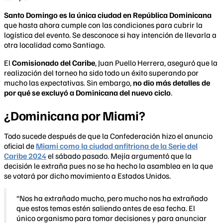
Santo Domingo es la única ciudad en República Dominicana
que hasta ahora cumple con las condiciones para cubrir la
logística del evento. Se desconoce si hay intención de llevarla a
otra localidad como Santiago.
El
Comisionado del Caribe
, Juan Puello Herrera, aseguró que la
realización del torneo ha sido todo un éxito superando por
mucho las expectativas. Sin embargo,
no dio más detalles de
por qué se excluyó a Dominicana del nuevo ciclo
.
¿Dominicana por Miami?
Todo sucede después de que la Confederación hizo el anuncio
oficial de
Miami como la ciudad anfitriona de la Serie del
Caribe 2024
el sábado pasado. Mejía argumentó que la
decisión le extraña pues no se ha hecho la asamblea en la que
se votará por dicho movimiento a Estados Unidos.
“Nos ha extrañado mucho, pero mucho nos ha extrañado
que estos temas estén saliendo antes de esa fecha. El
único organismo para tomar decisiones y para anunciar