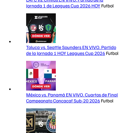
Jornada 1 de Leagues Cup 2026 HOY
Futbol
Toluca vs. Seattle Sounders EN VIVO. Partido
de la Jornada 1 HOY Leagues Cup 2026
Futbol
México vs. Panamá EN VIVO. Cuartos de Final
Campeonato Concacaf Sub-20 2026
Futbol