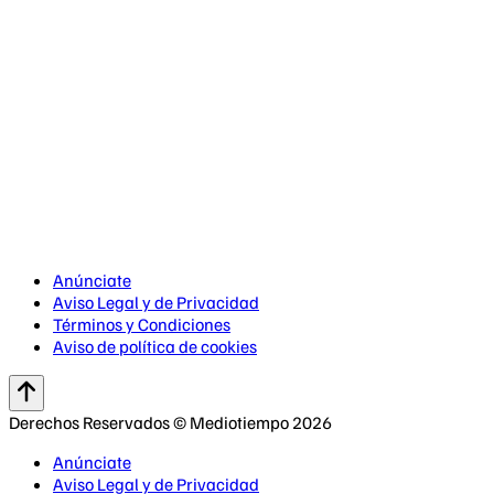
Anúnciate
Aviso Legal y de Privacidad
Términos y Condiciones
Aviso de política de cookies
Derechos Reservados © Mediotiempo 2026
Anúnciate
Aviso Legal y de Privacidad