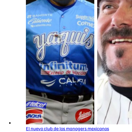
El nuevo club de los managers mexicanos