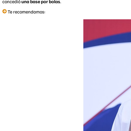
concedió
una base por bolas
.
Te recomendamos: