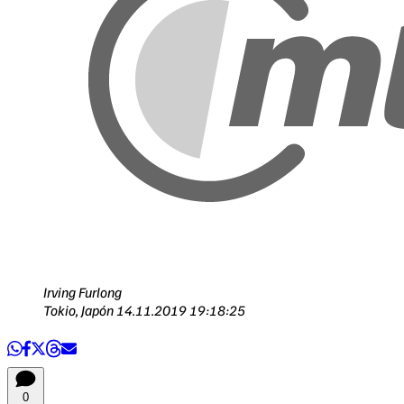
Irving Furlong
Tokio, Japón
14.11.2019 19:18:25
0