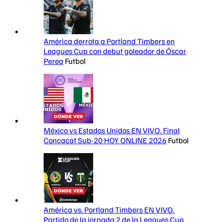
América derrota a Portland Timbers en
Leagues Cup con debut goleador de Óscar
Perea
Futbol
México vs Estados Unidos EN VIVO. Final
Concacaf Sub-20 HOY ONLINE 2026
Futbol
América vs. Portland Timbers EN VIVO.
Partido de la jornada 2 de la Leagues Cup