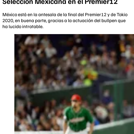
Selección Mexicana en el Premier12
México está en la antesala de la final del Premier12 y de Tokio
2020, en buena parte, gracias a la actuación del bullpen que
ha lucido intratable.