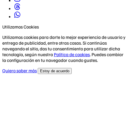
Utilizamos Cookies
Utilizamos cookies para darte la mejor experiencia de usuario y
entrega de publicidad, entre otras cosas. Si continúas
navegando el sitio, das tu consentimiento para utilizar dicha
tecnología, según nuestra
Política de cookies
. Puedes cambiar
la configuración en tu navegador cuando gustes.
Quiero saber más
Estoy de acuerdo