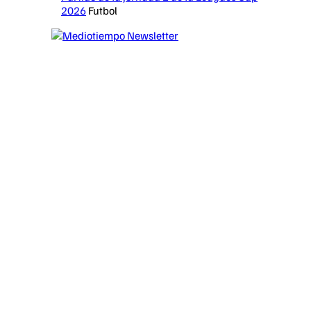
2026
Futbol