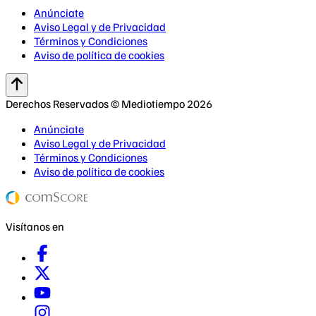
Anúnciate
Aviso Legal y de Privacidad
Términos y Condiciones
Aviso de política de cookies
Derechos Reservados © Mediotiempo 2026
Anúnciate
Aviso Legal y de Privacidad
Términos y Condiciones
Aviso de política de cookies
Visítanos en