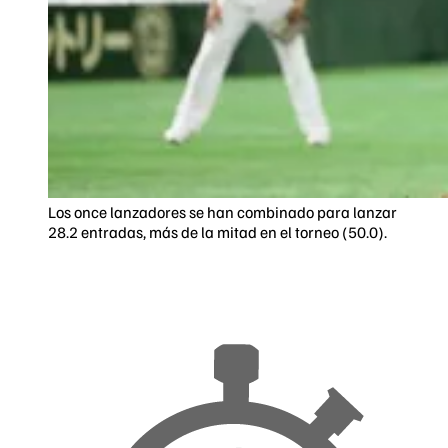
Los once lanzadores se han combinado para lanzar
28.2 entradas, más de la mitad en el torneo (50.0).