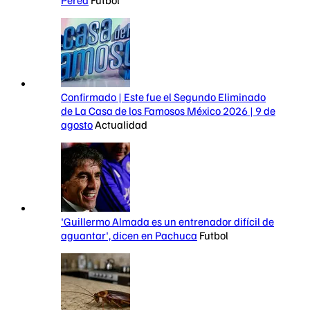
Perea
Futbol
Confirmado | Este fue el Segundo Eliminado
de La Casa de los Famosos México 2026 | 9 de
agosto
Actualidad
'Guillermo Almada es un entrenador difícil de
aguantar', dicen en Pachuca
Futbol