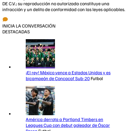
DE C.V.; su reproducción no autorizada constituye una
infracción y un delito de conformidad con las leyes aplicables.
INICIA LA CONVERSACIÓN
DESTACADAS
¡El rey! México vence a Estados Unidos y es
bicampeón de Concacaf Sub-20
Futbol
América derrota a Portland Timbers en
Leagues Cup con debut goleador de Óscar