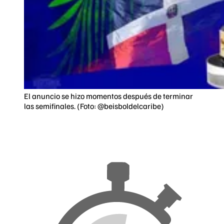
El anuncio se hizo momentos después de terminar
las semifinales. (Foto: @beisboldelcaribe)