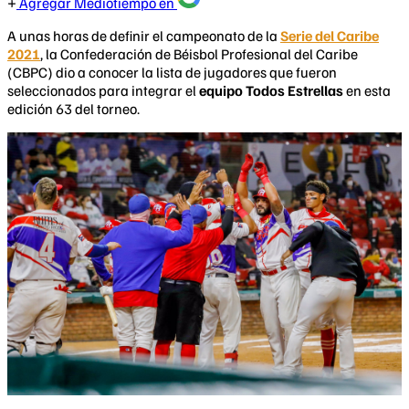
Agregar Mediotiempo en
A unas horas de definir el campeonato de la
Serie del Caribe
2021
, la Confederación de Béisbol Profesional del Caribe
(CBPC) dio a conocer la lista de jugadores que fueron
seleccionados para integrar el
equipo Todos Estrellas
en esta
edición 63 del torneo.