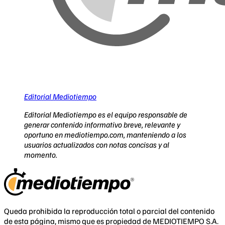
Editorial Mediotiempo
Editorial Mediotiempo es el equipo responsable de
generar contenido informativo breve, relevante y
oportuno en mediotiempo.com, manteniendo a los
usuarios actualizados con notas concisas y al
momento.
Queda prohibida la reproducción total o parcial del contenido
de esta página, mismo que es propiedad de MEDIOTIEMPO S.A.