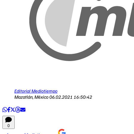
Editorial Mediotiempo
Mazatlán, México
06.02.2021 16:50:42
0