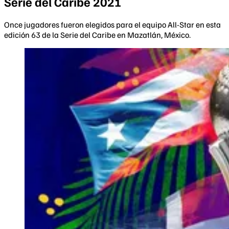
Serie del Caribe 2021
Once jugadores fueron elegidos para el equipo All-Star en esta
edición 63 de la Serie del Caribe en Mazatlán, México.