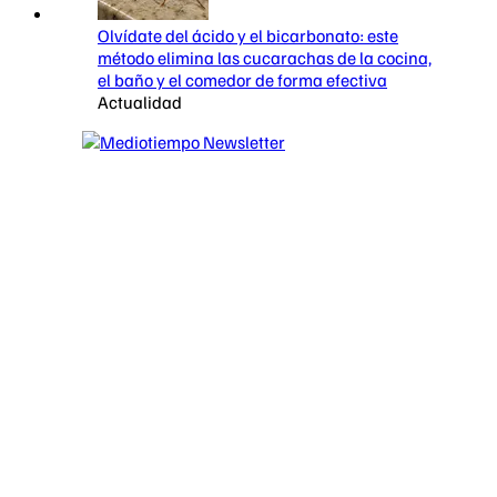
Olvídate del ácido y el bicarbonato: este
método elimina las cucarachas de la cocina,
el baño y el comedor de forma efectiva
Actualidad