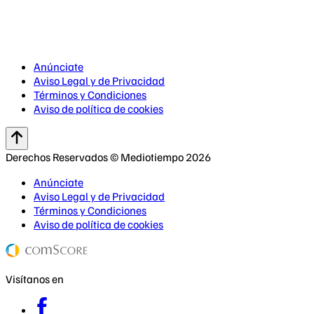
Anúnciate
Aviso Legal y de Privacidad
Términos y Condiciones
Aviso de política de cookies
Derechos Reservados © Mediotiempo 2026
Anúnciate
Aviso Legal y de Privacidad
Términos y Condiciones
Aviso de política de cookies
Visítanos en