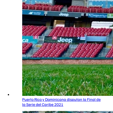
Puerto Rico y Dominicana disputan la Final de
la Serie del Caribe 2021