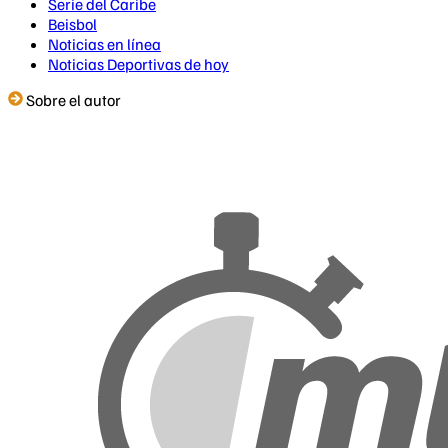
Serie del Caribe
Beisbol
Noticias en línea
Noticias Deportivas de hoy
Sobre el autor