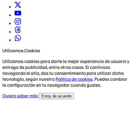
Utilizamos Cookies
Utilizamos cookies para darte la mejor experiencia de usuario y
entrega de publicidad, entre otras cosas. Si continúas
navegando el sitio, das tu consentimiento para utilizar dicha
tecnología, según nuestra
Política de cookies
. Puedes cambiar
la configuración en tu navegador cuando gustes.
Quiero saber más
Estoy de acuerdo