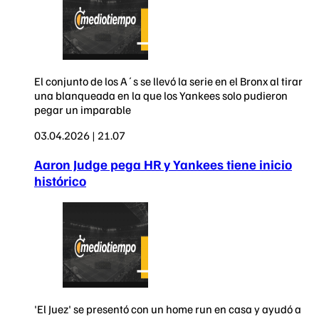
El conjunto de los A´s se llevó la serie en el Bronx al tirar
una blanqueada en la que los Yankees solo pudieron
pegar un imparable
03.04.2026 | 21.07
Aaron Judge pega HR y Yankees tiene inicio
histórico
'El Juez' se presentó con un home run en casa y ayudó a