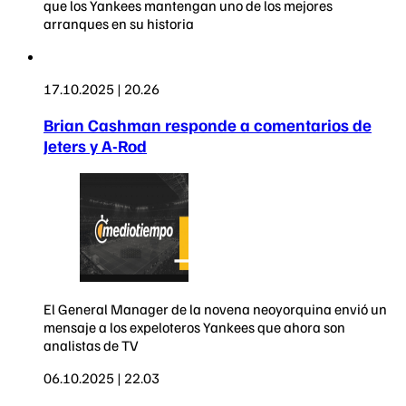
que los Yankees mantengan uno de los mejores
arranques en su historia
17.10.2025 | 20.26
Brian Cashman responde a comentarios de
Jeters y A-Rod
El General Manager de la novena neoyorquina envió un
mensaje a los expeloteros Yankees que ahora son
analistas de TV
06.10.2025 | 22.03