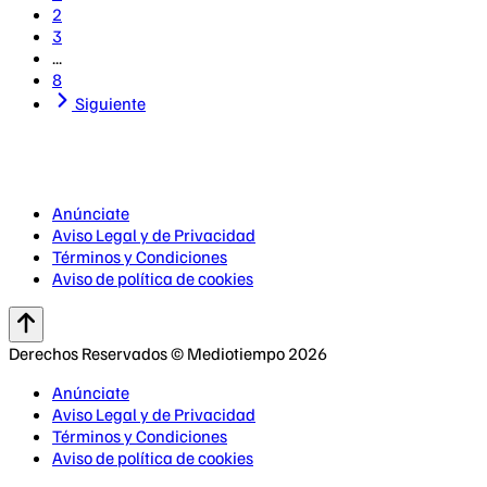
2
3
...
8
Siguiente
Anúnciate
Aviso Legal y de Privacidad
Términos y Condiciones
Aviso de política de cookies
Derechos Reservados © Mediotiempo 2026
Anúnciate
Aviso Legal y de Privacidad
Términos y Condiciones
Aviso de política de cookies