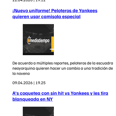
¡Nuevo uniforme! Peloteros de Yankees
quieren usar camisola especial
De acuerdo a múltiples reportes, peloteros de la escuadra
neoyorquina quieren hacer un cambio a una tradición de
la novena
09.04.2026 | 19.25
A's coquetea con sin hit vs Yankees y les tira
blanqueada en NY