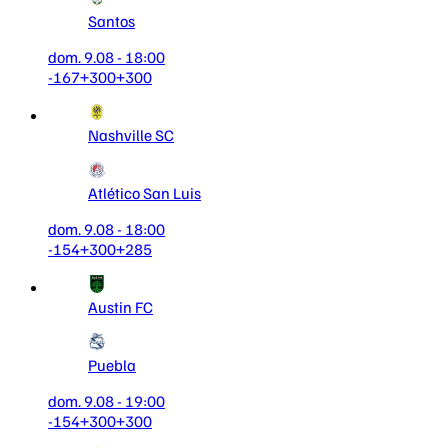
Santos
dom. 9.08 - 18:00
-167
+300
+300
Nashville SC
Atlético San Luis
dom. 9.08 - 18:00
-154
+300
+285
Austin FC
Puebla
dom. 9.08 - 19:00
-154
+300
+300