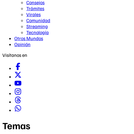
Consejos
Trámites
Virales
Comunidad
Streaming
Tecnología
Otros Mundos
Opinión
Visítanos en
Temas