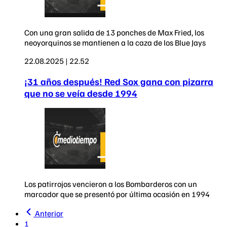
Con una gran salida de 13 ponches de Max Fried, los
neoyorquinos se mantienen a la caza de los Blue Jays
22.08.2025 | 22.52
¡31 años después! Red Sox gana con pizarra
que no se veía desde 1994
Los patirrojos vencieron a los Bombarderos con un
marcador que se presentó por última ocasión en 1994
Anterior
1