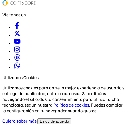
Visítanos en
Utilizamos Cookies
Utilizamos cookies para darte la mejor experiencia de usuario y
entrega de publicidad, entre otras cosas. Si continúas
navegando el sitio, das tu consentimiento para utilizar dicha
tecnología, según nuestra
Política de cookies
. Puedes cambiar
la configuración en tu navegador cuando gustes.
Quiero saber más
Estoy de acuerdo