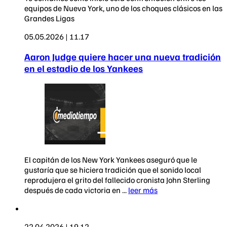
equipos de Nueva York, uno de los choques clásicos en las
Grandes Ligas
05.05.2026 | 11.17
Aaron Judge quiere hacer una nueva tradición
en el estadio de los Yankees
El capitán de los New York Yankees aseguró que le
gustaría que se hiciera tradición que el sonido local
reprodujera el grito del fallecido cronista John Sterling
después de cada victoria en ...
leer más
22.04.2026 | 19.12