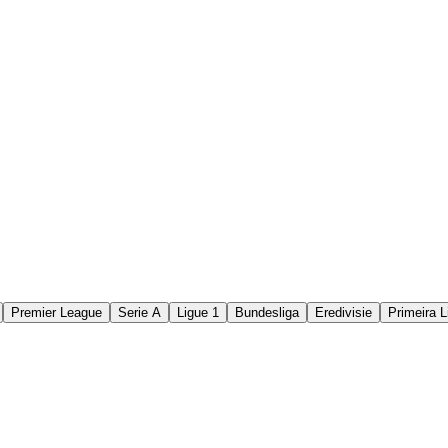
Premier League
Serie A
Ligue 1
Bundesliga
Eredivisie
Primeira L