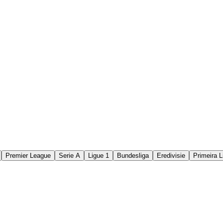
Premier League
Serie A
Ligue 1
Bundesliga
Eredivisie
Primeira L