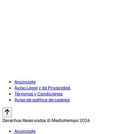
Anúnciate
Aviso Legal y de Privacidad
Términos y Condiciones
Aviso de política de cookies
Derechos Reservados © Mediotiempo 2026
Anúnciate