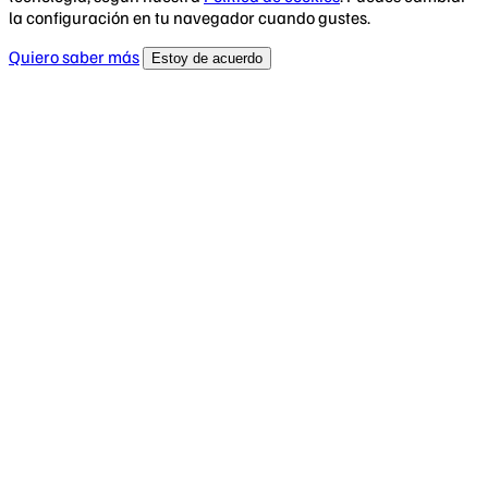
la configuración en tu navegador cuando gustes.
Quiero saber más
Estoy de acuerdo