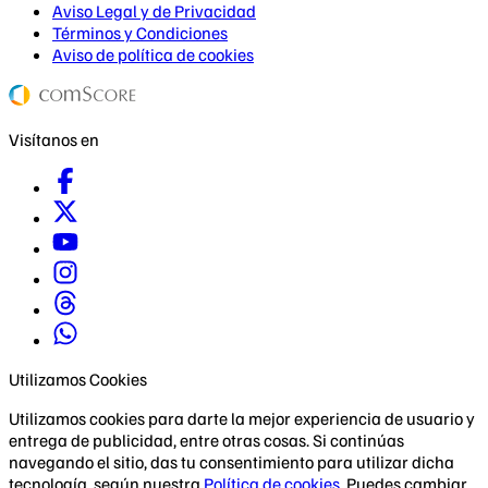
Aviso Legal y de Privacidad
Términos y Condiciones
Aviso de política de cookies
Visítanos en
Utilizamos Cookies
Utilizamos cookies para darte la mejor experiencia de usuario y
entrega de publicidad, entre otras cosas. Si continúas
navegando el sitio, das tu consentimiento para utilizar dicha
tecnología, según nuestra
Política de cookies
. Puedes cambiar