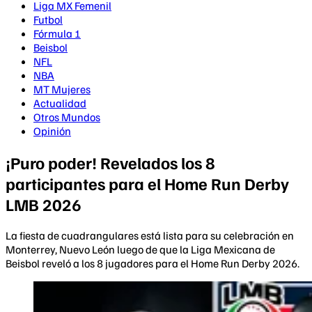
Liga MX Femenil
Futbol
Fórmula 1
Beisbol
NFL
NBA
MT Mujeres
Actualidad
Otros Mundos
Opinión
¡Puro poder! Revelados los 8
participantes para el Home Run Derby
LMB 2026
La fiesta de cuadrangulares está lista para su celebración en
Monterrey, Nuevo León luego de que la Liga Mexicana de
Beisbol reveló a los 8 jugadores para el Home Run Derby 2026.