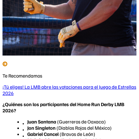
Te Recomendamos
¡Tú eliges! La LMB abre las votaciones para el Juego de Estrellas
2026
¿Quiénes son los participantes del Home Run Derby LMB
2026?
Juan Santana
(Guerreros de Oaxaca)
Jon Singleton
(Diablos Rojos del México)
Gabriel Cancel
(Bravos de León)