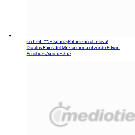
<a href=""><span>¡Refuerzan el relevo!
Diablos Rojos del México firma al zurdo Edwin
Escobar</span></a>