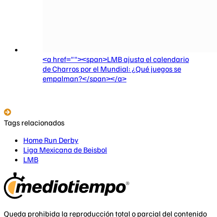
<a href=""><span>LMB ajusta el calendario
de Charros por el Mundial: ¿Qué juegos se
empalman?</span></a>
Tags relacionados
Home Run Derby
Liga Mexicana de Beisbol
LMB
Queda prohibida la reproducción total o parcial del contenido