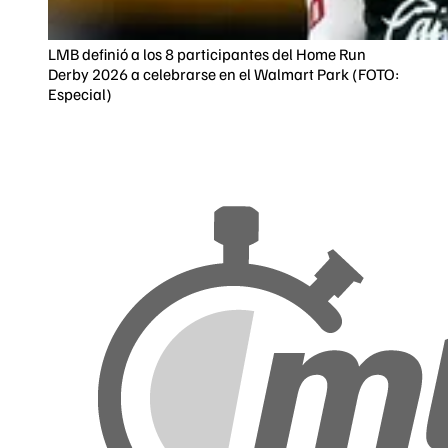
LMB definió a los 8 participantes del Home Run
Derby 2026 a celebrarse en el Walmart Park (FOTO:
Especial)