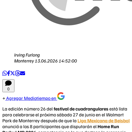
Irving Furlong
Monterrey
13.06.2026 14:52:00
0
Agregar Mediotiempo en
La edición número 26 del
festival de cuadrangulares
está lista
para celebrarse el próximo sábado 27 de junio en el Walmart
Park de Monterrey después de que la
Liga Mexicana de Beisbol
anunció a los 8 participantes que disputarán el
Home Run