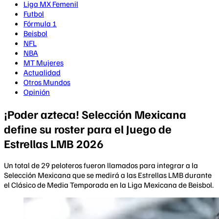
Liga MX Femenil
Futbol
Fórmula 1
Beisbol
NFL
NBA
MT Mujeres
Actualidad
Otros Mundos
Opinión
¡Poder azteca! Selección Mexicana
define su roster para el Juego de
Estrellas LMB 2026
Un total de 29 peloteros fueron llamados para integrar a la
Selección Mexicana que se medirá a las Estrellas LMB durante
el Clásico de Media Temporada en la Liga Mexicana de Beisbol.