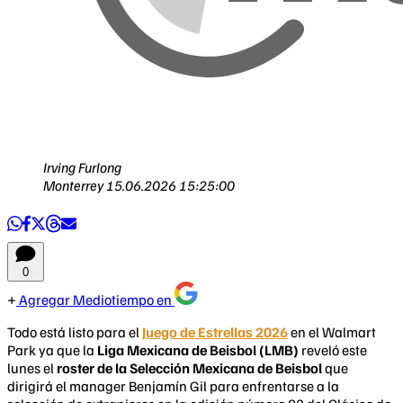
Irving Furlong
Monterrey
15.06.2026 15:25:00
0
Agregar Mediotiempo en
Todo está listo para el
Juego de Estrellas 2026
en el Walmart
Park ya que la
Liga Mexicana de Beisbol (LMB)
reveló este
lunes el
roster de la Selección Mexicana de Beisbol
que
dirigirá el manager Benjamín Gil para enfrentarse a la