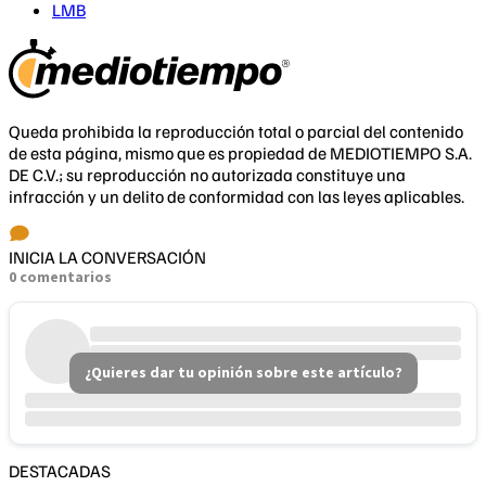
LMB
Queda prohibida la reproducción total o parcial del contenido
de esta página, mismo que es propiedad de MEDIOTIEMPO S.A.
DE C.V.; su reproducción no autorizada constituye una
infracción y un delito de conformidad con las leyes aplicables.
INICIA LA CONVERSACIÓN
0 comentarios
¿Quieres dar tu opinión sobre este artículo?
DESTACADAS