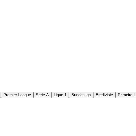
Premier League
Serie A
Ligue 1
Bundesliga
Eredivisie
Primeira L