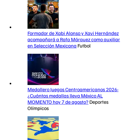
Formador de Xabi Alonso y Xavi Hernández
acompañará a Rafa Márquez como auxiliar
en Selección Mexicana
Futbol
Medallero Juegos Centroamericanos 2026:
¿Cuántas medallas lleva México AL
MOMENTO hoy 7 de agosto?
Deportes
Olímpicos