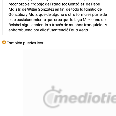
reconozco el trabajo de Francisco González, de Pepe
Maiz Jr, de Willie González en fin, de toda la familia de
González y Maiz, que de alguna u otra forma es parte de
este posicionamiento que creo que la Liga Mexicana de
Beisbol sigue teniendo a través de muchas franquicias y
enhorabuena por ellos”, sentenció De la Vega.
También puedes leer...