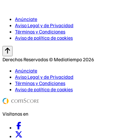
Anúnciate
Aviso Legal y de Privacidad
Términos y Condiciones
Aviso de política de cookies
Derechos Reservados © Mediotiempo 2026
Anúnciate
Aviso Legal y de Privacidad
Términos y Condiciones
Aviso de política de cookies
Visítanos en