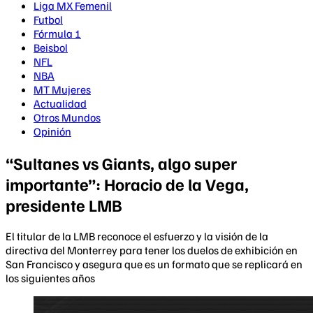
Liga MX Femenil
Futbol
Fórmula 1
Beisbol
NFL
NBA
MT Mujeres
Actualidad
Otros Mundos
Opinión
“Sultanes vs Giants, algo super
importante”: Horacio de la Vega,
presidente LMB
El titular de la LMB reconoce el esfuerzo y la visión de la
directiva del Monterrey para tener los duelos de exhibición en
San Francisco y asegura que es un formato que se replicará en
los siguientes años