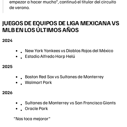
empezar a hacer mucho”, continuó el titular del circuito
de verano.
JUEGOS DE EQUIPOS DE LIGA MEXICANA VS
MLB EN LOS ÚLTIMOS AÑOS
2024
New York Yankees vs Diablos Rojos del México
Estadio Alfredo Harp Helú
2025
Boston Red Sox vs Sultanes de Monterrey
Walmart Park
2026
Sultanes de Monterrey vs San Francisco Giants
Oracle Park
"Nos toca mejorar"