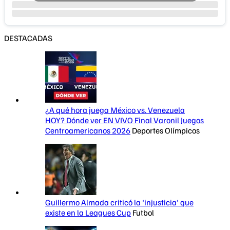
DESTACADAS
¿A qué hora juega México vs. Venezuela
HOY? Dónde ver EN VIVO Final Varonil Juegos
Centroamericanos 2026
Deportes Olímpicos
Guillermo Almada criticó la 'injusticia' que
existe en la Leagues Cup
Futbol