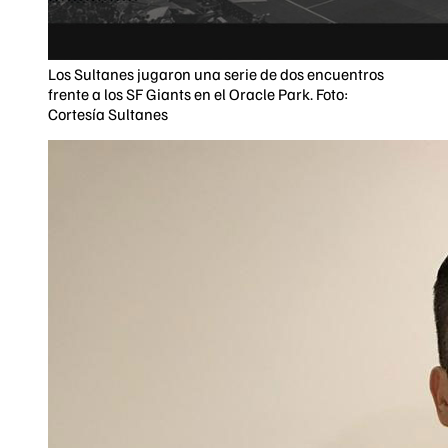
Los Sultanes jugaron una serie de dos encuentros
frente a los SF Giants en el Oracle Park. Foto:
Cortesía Sultanes