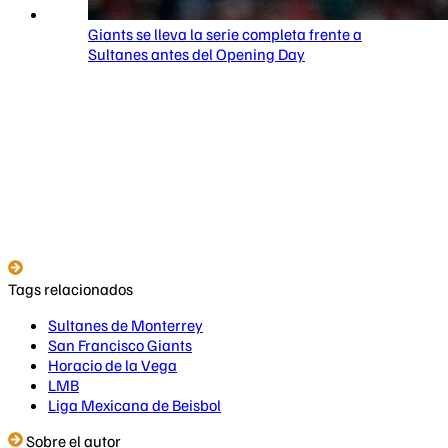
Giants se lleva la serie completa frente a
Sultanes antes del Opening Day
Tags relacionados
Sultanes de Monterrey
San Francisco Giants
Horacio de la Vega
LMB
Liga Mexicana de Beisbol
Sobre el autor