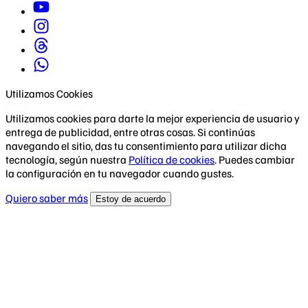
Utilizamos Cookies
Utilizamos cookies para darte la mejor experiencia de usuario y
entrega de publicidad, entre otras cosas. Si continúas
navegando el sitio, das tu consentimiento para utilizar dicha
tecnología, según nuestra
Política de cookies
. Puedes cambiar
la configuración en tu navegador cuando gustes.
Quiero saber más
Estoy de acuerdo