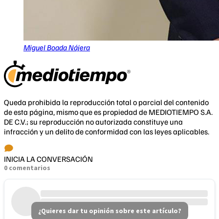
Miguel Boada Nájera
Queda prohibida la reproducción total o parcial del contenido
de esta página, mismo que es propiedad de MEDIOTIEMPO S.A.
DE C.V.; su reproducción no autorizada constituye una
infracción y un delito de conformidad con las leyes aplicables.
INICIA LA CONVERSACIÓN
0 comentarios
¿Quieres dar tu opinión sobre este artículo?