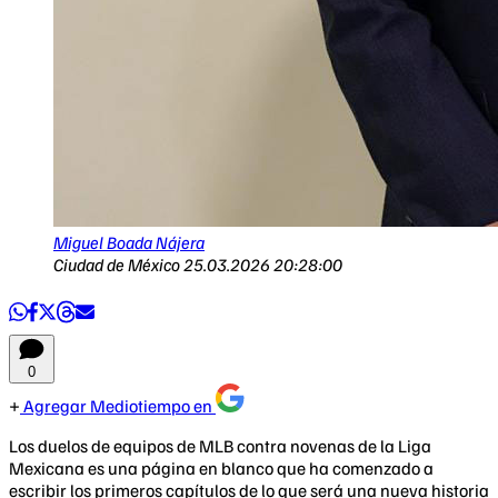
Miguel Boada Nájera
Ciudad de México
25.03.2026 20:28:00
0
Agregar Mediotiempo en
Los duelos de equipos de MLB contra novenas de la Liga
Mexicana es una página en blanco que ha comenzado a
escribir los primeros capítulos de lo que será una nueva historia